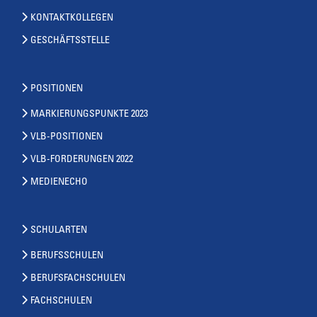
KONTAKTKOLLEGEN
GESCHÄFTSSTELLE
POSITIONEN
MARKIERUNGSPUNKTE 2023
VLB-POSITIONEN
VLB-FORDERUNGEN 2022
MEDIENECHO
SCHULARTEN
BERUFSSCHULEN
BERUFSFACHSCHULEN
FACHSCHULEN