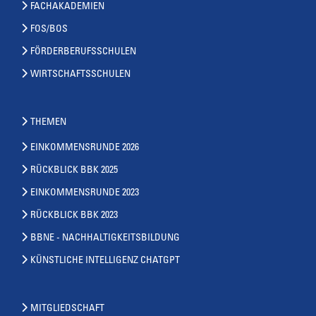
FACHAKADEMIEN
FOS/BOS
FÖRDERBERUFSSCHULEN
WIRTSCHAFTSSCHULEN
THEMEN
EINKOMMENSRUNDE 2026
RÜCKBLICK BBK 2025
EINKOMMENSRUNDE 2023
RÜCKBLICK BBK 2023
BBNE - NACHHALTIGKEITSBILDUNG
KÜNSTLICHE INTELLIGENZ CHATGPT
MITGLIEDSCHAFT