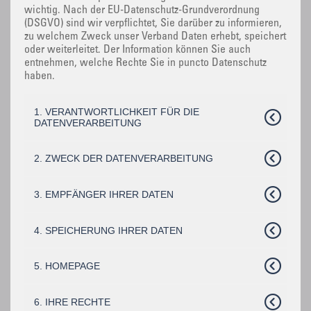
wichtig. Nach der EU-Datenschutz-Grundverordnung
(DSGVO) sind wir verpflichtet, Sie darüber zu informieren,
zu welchem Zweck unser Verband Daten erhebt, speichert
oder weiterleitet. Der Information können Sie auch
entnehmen, welche Rechte Sie in puncto Datenschutz
haben.
1. VERANTWORTLICHKEIT FÜR DIE
DATENVERARBEITUNG
2. ZWECK DER DATENVERARBEITUNG
3. EMPFÄNGER IHRER DATEN
4. SPEICHERUNG IHRER DATEN
5. HOMEPAGE
6. IHRE RECHTE