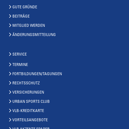
GUTE GRÜNDE
BEITRÄGE
MITGLIED WERDEN
ÄNDERUNGSMITTEILUNG
SERVICE
TERMINE
FORTBILDUNGEN/TAGUNGEN
RECHTSSCHUTZ
VERSICHERUNGEN
URBAN SPORTS CLUB
VLB-KREDITKARTE
VORTEILSANGEBOTE