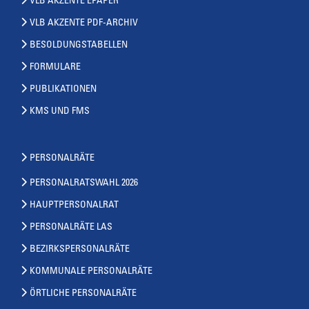
VLB AKZENTE EPAPER
VLB AKZENTE PDF-ARCHIV
BESOLDUNGSTABELLEN
FORMULARE
PUBLIKATIONEN
KMS UND FMS
PERSONALRÄTE
PERSONALRATSWAHL 2026
HAUPTPERSONALRAT
PERSONALRÄTE LAS
BEZIRKSPERSONALRÄTE
KOMMUNALE PERSONALRÄTE
ÖRTLICHE PERSONALRÄTE