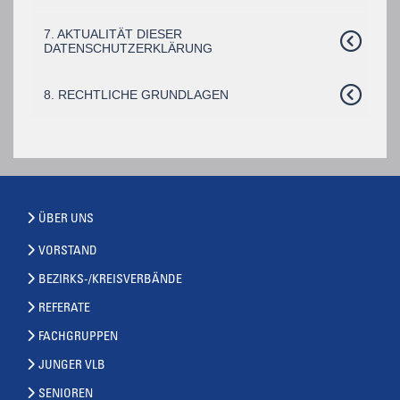
7. AKTUALITÄT DIESER
DATENSCHUTZERKLÄRUNG
8. RECHTLICHE GRUNDLAGEN
ÜBER UNS
VORSTAND
BEZIRKS-/KREISVERBÄNDE
REFERATE
FACHGRUPPEN
JUNGER VLB
SENIOREN