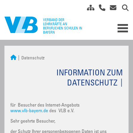
Datenschutz
INFORMATION ZUM
DATENSCHUTZ
für Besucher des Internet-Angebots
www.vlb-bayern.de
des VLB e.V.
Sehr geehrte Besucher,
der Schutz Ihrer personenbezogenen Daten ist uns