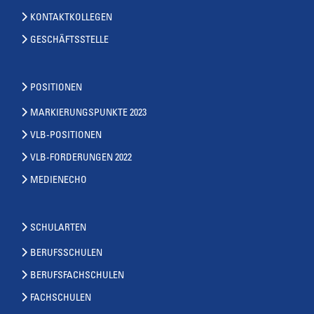
KONTAKTKOLLEGEN
GESCHÄFTSSTELLE
POSITIONEN
MARKIERUNGSPUNKTE 2023
VLB-POSITIONEN
VLB-FORDERUNGEN 2022
MEDIENECHO
SCHULARTEN
BERUFSSCHULEN
BERUFSFACHSCHULEN
FACHSCHULEN