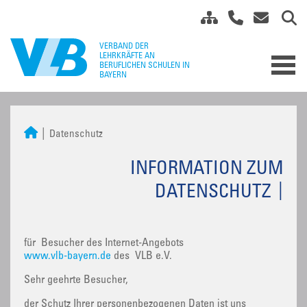
Datenschutz
INFORMATION ZUM
DATENSCHUTZ
für Besucher des Internet-Angebots
www.vlb-bayern.de
des VLB e.V.
Sehr geehrte Besucher,
der Schutz Ihrer personenbezogenen Daten ist uns