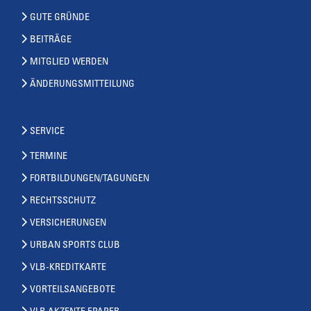
GUTE GRÜNDE
BEITRÄGE
MITGLIED WERDEN
ÄNDERUNGSMITTEILUNG
SERVICE
TERMINE
FORTBILDUNGEN/TAGUNGEN
RECHTSSCHUTZ
VERSICHERUNGEN
URBAN SPORTS CLUB
VLB-KREDITKARTE
VORTEILSANGEBOTE