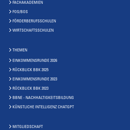
FACHAKADEMIEN
FOS/BOS
FÖRDERBERUFSSCHULEN
WIRTSCHAFTSSCHULEN
THEMEN
EINKOMMENSRUNDE 2026
RÜCKBLICK BBK 2025
EINKOMMENSRUNDE 2023
RÜCKBLICK BBK 2023
BBNE - NACHHALTIGKEITSBILDUNG
KÜNSTLICHE INTELLIGENZ CHATGPT
MITGLIEDSCHAFT