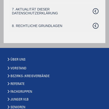
7. AKTUALITÄT DIESER
DATENSCHUTZERKLÄRUNG
8. RECHTLICHE GRUNDLAGEN
ÜBER UNS
VORSTAND
BEZIRKS-/KREISVERBÄNDE
REFERATE
FACHGRUPPEN
JUNGER VLB
SENIOREN