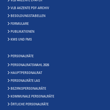
VLB AKZENTE EPAPER
VLB AKZENTE PDF-ARCHIV
BESOLDUNGSTABELLEN
FORMULARE
PUBLIKATIONEN
KMS UND FMS
PERSONALRÄTE
PERSONALRATSWAHL 2026
HAUPTPERSONALRAT
PERSONALRÄTE LAS
BEZIRKSPERSONALRÄTE
KOMMUNALE PERSONALRÄTE
ÖRTLICHE PERSONALRÄTE