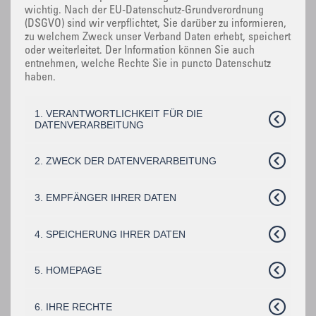
wichtig. Nach der EU-Datenschutz-Grundverordnung
(DSGVO) sind wir verpflichtet, Sie darüber zu informieren,
zu welchem Zweck unser Verband Daten erhebt, speichert
oder weiterleitet. Der Information können Sie auch
entnehmen, welche Rechte Sie in puncto Datenschutz
haben.
1. VERANTWORTLICHKEIT FÜR DIE
DATENVERARBEITUNG
2. ZWECK DER DATENVERARBEITUNG
3. EMPFÄNGER IHRER DATEN
4. SPEICHERUNG IHRER DATEN
5. HOMEPAGE
6. IHRE RECHTE