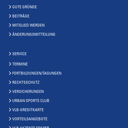
GUTE GRÜNDE
BEITRÄGE
MITGLIED WERDEN
ÄNDERUNGSMITTEILUNG
SERVICE
TERMINE
FORTBILDUNGEN/TAGUNGEN
RECHTSSCHUTZ
VERSICHERUNGEN
URBAN SPORTS CLUB
VLB-KREDITKARTE
VORTEILSANGEBOTE