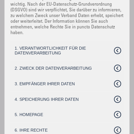
wichtig. Nach der EU-Datenschutz-Grundverordnung
(DSGVO) sind wir verpflichtet, Sie darüber zu informieren,
zu welchem Zweck unser Verband Daten erhebt, speichert
oder weiterleitet. Der Information können Sie auch
entnehmen, welche Rechte Sie in puncto Datenschutz
haben.
1. VERANTWORTLICHKEIT FÜR DIE
DATENVERARBEITUNG
2. ZWECK DER DATENVERARBEITUNG
3. EMPFÄNGER IHRER DATEN
4. SPEICHERUNG IHRER DATEN
5. HOMEPAGE
6. IHRE RECHTE