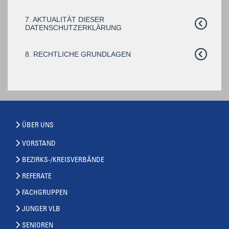
7. AKTUALITÄT DIESER
DATENSCHUTZERKLÄRUNG
8. RECHTLICHE GRUNDLAGEN
ÜBER UNS
VORSTAND
BEZIRKS-/KREISVERBÄNDE
REFERATE
FACHGRUPPEN
JUNGER VLB
SENIOREN