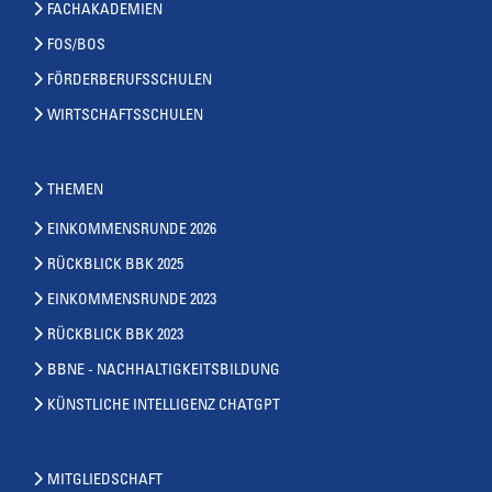
FACHAKADEMIEN
FOS/BOS
FÖRDERBERUFSSCHULEN
WIRTSCHAFTSSCHULEN
THEMEN
EINKOMMENSRUNDE 2026
RÜCKBLICK BBK 2025
EINKOMMENSRUNDE 2023
RÜCKBLICK BBK 2023
BBNE - NACHHALTIGKEITSBILDUNG
KÜNSTLICHE INTELLIGENZ CHATGPT
MITGLIEDSCHAFT