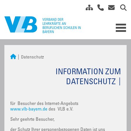
Datenschutz
INFORMATION ZUM
DATENSCHUTZ
für Besucher des Internet-Angebots
www.vlb-bayern.de
des VLB e.V.
Sehr geehrte Besucher,
der Schutz Ihrer personenbezogenen Daten ist uns