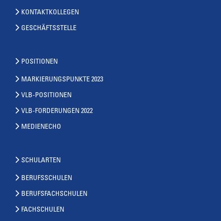
KONTAKTKOLLEGEN
GESCHÄFTSSTELLE
POSITIONEN
MARKIERUNGSPUNKTE 2023
VLB-POSITIONEN
VLB-FORDERUNGEN 2022
MEDIENECHO
SCHULARTEN
BERUFSSCHULEN
BERUFSFACHSCHULEN
FACHSCHULEN