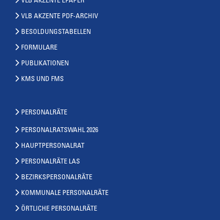
VLB AKZENTE EPAPER
VLB AKZENTE PDF-ARCHIV
BESOLDUNGSTABELLEN
FORMULARE
PUBLIKATIONEN
KMS UND FMS
PERSONALRÄTE
PERSONALRATSWAHL 2026
HAUPTPERSONALRAT
PERSONALRÄTE LAS
BEZIRKSPERSONALRÄTE
KOMMUNALE PERSONALRÄTE
ÖRTLICHE PERSONALRÄTE