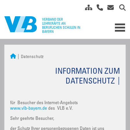
Datenschutz
INFORMATION ZUM
DATENSCHUTZ
für Besucher des Internet-Angebots
www.vlb-bayern.de
des VLB e.V.
Sehr geehrte Besucher,
der Schutz Ihrer personenbezogenen Daten ist uns