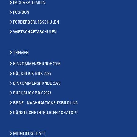
FACHAKADEMIEN
FOS/BOS
FÖRDERBERUFSSCHULEN
WIRTSCHAFTSSCHULEN
THEMEN
EINKOMMENSRUNDE 2026
RÜCKBLICK BBK 2025
EINKOMMENSRUNDE 2023
RÜCKBLICK BBK 2023
BBNE - NACHHALTIGKEITSBILDUNG
KÜNSTLICHE INTELLIGENZ CHATGPT
MITGLIEDSCHAFT