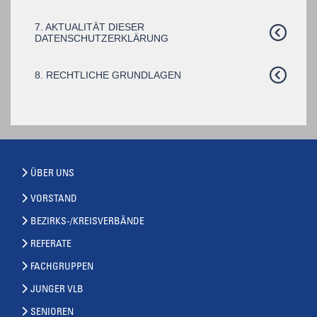
7. AKTUALITÄT DIESER
DATENSCHUTZERKLÄRUNG
8. RECHTLICHE GRUNDLAGEN
ÜBER UNS
VORSTAND
BEZIRKS-/KREISVERBÄNDE
REFERATE
FACHGRUPPEN
JUNGER VLB
SENIOREN