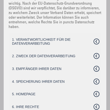
wichtig. Nach der EU-Datenschutz-Grundverordnung
(DSGVO) sind wir verpflichtet, Sie darüber zu informieren,
zu welchem Zweck unser Verband Daten erhebt, speichert
oder weiterleitet. Der Information können Sie auch
entnehmen, welche Rechte Sie in puncto Datenschutz
haben.
1. VERANTWORTLICHKEIT FÜR DIE
DATENVERARBEITUNG
2. ZWECK DER DATENVERARBEITUNG
3. EMPFÄNGER IHRER DATEN
4. SPEICHERUNG IHRER DATEN
5. HOMEPAGE
6. IHRE RECHTE