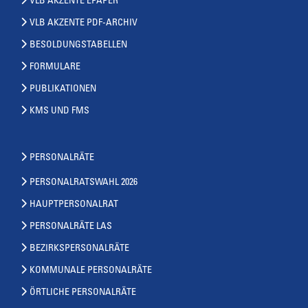
VLB AKZENTE EPAPER
VLB AKZENTE PDF-ARCHIV
BESOLDUNGSTABELLEN
FORMULARE
PUBLIKATIONEN
KMS UND FMS
PERSONALRÄTE
PERSONALRATSWAHL 2026
HAUPTPERSONALRAT
PERSONALRÄTE LAS
BEZIRKSPERSONALRÄTE
KOMMUNALE PERSONALRÄTE
ÖRTLICHE PERSONALRÄTE