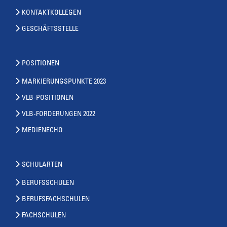
KONTAKTKOLLEGEN
GESCHÄFTSSTELLE
POSITIONEN
MARKIERUNGSPUNKTE 2023
VLB-POSITIONEN
VLB-FORDERUNGEN 2022
MEDIENECHO
SCHULARTEN
BERUFSSCHULEN
BERUFSFACHSCHULEN
FACHSCHULEN