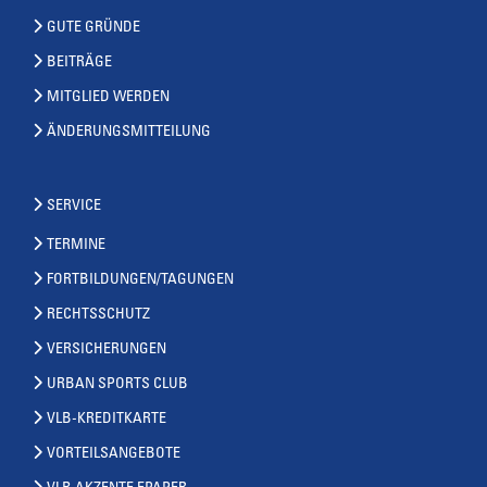
GUTE GRÜNDE
BEITRÄGE
MITGLIED WERDEN
ÄNDERUNGSMITTEILUNG
SERVICE
TERMINE
FORTBILDUNGEN/TAGUNGEN
RECHTSSCHUTZ
VERSICHERUNGEN
URBAN SPORTS CLUB
VLB-KREDITKARTE
VORTEILSANGEBOTE