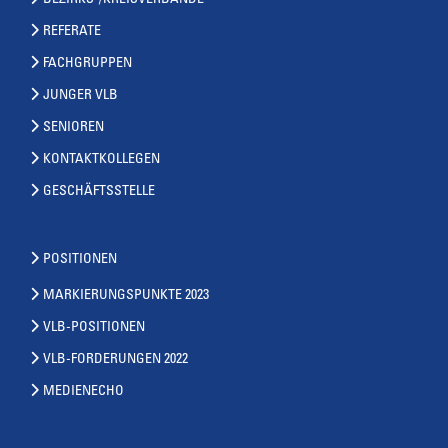
BEZIRKS-/KREISVERBÄNDE
REFERATE
FACHGRUPPEN
JUNGER VLB
SENIOREN
KONTAKTKOLLEGEN
GESCHÄFTSSTELLE
POSITIONEN
MARKIERUNGSPUNKTE 2023
VLB-POSITIONEN
VLB-FORDERUNGEN 2022
MEDIENECHO