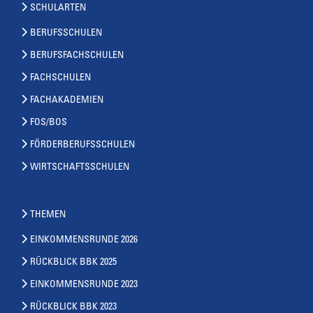
SCHULARTEN
BERUFSSCHULEN
BERUFSFACHSCHULEN
FACHSCHULEN
FACHAKADEMIEN
FOS/BOS
FÖRDERBERUFSSCHULEN
WIRTSCHAFTSSCHULEN
THEMEN
EINKOMMENSRUNDE 2026
RÜCKBLICK BBK 2025
EINKOMMENSRUNDE 2023
RÜCKBLICK BBK 2023