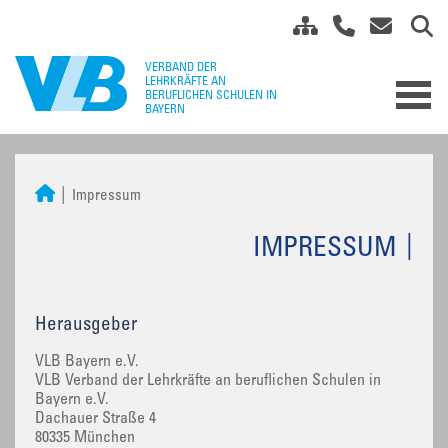
Impressum
IMPRESSUM
Herausgeber
VLB Bayern e.V.
VLB Verband der Lehrkräfte an beruflichen Schulen in
Bayern e.V.
Dachauer Straße 4
80335 München