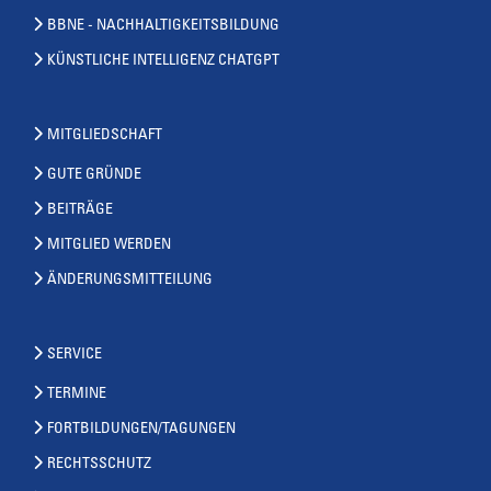
BBNE - NACHHALTIGKEITSBILDUNG
KÜNSTLICHE INTELLIGENZ CHATGPT
MITGLIEDSCHAFT
GUTE GRÜNDE
BEITRÄGE
MITGLIED WERDEN
ÄNDERUNGSMITTEILUNG
SERVICE
TERMINE
FORTBILDUNGEN/TAGUNGEN
RECHTSSCHUTZ