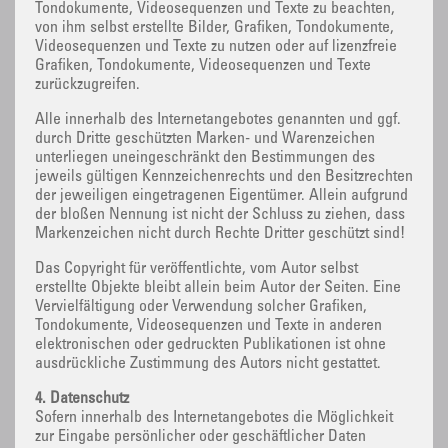
Tondokumente, Videosequenzen und Texte zu beachten,
von ihm selbst erstellte Bilder, Grafiken, Tondokumente,
Videosequenzen und Texte zu nutzen oder auf lizenzfreie
Grafiken, Tondokumente, Videosequenzen und Texte
zurückzugreifen.
Alle innerhalb des Internetangebotes genannten und ggf.
durch Dritte geschützten Marken- und Warenzeichen
unterliegen uneingeschränkt den Bestimmungen des
jeweils gültigen Kennzeichenrechts und den Besitzrechten
der jeweiligen eingetragenen Eigentümer. Allein aufgrund
der bloßen Nennung ist nicht der Schluss zu ziehen, dass
Markenzeichen nicht durch Rechte Dritter geschützt sind!
Das Copyright für veröffentlichte, vom Autor selbst
erstellte Objekte bleibt allein beim Autor der Seiten. Eine
Vervielfältigung oder Verwendung solcher Grafiken,
Tondokumente, Videosequenzen und Texte in anderen
elektronischen oder gedruckten Publikationen ist ohne
ausdrückliche Zustimmung des Autors nicht gestattet.
4. Datenschutz
Sofern innerhalb des Internetangebotes die Möglichkeit
zur Eingabe persönlicher oder geschäftlicher Daten