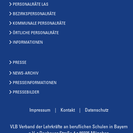
PERSONALRÄTE LAS
BEZIRKSPERSONALRÄTE
KOMMUNALE PERSONALRÄTE
ÖRTLICHE PERSONALRÄTE
INFORMATIONEN
PRESSE
NEWS-ARCHIV
PRESSEINFORMATIONEN
PRESSEBILDER
Impressum
Kontakt
Datenschutz
VLB Verband der Lehrkräfte an beruflichen Schulen in Bayern