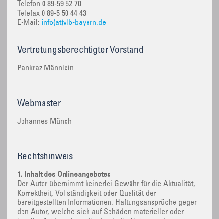
Telefon 0 89-59 52 70
Telefax 0 89-5 50 44 43
E-Mail:
info(at)vlb-bayern.de
Vertretungsberechtigter Vorstand
Pankraz Männlein
Webmaster
Johannes Münch
Rechtshinweis
1. Inhalt des Onlineangebotes
Der Autor übernimmt keinerlei Gewähr für die Aktualität,
Korrektheit, Vollständigkeit oder Qualität der
bereitgestellten Informationen. Haftungsansprüche gegen
den Autor, welche sich auf Schäden materieller oder