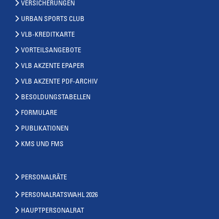
VERSICHERUNGEN
URBAN SPORTS CLUB
VLB-KREDITKARTE
VORTEILSANGEBOTE
VLB AKZENTE EPAPER
VLB AKZENTE PDF-ARCHIV
BESOLDUNGSTABELLEN
FORMULARE
PUBLIKATIONEN
KMS UND FMS
PERSONALRÄTE
PERSONALRATSWAHL 2026
HAUPTPERSONALRAT