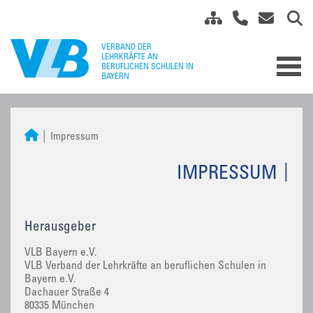
Impressum
IMPRESSUM
Herausgeber
VLB Bayern e.V.
VLB Verband der Lehrkräfte an beruflichen Schulen in
Bayern e.V.
Dachauer Straße 4
80335 München