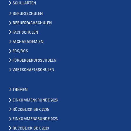
SCHULARTEN
BERUFSSCHULEN
BERUFSFACHSCHULEN
FACHSCHULEN
FACHAKADEMIEN
FOS/BOS
FÖRDERBERUFSSCHULEN
WIRTSCHAFTSSCHULEN
THEMEN
EINKOMMENSRUNDE 2026
RÜCKBLICK BBK 2025
EINKOMMENSRUNDE 2023
RÜCKBLICK BBK 2023