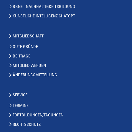
BBNE - NACHHALTIGKEITSBILDUNG
KÜNSTLICHE INTELLIGENZ CHATGPT
MITGLIEDSCHAFT
GUTE GRÜNDE
BEITRÄGE
MITGLIED WERDEN
ÄNDERUNGSMITTEILUNG
SERVICE
TERMINE
FORTBILDUNGEN/TAGUNGEN
RECHTSSCHUTZ