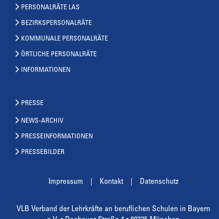
PERSONALRÄTE LAS
BEZIRKSPERSONALRÄTE
KOMMUNALE PERSONALRÄTE
ÖRTLICHE PERSONALRÄTE
INFORMATIONEN
PRESSE
NEWS-ARCHIV
PRESSEINFORMATIONEN
PRESSEBILDER
Impressum
Kontakt
Datenschutz
VLB Verband der Lehrkräfte an beruflichen Schulen in Bayern