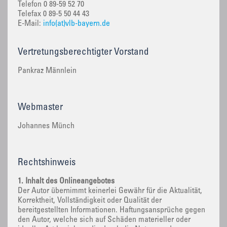
Telefon 0 89-59 52 70
Telefax 0 89-5 50 44 43
E-Mail:
info(at)vlb-bayern.de
Vertretungsberechtigter Vorstand
Pankraz Männlein
Webmaster
Johannes Münch
Rechtshinweis
1. Inhalt des Onlineangebotes
Der Autor übernimmt keinerlei Gewähr für die Aktualität,
Korrektheit, Vollständigkeit oder Qualität der
bereitgestellten Informationen. Haftungsansprüche gegen
den Autor, welche sich auf Schäden materieller oder