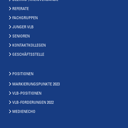
BEZIRKS-/KREISVERBÄNDE
REFERATE
FACHGRUPPEN
JUNGER VLB
SENIOREN
KONTAKTKOLLEGEN
GESCHÄFTSSTELLE
POSITIONEN
MARKIERUNGSPUNKTE 2023
VLB-POSITIONEN
VLB-FORDERUNGEN 2022
MEDIENECHO