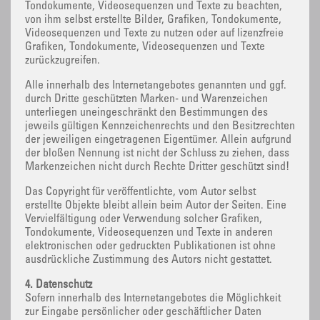
Tondokumente, Videosequenzen und Texte zu beachten,
von ihm selbst erstellte Bilder, Grafiken, Tondokumente,
Videosequenzen und Texte zu nutzen oder auf lizenzfreie
Grafiken, Tondokumente, Videosequenzen und Texte
zurückzugreifen.
Alle innerhalb des Internetangebotes genannten und ggf.
durch Dritte geschützten Marken- und Warenzeichen
unterliegen uneingeschränkt den Bestimmungen des
jeweils gültigen Kennzeichenrechts und den Besitzrechten
der jeweiligen eingetragenen Eigentümer. Allein aufgrund
der bloßen Nennung ist nicht der Schluss zu ziehen, dass
Markenzeichen nicht durch Rechte Dritter geschützt sind!
Das Copyright für veröffentlichte, vom Autor selbst
erstellte Objekte bleibt allein beim Autor der Seiten. Eine
Vervielfältigung oder Verwendung solcher Grafiken,
Tondokumente, Videosequenzen und Texte in anderen
elektronischen oder gedruckten Publikationen ist ohne
ausdrückliche Zustimmung des Autors nicht gestattet.
4. Datenschutz
Sofern innerhalb des Internetangebotes die Möglichkeit
zur Eingabe persönlicher oder geschäftlicher Daten