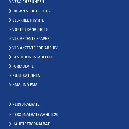
VERSICHERUNGEN
URBAN SPORTS CLUB
VLB-KREDITKARTE
VORTEILSANGEBOTE
VLB AKZENTE EPAPER
VLB AKZENTE PDF-ARCHIV
BESOLDUNGSTABELLEN
FORMULARE
PUBLIKATIONEN
KMS UND FMS
PERSONALRÄTE
PERSONALRATSWAHL 2026
HAUPTPERSONALRAT