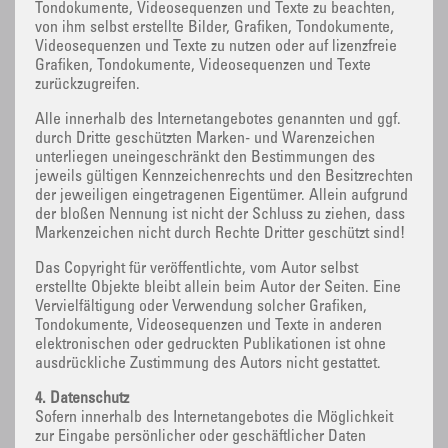
Tondokumente, Videosequenzen und Texte zu beachten,
von ihm selbst erstellte Bilder, Grafiken, Tondokumente,
Videosequenzen und Texte zu nutzen oder auf lizenzfreie
Grafiken, Tondokumente, Videosequenzen und Texte
zurückzugreifen.
Alle innerhalb des Internetangebotes genannten und ggf.
durch Dritte geschützten Marken- und Warenzeichen
unterliegen uneingeschränkt den Bestimmungen des
jeweils gültigen Kennzeichenrechts und den Besitzrechten
der jeweiligen eingetragenen Eigentümer. Allein aufgrund
der bloßen Nennung ist nicht der Schluss zu ziehen, dass
Markenzeichen nicht durch Rechte Dritter geschützt sind!
Das Copyright für veröffentlichte, vom Autor selbst
erstellte Objekte bleibt allein beim Autor der Seiten. Eine
Vervielfältigung oder Verwendung solcher Grafiken,
Tondokumente, Videosequenzen und Texte in anderen
elektronischen oder gedruckten Publikationen ist ohne
ausdrückliche Zustimmung des Autors nicht gestattet.
4. Datenschutz
Sofern innerhalb des Internetangebotes die Möglichkeit
zur Eingabe persönlicher oder geschäftlicher Daten