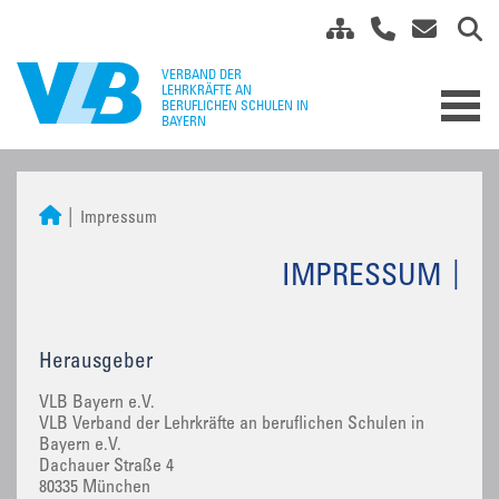
Impressum
IMPRESSUM
Herausgeber
VLB Bayern e.V.
VLB Verband der Lehrkräfte an beruflichen Schulen in
Bayern e.V.
Dachauer Straße 4
80335 München