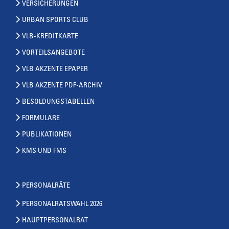
VERSICHERUNGEN
URBAN SPORTS CLUB
VLB-KREDITKARTE
VORTEILSANGEBOTE
VLB AKZENTE EPAPER
VLB AKZENTE PDF-ARCHIV
BESOLDUNGSTABELLEN
FORMULARE
PUBLIKATIONEN
KMS UND FMS
PERSONALRÄTE
PERSONALRATSWAHL 2026
HAUPTPERSONALRAT