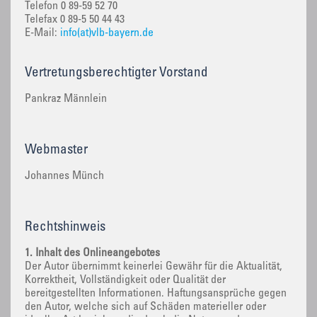
Telefon 0 89-59 52 70
Telefax 0 89-5 50 44 43
E-Mail:
info(at)vlb-bayern.de
Vertretungsberechtigter Vorstand
Pankraz Männlein
Webmaster
Johannes Münch
Rechtshinweis
1. Inhalt des Onlineangebotes
Der Autor übernimmt keinerlei Gewähr für die Aktualität,
Korrektheit, Vollständigkeit oder Qualität der
bereitgestellten Informationen. Haftungsansprüche gegen
den Autor, welche sich auf Schäden materieller oder