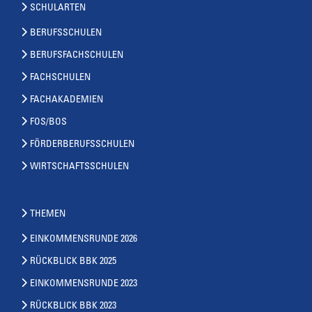
SCHULARTEN
BERUFSSCHULEN
BERUFSFACHSCHULEN
FACHSCHULEN
FACHAKADEMIEN
FOS/BOS
FÖRDERBERUFSSCHULEN
WIRTSCHAFTSSCHULEN
THEMEN
EINKOMMENSRUNDE 2026
RÜCKBLICK BBK 2025
EINKOMMENSRUNDE 2023
RÜCKBLICK BBK 2023