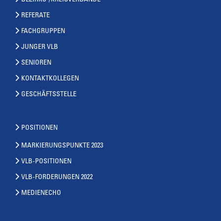
BEZIRKS-/KREISVERBÄNDE
REFERATE
FACHGRUPPEN
JUNGER VLB
SENIOREN
KONTAKTKOLLEGEN
GESCHÄFTSSTELLE
POSITIONEN
MARKIERUNGSPUNKTE 2023
VLB-POSITIONEN
VLB-FORDERUNGEN 2022
MEDIENECHO