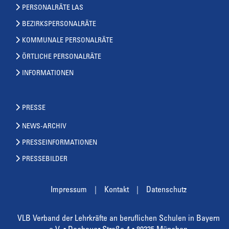
PERSONALRÄTE LAS
BEZIRKSPERSONALRÄTE
KOMMUNALE PERSONALRÄTE
ÖRTLICHE PERSONALRÄTE
INFORMATIONEN
PRESSE
NEWS-ARCHIV
PRESSEINFORMATIONEN
PRESSEBILDER
Impressum
Kontakt
Datenschutz
VLB Verband der Lehrkräfte an beruflichen Schulen in Bayern