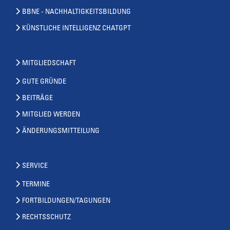
BBNE - NACHHALTIGKEITSBILDUNG
KÜNSTLICHE INTELLIGENZ CHATGPT
MITGLIEDSCHAFT
GUTE GRÜNDE
BEITRÄGE
MITGLIED WERDEN
ÄNDERUNGSMITTEILUNG
SERVICE
TERMINE
FORTBILDUNGEN/TAGUNGEN
RECHTSSCHUTZ