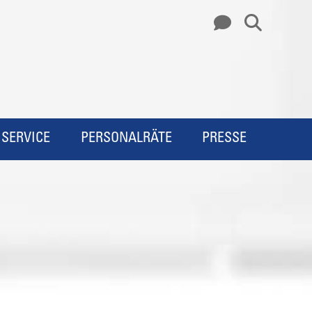
SERVICE
PERSONALRÄTE
PRESSE