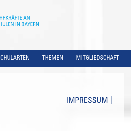
SCHULARTEN
THEMEN
MITGLIEDSCHAFT
IMPRESSUM