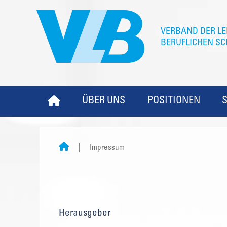
ÜBER UNS
POSITIONEN
Impressum
Herausgeber