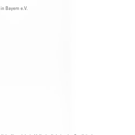
in Bayern e.V.