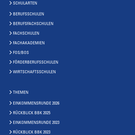
SCHULARTEN
BERUFSSCHULEN
BERUFSFACHSCHULEN
FACHSCHULEN
FACHAKADEMIEN
FOS/BOS
FÖRDERBERUFSSCHULEN
WIRTSCHAFTSSCHULEN
THEMEN
EINKOMMENSRUNDE 2026
RÜCKBLICK BBK 2025
EINKOMMENSRUNDE 2023
RÜCKBLICK BBK 2023