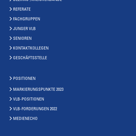
BEZIRKS-/KREISVERBÄNDE
REFERATE
FACHGRUPPEN
JUNGER VLB
SENIOREN
KONTAKTKOLLEGEN
GESCHÄFTSSTELLE
POSITIONEN
MARKIERUNGSPUNKTE 2023
VLB-POSITIONEN
VLB-FORDERUNGEN 2022
MEDIENECHO