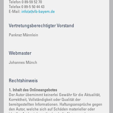
Telefon 0 89-59 52 70
Telefax 0 89-5 50 44 43
E-Mail:
info(at)vlb-bayern.de
Vertretungsberechtigter Vorstand
Pankraz Männlein
Webmaster
Johannes Münch
Rechtshinweis
1. Inhalt des Onlineangebotes
Der Autor übernimmt keinerlei Gewähr für die Aktualität,
Korrektheit, Vollständigkeit oder Qualität der
bereitgestellten Informationen. Haftungsansprüche gegen
den Autor, welche sich auf Schäden materieller oder