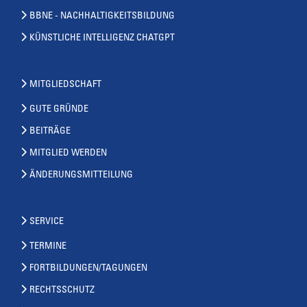
BBNE - NACHHALTIGKEITSBILDUNG
KÜNSTLICHE INTELLIGENZ CHATGPT
MITGLIEDSCHAFT
GUTE GRÜNDE
BEITRÄGE
MITGLIED WERDEN
ÄNDERUNGSMITTEILUNG
SERVICE
TERMINE
FORTBILDUNGEN/TAGUNGEN
RECHTSSCHUTZ