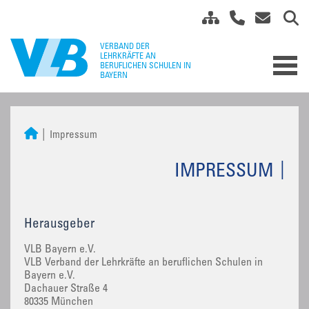
Impressum
IMPRESSUM
Herausgeber
VLB Bayern e.V.
VLB Verband der Lehrkräfte an beruflichen Schulen in
Bayern e.V.
Dachauer Straße 4
80335 München