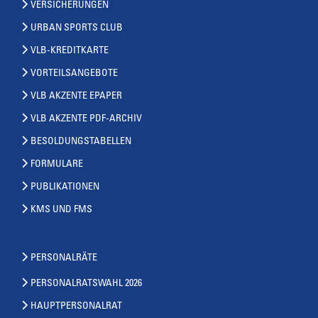
VERSICHERUNGEN
URBAN SPORTS CLUB
VLB-KREDITKARTE
VORTEILSANGEBOTE
VLB AKZENTE EPAPER
VLB AKZENTE PDF-ARCHIV
BESOLDUNGSTABELLEN
FORMULARE
PUBLIKATIONEN
KMS UND FMS
PERSONALRÄTE
PERSONALRATSWAHL 2026
HAUPTPERSONALRAT