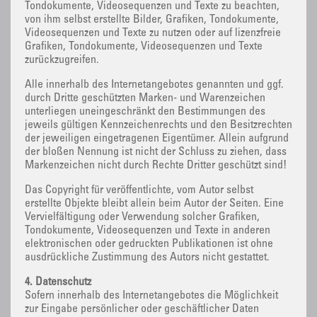
Tondokumente, Videosequenzen und Texte zu beachten,
von ihm selbst erstellte Bilder, Grafiken, Tondokumente,
Videosequenzen und Texte zu nutzen oder auf lizenzfreie
Grafiken, Tondokumente, Videosequenzen und Texte
zurückzugreifen.
Alle innerhalb des Internetangebotes genannten und ggf.
durch Dritte geschützten Marken- und Warenzeichen
unterliegen uneingeschränkt den Bestimmungen des
jeweils gültigen Kennzeichenrechts und den Besitzrechten
der jeweiligen eingetragenen Eigentümer. Allein aufgrund
der bloßen Nennung ist nicht der Schluss zu ziehen, dass
Markenzeichen nicht durch Rechte Dritter geschützt sind!
Das Copyright für veröffentlichte, vom Autor selbst
erstellte Objekte bleibt allein beim Autor der Seiten. Eine
Vervielfältigung oder Verwendung solcher Grafiken,
Tondokumente, Videosequenzen und Texte in anderen
elektronischen oder gedruckten Publikationen ist ohne
ausdrückliche Zustimmung des Autors nicht gestattet.
4. Datenschutz
Sofern innerhalb des Internetangebotes die Möglichkeit
zur Eingabe persönlicher oder geschäftlicher Daten