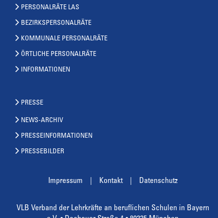
PERSONALRÄTE LAS
BEZIRKSPERSONALRÄTE
KOMMUNALE PERSONALRÄTE
ÖRTLICHE PERSONALRÄTE
INFORMATIONEN
PRESSE
NEWS-ARCHIV
PRESSEINFORMATIONEN
PRESSEBILDER
Impressum
Kontakt
Datenschutz
VLB Verband der Lehrkräfte an beruflichen Schulen in Bayern