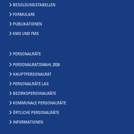
BESOLDUNGSTABELLEN
FORMULARE
PUBLIKATIONEN
KMS UND FMS
PERSONALRÄTE
PERSONALRATSWAHL 2026
HAUPTPERSONALRAT
PERSONALRÄTE LAS
BEZIRKSPERSONALRÄTE
KOMMUNALE PERSONALRÄTE
ÖRTLICHE PERSONALRÄTE
INFORMATIONEN