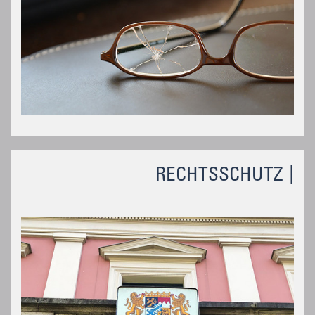
RECHTSSCHUTZ