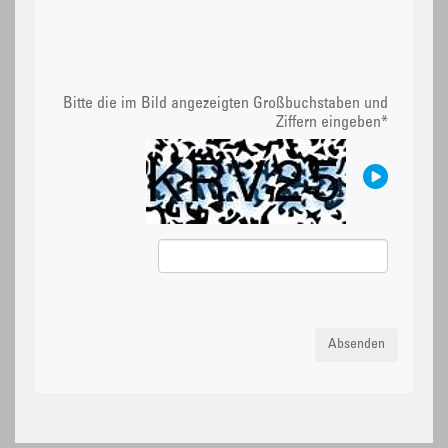
Bitte die im Bild angezeigten Großbuchstaben und
Ziffern eingeben
*
Absenden