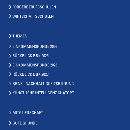
FÖRDERBERUFSSCHULEN
WIRTSCHAFTSSCHULEN
THEMEN
EINKOMMENSRUNDE 2026
RÜCKBLICK BBK 2025
EINKOMMENSRUNDE 2023
RÜCKBLICK BBK 2023
BBNE - NACHHALTIGKEITSBILDUNG
KÜNSTLICHE INTELLIGENZ CHATGPT
MITGLIEDSCHAFT
GUTE GRÜNDE