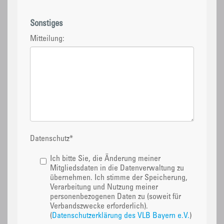
Sonstiges
Mitteilung:
Datenschutz
*
Ich bitte Sie, die Änderung meiner
Mitgliedsdaten in die Datenverwaltung zu
übernehmen. Ich stimme der Speicherung,
Verarbeitung und Nutzung meiner
personenbezogenen Daten zu (soweit für
Verbandszwecke erforderlich).
(
Datenschutzerklärung des VLB Bayern e.V.
)