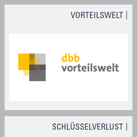
VORTEILSWELT
SCHLÜSSELVERLUST