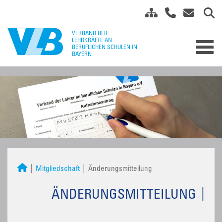
Mitgliedschaft
Änderungsmitteilung
ÄNDERUNGSMITTEILUNG