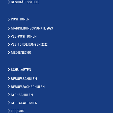
GESCHÄFTSSTELLE
POSITIONEN
MARKIERUNGSPUNKTE 2023
VLB-POSITIONEN
VLB-FORDERUNGEN 2022
MEDIENECHO
SCHULARTEN
BERUFSSCHULEN
BERUFSFACHSCHULEN
FACHSCHULEN
FACHAKADEMIEN
FOS/BOS