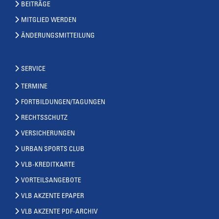
BEITRÄGE
MITGLIED WERDEN
ÄNDERUNGSMITTEILUNG
SERVICE
TERMINE
FORTBILDUNGEN/TAGUNGEN
RECHTSSCHUTZ
VERSICHERUNGEN
URBAN SPORTS CLUB
VLB-KREDITKARTE
VORTEILSANGEBOTE
VLB AKZENTE EPAPER
VLB AKZENTE PDF-ARCHIV