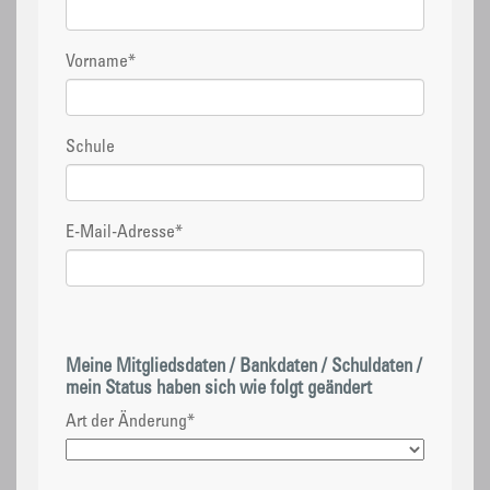
Vorname
*
Schule
E-Mail-Adresse
*
Meine Mitgliedsdaten / Bankdaten / Schuldaten /
mein Status haben sich wie folgt geändert
Art der Änderung
*