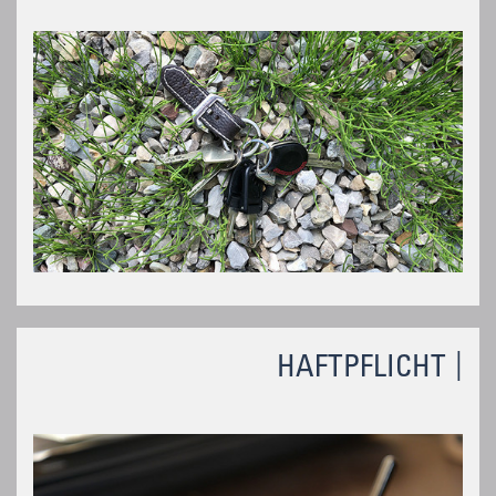
HAFTPFLICHT