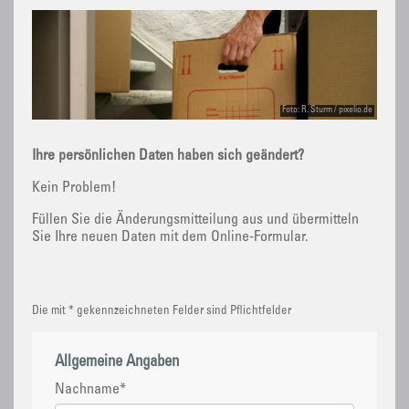
Foto: R. Sturm / pixelio.de
Ihre persönlichen Daten haben sich geändert?
Kein Problem!
Füllen Sie die Änderungsmitteilung aus und übermitteln
Sie Ihre neuen Daten mit dem Online-Formular.
Die mit * gekennzeichneten Felder sind Pflichtfelder
Allgemeine Angaben
Nachname
*