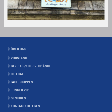
ÜBER UNS
VORSTAND
BEZIRKS-/KREISVERBÄNDE
REFERATE
FACHGRUPPEN
JUNGER VLB
SENIOREN
KONTAKTKOLLEGEN