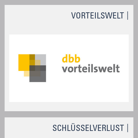
VORTEILSWELT
SCHLÜSSELVERLUST