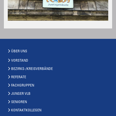
ÜBER UNS
VORSTAND
BEZIRKS-/KREISVERBÄNDE
REFERATE
FACHGRUPPEN
JUNGER VLB
SENIOREN
KONTAKTKOLLEGEN