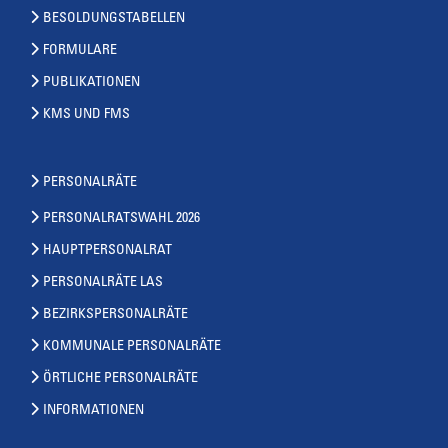
BESOLDUNGSTABELLEN
FORMULARE
PUBLIKATIONEN
KMS UND FMS
PERSONALRÄTE
PERSONALRATSWAHL 2026
HAUPTPERSONALRAT
PERSONALRÄTE LAS
BEZIRKSPERSONALRÄTE
KOMMUNALE PERSONALRÄTE
ÖRTLICHE PERSONALRÄTE
INFORMATIONEN