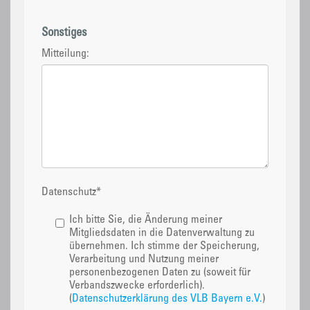
Sonstiges
Mitteilung:
Datenschutz
*
Ich bitte Sie, die Änderung meiner
Mitgliedsdaten in die Datenverwaltung zu
übernehmen. Ich stimme der Speicherung,
Verarbeitung und Nutzung meiner
personenbezogenen Daten zu (soweit für
Verbandszwecke erforderlich).
(
Datenschutzerklärung des VLB Bayern e.V.
)