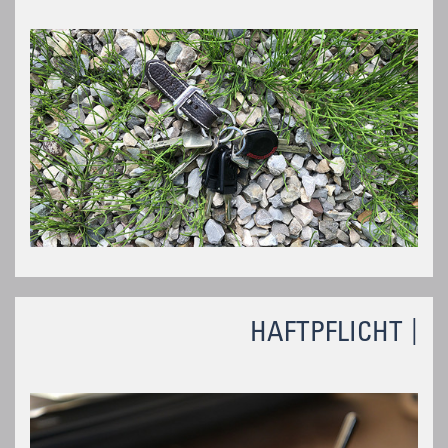
HAFTPFLICHT