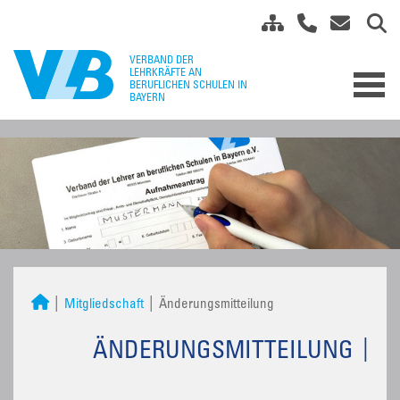
Mitgliedschaft
Änderungsmitteilung
ÄNDERUNGSMITTEILUNG