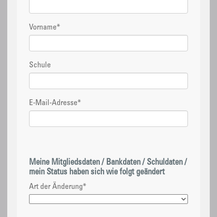
Vorname
*
Schule
E-Mail-Adresse
*
Meine Mitgliedsdaten / Bankdaten / Schuldaten /
mein Status haben sich wie folgt geändert
Art der Änderung
*