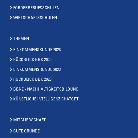
FÖRDERBERUFSSCHULEN
WIRTSCHAFTSSCHULEN
THEMEN
EINKOMMENSRUNDE 2026
RÜCKBLICK BBK 2025
EINKOMMENSRUNDE 2023
RÜCKBLICK BBK 2023
BBNE - NACHHALTIGKEITSBILDUNG
KÜNSTLICHE INTELLIGENZ CHATGPT
MITGLIEDSCHAFT
GUTE GRÜNDE