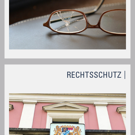
RECHTSSCHUTZ