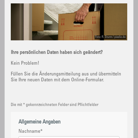
Foto: R. Sturm / pixelio.de
Ihre persönlichen Daten haben sich geändert?
Kein Problem!
Füllen Sie die Änderungsmitteilung aus und übermitteln
Sie Ihre neuen Daten mit dem Online-Formular.
Die mit * gekennzeichneten Felder sind Pflichtfelder
Allgemeine Angaben
Nachname
*