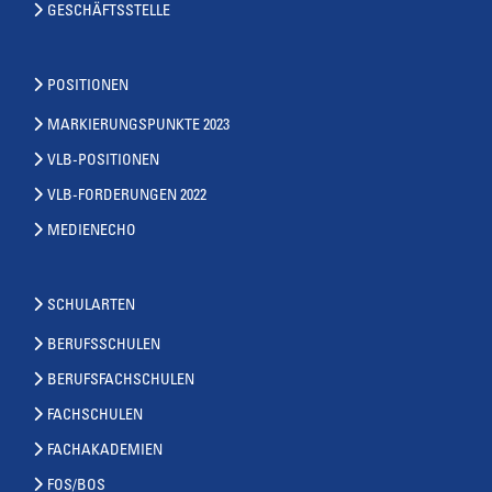
GESCHÄFTSSTELLE
POSITIONEN
MARKIERUNGSPUNKTE 2023
VLB-POSITIONEN
VLB-FORDERUNGEN 2022
MEDIENECHO
SCHULARTEN
BERUFSSCHULEN
BERUFSFACHSCHULEN
FACHSCHULEN
FACHAKADEMIEN
FOS/BOS