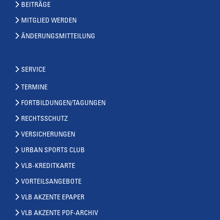
BEITRÄGE
MITGLIED WERDEN
ÄNDERUNGSMITTEILUNG
SERVICE
TERMINE
FORTBILDUNGEN/TAGUNGEN
RECHTSSCHUTZ
VERSICHERUNGEN
URBAN SPORTS CLUB
VLB-KREDITKARTE
VORTEILSANGEBOTE
VLB AKZENTE EPAPER
VLB AKZENTE PDF-ARCHIV