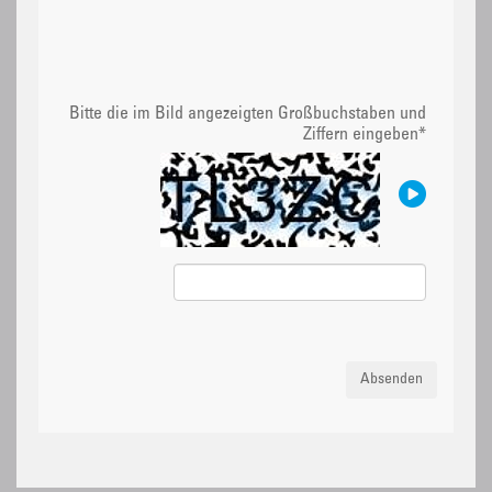
Bitte die im Bild angezeigten Großbuchstaben und
Ziffern eingeben
*
Absenden