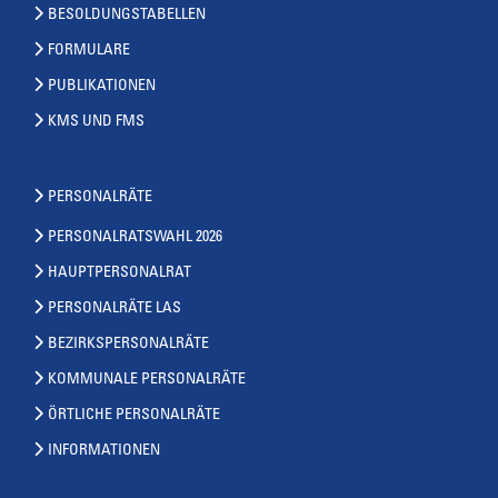
BESOLDUNGSTABELLEN
FORMULARE
PUBLIKATIONEN
KMS UND FMS
PERSONALRÄTE
PERSONALRATSWAHL 2026
HAUPTPERSONALRAT
PERSONALRÄTE LAS
BEZIRKSPERSONALRÄTE
KOMMUNALE PERSONALRÄTE
ÖRTLICHE PERSONALRÄTE
INFORMATIONEN