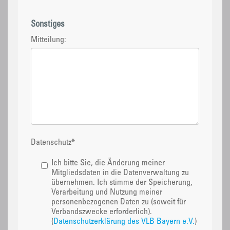
Sonstiges
Mitteilung:
Datenschutz
*
Ich bitte Sie, die Änderung meiner
Mitgliedsdaten in die Datenverwaltung zu
übernehmen. Ich stimme der Speicherung,
Verarbeitung und Nutzung meiner
personenbezogenen Daten zu (soweit für
Verbandszwecke erforderlich).
(
Datenschutzerklärung des VLB Bayern e.V.
)