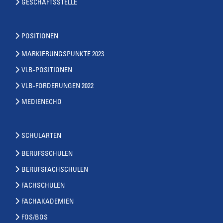
GESCHÄFTSSTELLE
POSITIONEN
MARKIERUNGSPUNKTE 2023
VLB-POSITIONEN
VLB-FORDERUNGEN 2022
MEDIENECHO
SCHULARTEN
BERUFSSCHULEN
BERUFSFACHSCHULEN
FACHSCHULEN
FACHAKADEMIEN
FOS/BOS