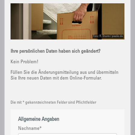
Foto: R. Sturm / pixelio.de
Ihre persönlichen Daten haben sich geändert?
Kein Problem!
Füllen Sie die Änderungsmitteilung aus und übermitteln
Sie Ihre neuen Daten mit dem Online-Formular.
Die mit * gekennzeichneten Felder sind Pflichtfelder
Allgemeine Angaben
Nachname
*