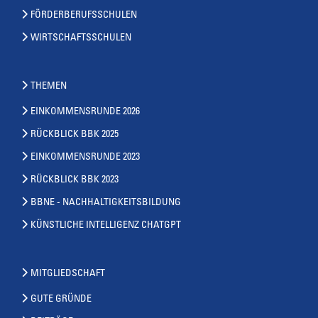
FÖRDERBERUFSSCHULEN
WIRTSCHAFTSSCHULEN
THEMEN
EINKOMMENSRUNDE 2026
RÜCKBLICK BBK 2025
EINKOMMENSRUNDE 2023
RÜCKBLICK BBK 2023
BBNE - NACHHALTIGKEITSBILDUNG
KÜNSTLICHE INTELLIGENZ CHATGPT
MITGLIEDSCHAFT
GUTE GRÜNDE