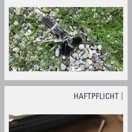
HAFTPFLICHT