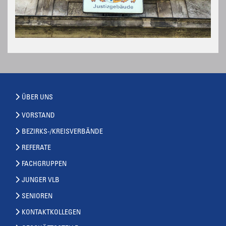
ÜBER UNS
VORSTAND
BEZIRKS-/KREISVERBÄNDE
REFERATE
FACHGRUPPEN
JUNGER VLB
SENIOREN
KONTAKTKOLLEGEN