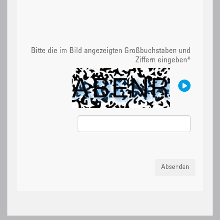
Bitte die im Bild angezeigten Großbuchstaben und
Ziffern eingeben
*
Absenden