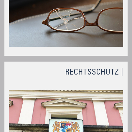
RECHTSSCHUTZ