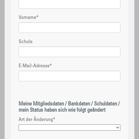
Vorname
*
Schule
E-Mail-Adresse
*
Meine Mitgliedsdaten / Bankdaten / Schuldaten /
mein Status haben sich wie folgt geändert
Art der Änderung
*