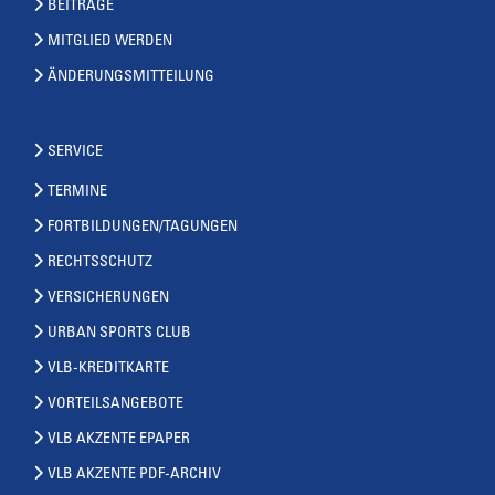
BEITRÄGE
MITGLIED WERDEN
ÄNDERUNGSMITTEILUNG
SERVICE
TERMINE
FORTBILDUNGEN/TAGUNGEN
RECHTSSCHUTZ
VERSICHERUNGEN
URBAN SPORTS CLUB
VLB-KREDITKARTE
VORTEILSANGEBOTE
VLB AKZENTE EPAPER
VLB AKZENTE PDF-ARCHIV