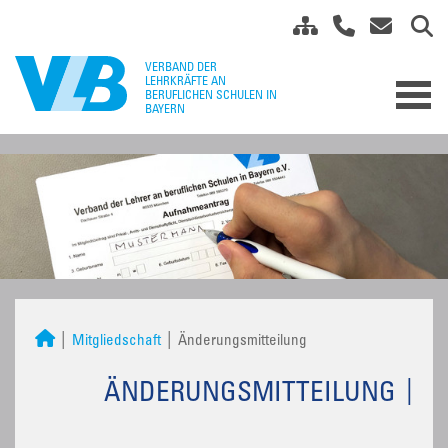
Mitgliedschaft
Änderungsmitteilung
ÄNDERUNGSMITTEILUNG