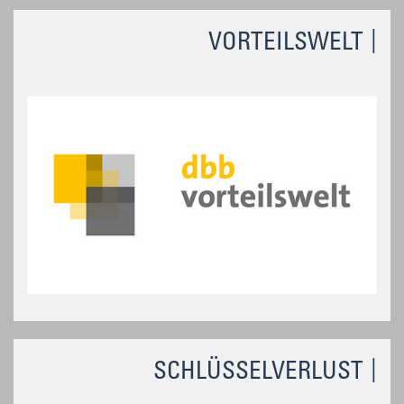
VORTEILSWELT
SCHLÜSSELVERLUST