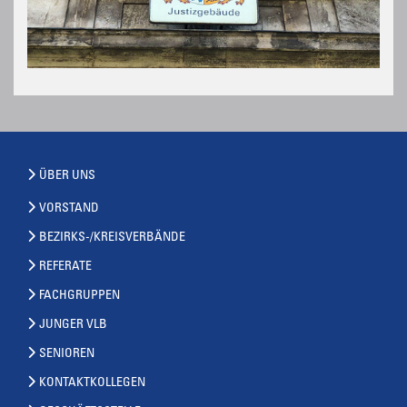
ÜBER UNS
VORSTAND
BEZIRKS-/KREISVERBÄNDE
REFERATE
FACHGRUPPEN
JUNGER VLB
SENIOREN
KONTAKTKOLLEGEN