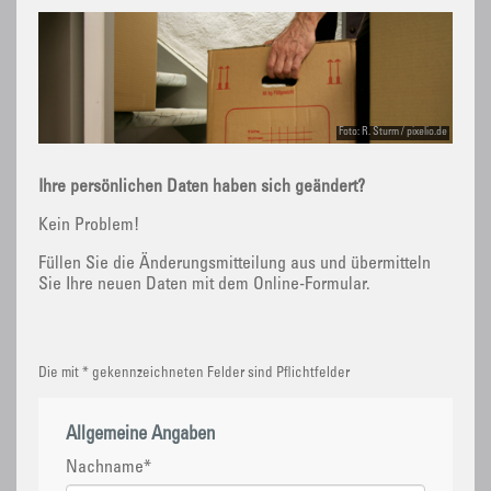
Foto: R. Sturm / pixelio.de
Ihre persönlichen Daten haben sich geändert?
Kein Problem!
Füllen Sie die Änderungsmitteilung aus und übermitteln
Sie Ihre neuen Daten mit dem Online-Formular.
Die mit * gekennzeichneten Felder sind Pflichtfelder
Allgemeine Angaben
Nachname
*