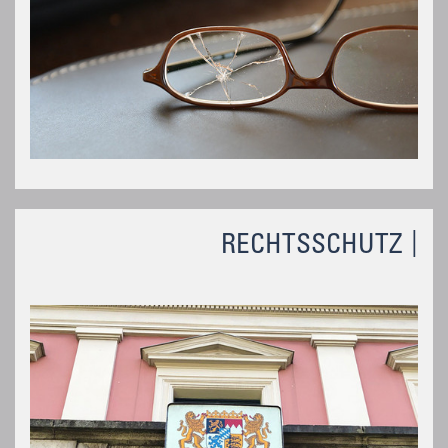
RECHTSSCHUTZ