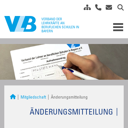
Mitgliedschaft
Änderungsmitteilung
ÄNDERUNGSMITTEILUNG