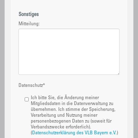
Sonstiges
Mitteilung:
Datenschutz
*
Ich bitte Sie, die Änderung meiner
Mitgliedsdaten in die Datenverwaltung zu
übernehmen. Ich stimme der Speicherung,
Verarbeitung und Nutzung meiner
personenbezogenen Daten zu (soweit für
Verbandszwecke erforderlich).
(
Datenschutzerklärung des VLB Bayern e.V.
)