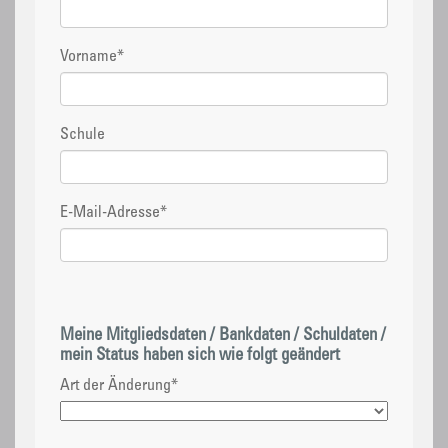
Vorname
*
Schule
E-Mail-Adresse
*
Meine Mitgliedsdaten / Bankdaten / Schuldaten /
mein Status haben sich wie folgt geändert
Art der Änderung
*