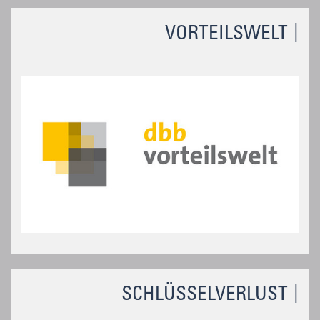
VORTEILSWELT
SCHLÜSSELVERLUST