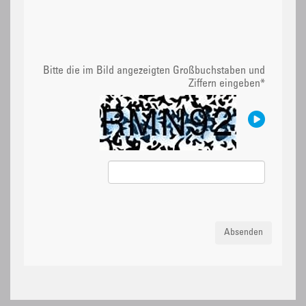
Bitte die im Bild angezeigten Großbuchstaben und
Ziffern eingeben
*
Absenden