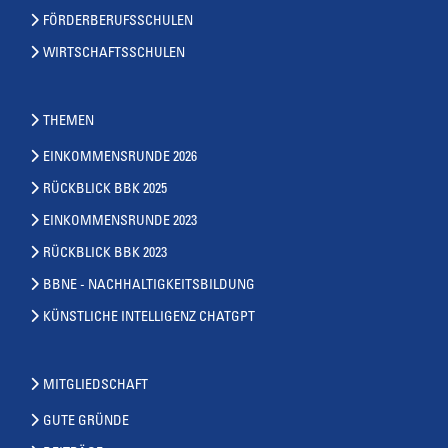
FÖRDERBERUFSSCHULEN
WIRTSCHAFTSSCHULEN
THEMEN
EINKOMMENSRUNDE 2026
RÜCKBLICK BBK 2025
EINKOMMENSRUNDE 2023
RÜCKBLICK BBK 2023
BBNE - NACHHALTIGKEITSBILDUNG
KÜNSTLICHE INTELLIGENZ CHATGPT
MITGLIEDSCHAFT
GUTE GRÜNDE