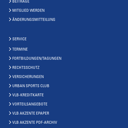
BEITRÄGE
MITGLIED WERDEN
ÄNDERUNGSMITTEILUNG
SERVICE
TERMINE
FORTBILDUNGEN/TAGUNGEN
RECHTSSCHUTZ
VERSICHERUNGEN
URBAN SPORTS CLUB
VLB-KREDITKARTE
VORTEILSANGEBOTE
VLB AKZENTE EPAPER
VLB AKZENTE PDF-ARCHIV