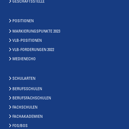
GESCHÄFTSSTELLE
POSITIONEN
MARKIERUNGSPUNKTE 2023
VLB-POSITIONEN
VLB-FORDERUNGEN 2022
MEDIENECHO
SCHULARTEN
BERUFSSCHULEN
BERUFSFACHSCHULEN
FACHSCHULEN
FACHAKADEMIEN
FOS/BOS