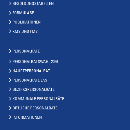
BESOLDUNGSTABELLEN
FORMULARE
PUBLIKATIONEN
KMS UND FMS
PERSONALRÄTE
PERSONALRATSWAHL 2026
HAUPTPERSONALRAT
PERSONALRÄTE LAS
BEZIRKSPERSONALRÄTE
KOMMUNALE PERSONALRÄTE
ÖRTLICHE PERSONALRÄTE
INFORMATIONEN