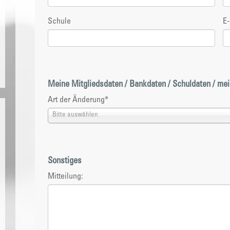
Schule
E
Meine Mitgliedsdaten / Bankdaten / Schuldaten / mei
Art der Änderung
*
Bitte auswählen
Sonstiges
Mitteilung: