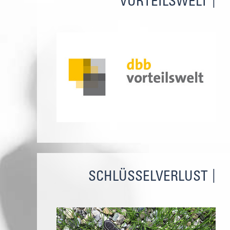
VORTEILSWELT
SCHLÜSSELVERLUST