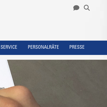
SERVICE
PERSONALRÄTE
PRESSE