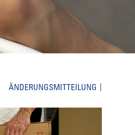
ÄNDERUNGSMITTEILUNG