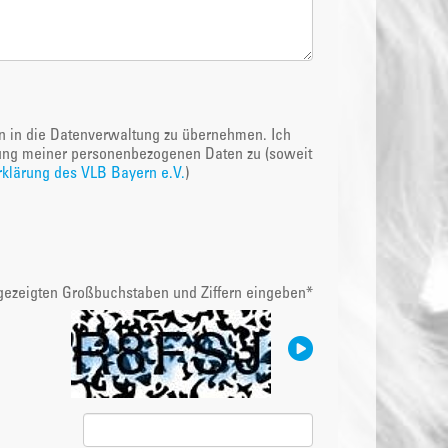
en in die Datenverwaltung zu übernehmen. Ich
ung meiner personenbezogenen Daten zu (soweit
klärung des VLB Bayern e.V.
)
ngezeigten Großbuchstaben und Ziffern eingeben
*