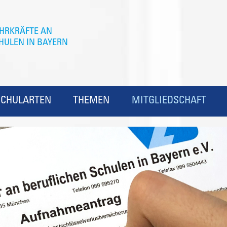
SCHULARTEN
THEMEN
MITGLIEDSCHAFT