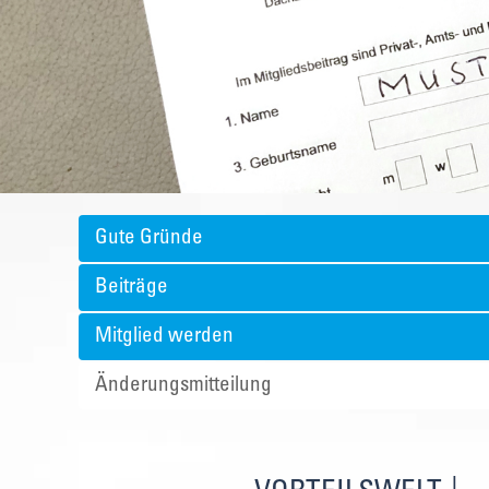
Gute Gründe
Beiträge
Mitglied werden
Änderungsmitteilung