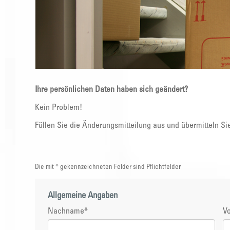
Ihre persönlichen Daten haben sich geändert?
Kein Problem!
Füllen Sie die Änderungsmitteilung aus und übermitteln Si
Die mit * gekennzeichneten Felder sind Pflichtfelder
Allgemeine Angaben
Nachname
*
V