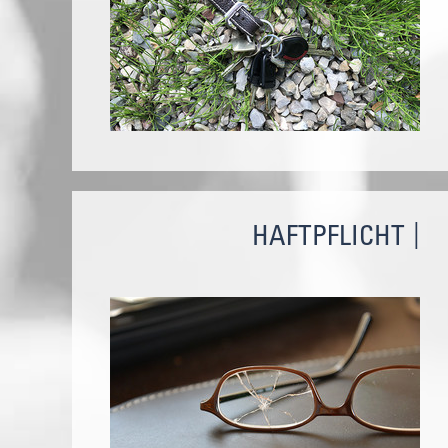
HAFTPFLICHT