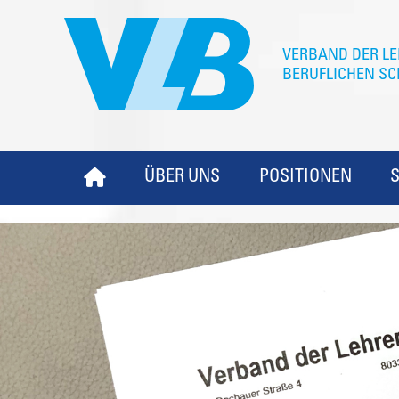
ÜBER UNS
POSITIONEN