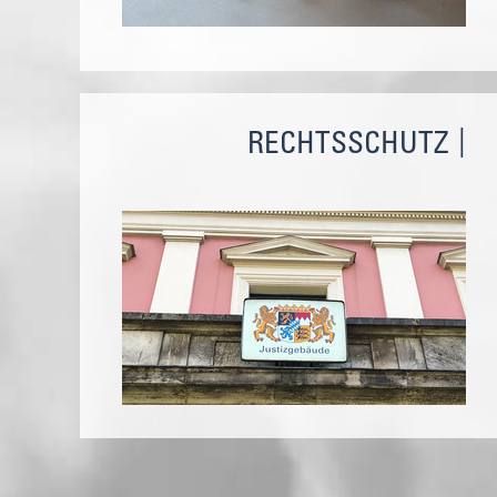
RECHTSSCHUTZ