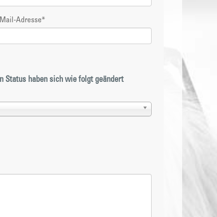
-Mail-Adresse
*
n Status haben sich wie folgt geändert