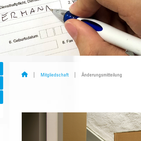
Mitgliedschaft
Änderungsmitteilung