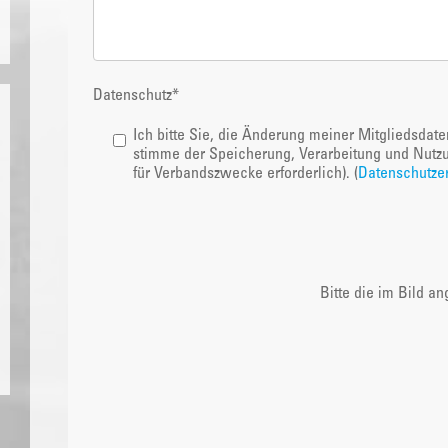
Datenschutz
*
Ich bitte Sie, die Änderung meiner Mitgliedsdat
stimme der Speicherung, Verarbeitung und Nutz
für Verbandszwecke erforderlich). (
Datenschutzer
Bitte die im Bild a