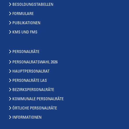
BESOLDUNGSTABELLEN
FORMULARE
PUBLIKATIONEN
KMS UND FMS
PERSONALRÄTE
PERSONALRATSWAHL 2026
HAUPTPERSONALRAT
PERSONALRÄTE LAS
BEZIRKSPERSONALRÄTE
KOMMUNALE PERSONALRÄTE
ÖRTLICHE PERSONALRÄTE
INFORMATIONEN