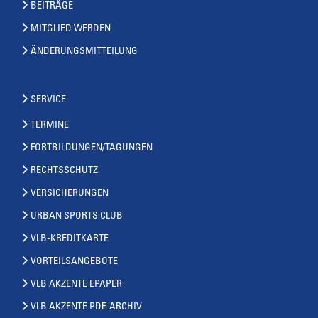
BEITRÄGE
MITGLIED WERDEN
ÄNDERUNGSMITTEILUNG
SERVICE
TERMINE
FORTBILDUNGEN/TAGUNGEN
RECHTSSCHUTZ
VERSICHERUNGEN
URBAN SPORTS CLUB
VLB-KREDITKARTE
VORTEILSANGEBOTE
VLB AKZENTE EPAPER
VLB AKZENTE PDF-ARCHIV