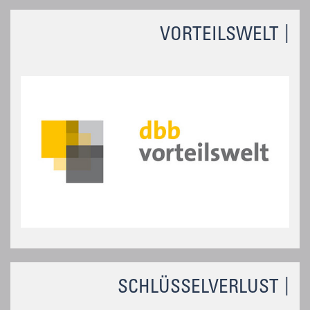
VORTEILSWELT
SCHLÜSSELVERLUST