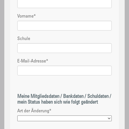
Vorname
*
Schule
E-Mail-Adresse
*
Meine Mitgliedsdaten / Bankdaten / Schuldaten /
mein Status haben sich wie folgt geändert
Art der Änderung
*