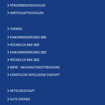
FÖRDERBERUFSSCHULEN
WIRTSCHAFTSSCHULEN
THEMEN
EINKOMMENSRUNDE 2026
RÜCKBLICK BBK 2025
EINKOMMENSRUNDE 2023
RÜCKBLICK BBK 2023
BBNE - NACHHALTIGKEITSBILDUNG
KÜNSTLICHE INTELLIGENZ CHATGPT
MITGLIEDSCHAFT
GUTE GRÜNDE