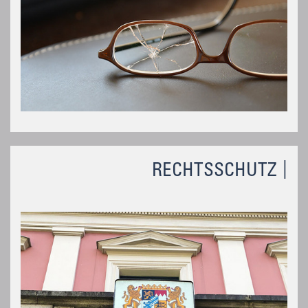
RECHTSSCHUTZ