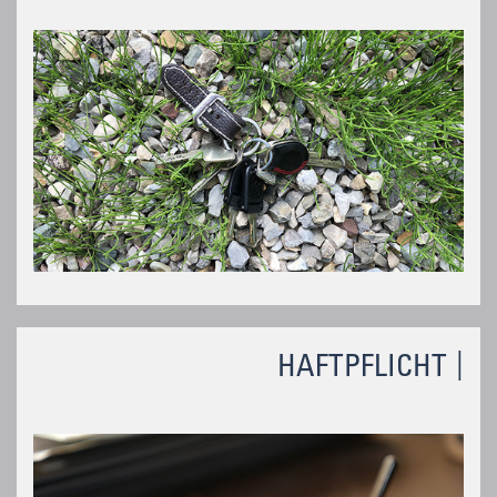
HAFTPFLICHT