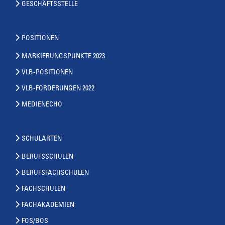
GESCHÄFTSSTELLE
POSITIONEN
MARKIERUNGSPUNKTE 2023
VLB-POSITIONEN
VLB-FORDERUNGEN 2022
MEDIENECHO
SCHULARTEN
BERUFSSCHULEN
BERUFSFACHSCHULEN
FACHSCHULEN
FACHAKADEMIEN
FOS/BOS