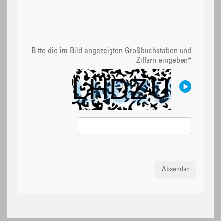
Bitte die im Bild angezeigten Großbuchstaben und
Ziffern eingeben
*
Absenden