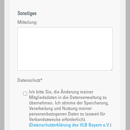
Sonstiges
Mitteilung:
Datenschutz
*
Ich bitte Sie, die Änderung meiner
Mitgliedsdaten in die Datenverwaltung zu
übernehmen. Ich stimme der Speicherung,
Verarbeitung und Nutzung meiner
personenbezogenen Daten zu (soweit für
Verbandszwecke erforderlich).
(
Datenschutzerklärung des VLB Bayern e.V.
)