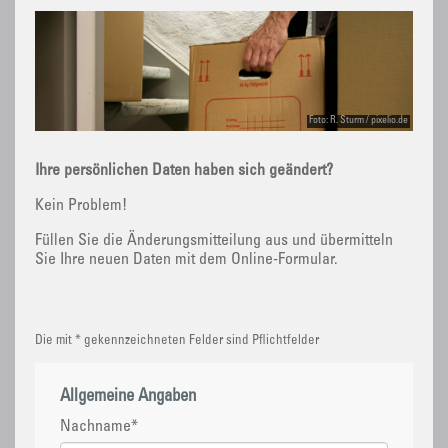
Foto: R. Sturm / pixelio.de
Ihre persönlichen Daten haben sich geändert?
Kein Problem!
Füllen Sie die Änderungsmitteilung aus und übermitteln
Sie Ihre neuen Daten mit dem Online-Formular.
Die mit * gekennzeichneten Felder sind Pflichtfelder
Allgemeine Angaben
Nachname
*