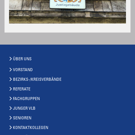
ÜBER UNS
VORSTAND
BEZIRKS-/KREISVERBÄNDE
REFERATE
FACHGRUPPEN
JUNGER VLB
SENIOREN
KONTAKTKOLLEGEN