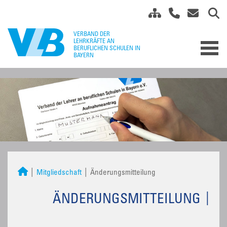
Mitgliedschaft
Änderungsmitteilung
ÄNDERUNGSMITTEILUNG