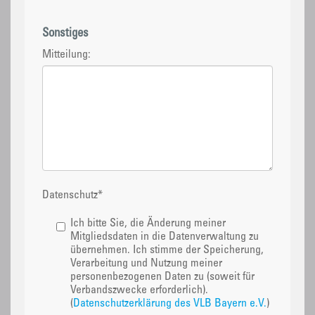
Sonstiges
Mitteilung:
Datenschutz
*
Ich bitte Sie, die Änderung meiner
Mitgliedsdaten in die Datenverwaltung zu
übernehmen. Ich stimme der Speicherung,
Verarbeitung und Nutzung meiner
personenbezogenen Daten zu (soweit für
Verbandszwecke erforderlich).
(
Datenschutzerklärung des VLB Bayern e.V.
)