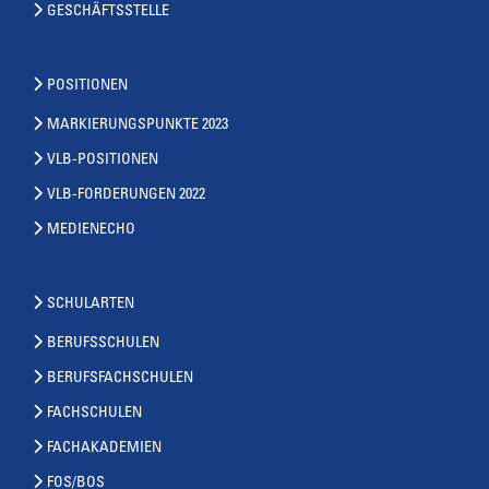
GESCHÄFTSSTELLE
POSITIONEN
MARKIERUNGSPUNKTE 2023
VLB-POSITIONEN
VLB-FORDERUNGEN 2022
MEDIENECHO
SCHULARTEN
BERUFSSCHULEN
BERUFSFACHSCHULEN
FACHSCHULEN
FACHAKADEMIEN
FOS/BOS