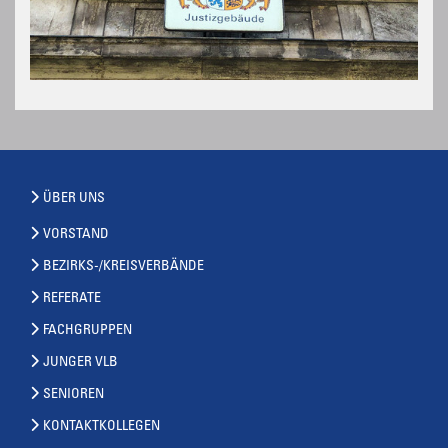
ÜBER UNS
VORSTAND
BEZIRKS-/KREISVERBÄNDE
REFERATE
FACHGRUPPEN
JUNGER VLB
SENIOREN
KONTAKTKOLLEGEN