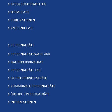
BESOLDUNGSTABELLEN
FORMULARE
PUBLIKATIONEN
KMS UND FMS
PERSONALRÄTE
PERSONALRATSWAHL 2026
HAUPTPERSONALRAT
PERSONALRÄTE LAS
BEZIRKSPERSONALRÄTE
KOMMUNALE PERSONALRÄTE
ÖRTLICHE PERSONALRÄTE
INFORMATIONEN