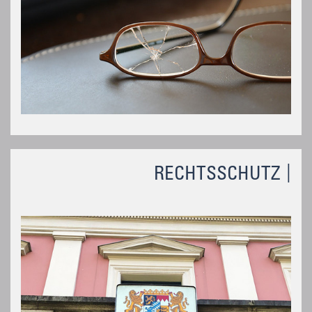
RECHTSSCHUTZ