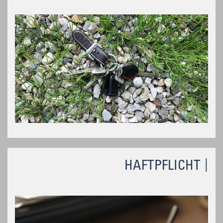
HAFTPFLICHT