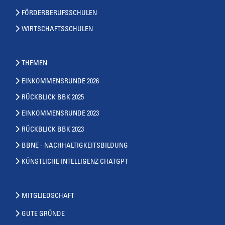
FÖRDERBERUFSSCHULEN
WIRTSCHAFTSSCHULEN
THEMEN
EINKOMMENSRUNDE 2026
RÜCKBLICK BBK 2025
EINKOMMENSRUNDE 2023
RÜCKBLICK BBK 2023
BBNE - NACHHALTIGKEITSBILDUNG
KÜNSTLICHE INTELLIGENZ CHATGPT
MITGLIEDSCHAFT
GUTE GRÜNDE