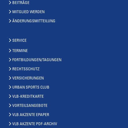
BEITRÄGE
MITGLIED WERDEN
ÄNDERUNGSMITTEILUNG
SERVICE
TERMINE
FORTBILDUNGEN/TAGUNGEN
RECHTSSCHUTZ
VERSICHERUNGEN
URBAN SPORTS CLUB
VLB-KREDITKARTE
VORTEILSANGEBOTE
VLB AKZENTE EPAPER
VLB AKZENTE PDF-ARCHIV