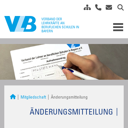
Mitgliedschaft
Änderungsmitteilung
ÄNDERUNGSMITTEILUNG