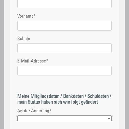
Vorname
*
Schule
E-Mail-Adresse
*
Meine Mitgliedsdaten / Bankdaten / Schuldaten /
mein Status haben sich wie folgt geändert
Art der Änderung
*