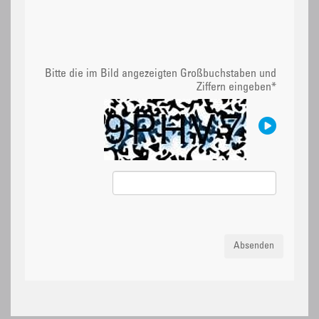
Bitte die im Bild angezeigten Großbuchstaben und
Ziffern eingeben
*
Absenden