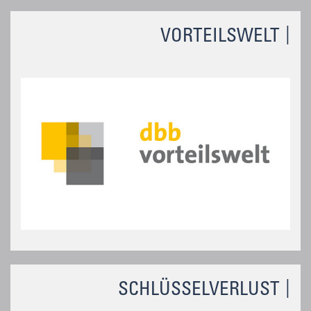
VORTEILSWELT
SCHLÜSSELVERLUST