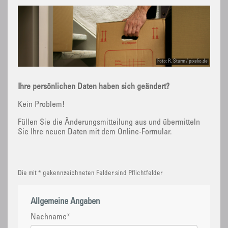
Foto: R. Sturm / pixelio.de
Ihre persönlichen Daten haben sich geändert?
Kein Problem!
Füllen Sie die Änderungsmitteilung aus und übermitteln
Sie Ihre neuen Daten mit dem Online-Formular.
Die mit * gekennzeichneten Felder sind Pflichtfelder
Allgemeine Angaben
Nachname
*