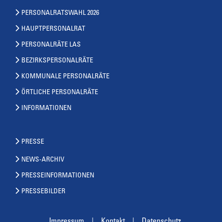
PERSONALRATSWAHL 2026
HAUPTPERSONALRAT
PERSONALRÄTE LAS
BEZIRKSPERSONALRÄTE
KOMMUNALE PERSONALRÄTE
ÖRTLICHE PERSONALRÄTE
INFORMATIONEN
PRESSE
NEWS-ARCHIV
PRESSEINFORMATIONEN
PRESSEBILDER
Impressum
Kontakt
Datenschutz