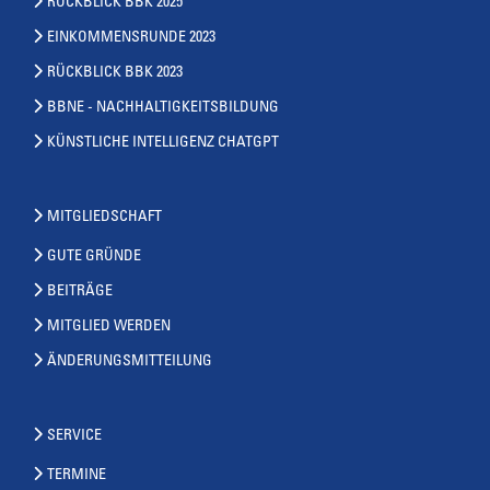
RÜCKBLICK BBK 2025
EINKOMMENSRUNDE 2023
RÜCKBLICK BBK 2023
BBNE - NACHHALTIGKEITSBILDUNG
KÜNSTLICHE INTELLIGENZ CHATGPT
MITGLIEDSCHAFT
GUTE GRÜNDE
BEITRÄGE
MITGLIED WERDEN
ÄNDERUNGSMITTEILUNG
SERVICE
TERMINE