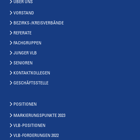
ÜBER UNS
VORSTAND
BEZIRKS-/KREISVERBÄNDE
REFERATE
FACHGRUPPEN
JUNGER VLB
SENIOREN
KONTAKTKOLLEGEN
GESCHÄFTSSTELLE
POSITIONEN
MARKIERUNGSPUNKTE 2023
VLB-POSITIONEN
VLB-FORDERUNGEN 2022