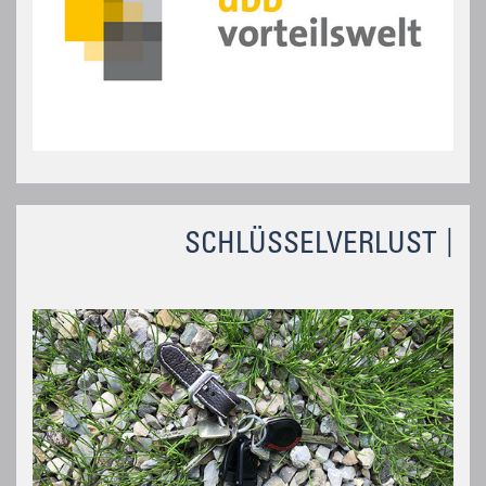
SCHLÜSSELVERLUST