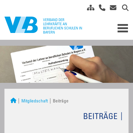
Mitgliedschaft
Beiträge
BEITRÄGE