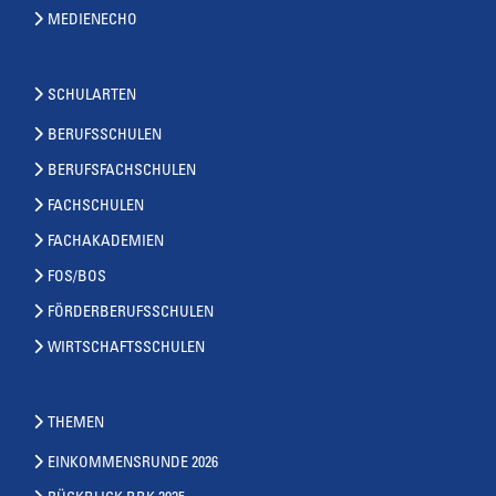
MEDIENECHO
SCHULARTEN
BERUFSSCHULEN
BERUFSFACHSCHULEN
FACHSCHULEN
FACHAKADEMIEN
FOS/BOS
FÖRDERBERUFSSCHULEN
WIRTSCHAFTSSCHULEN
THEMEN
EINKOMMENSRUNDE 2026