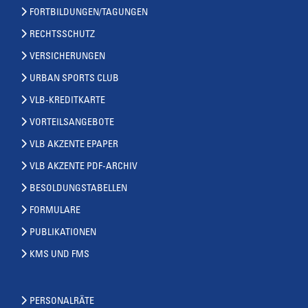
FORTBILDUNGEN/TAGUNGEN
RECHTSSCHUTZ
VERSICHERUNGEN
URBAN SPORTS CLUB
VLB-KREDITKARTE
VORTEILSANGEBOTE
VLB AKZENTE EPAPER
VLB AKZENTE PDF-ARCHIV
BESOLDUNGSTABELLEN
FORMULARE
PUBLIKATIONEN
KMS UND FMS
PERSONALRÄTE