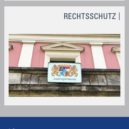
RECHTSSCHUTZ