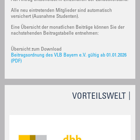
Alle neu eintretenden Mitglieder sind automatisch
versichert (Ausnahme Studenten).
Eine Übersicht der monatlichen Beiträge können Sie der
nachstehenden Beitragstabelle entnehmen:
Übersicht zum Download
Beitragsordnung des VLB Bayern e.V. gültig ab 01.01.2026
(PDF)
VORTEILSWELT