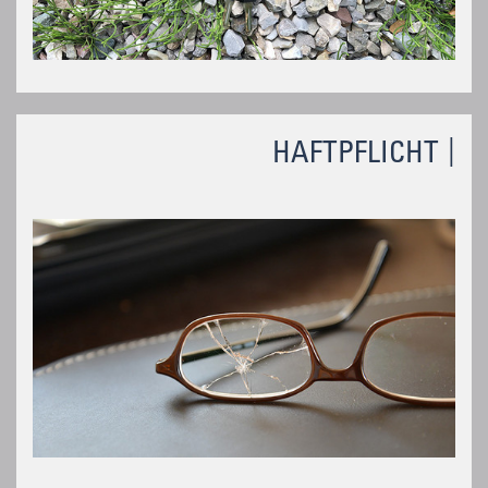
HAFTPFLICHT