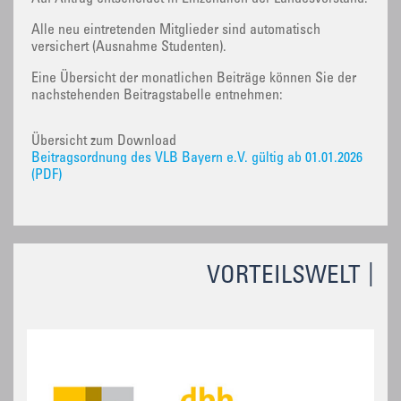
Alle neu eintretenden Mitglieder sind automatisch
versichert (Ausnahme Studenten).
Eine Übersicht der monatlichen Beiträge können Sie der
nachstehenden Beitragstabelle entnehmen:
Übersicht zum Download
Beitragsordnung des VLB Bayern e.V. gültig ab 01.01.2026
(PDF)
VORTEILSWELT