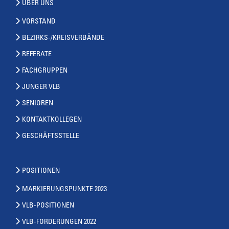
ÜBER UNS
VORSTAND
BEZIRKS-/KREISVERBÄNDE
REFERATE
FACHGRUPPEN
JUNGER VLB
SENIOREN
KONTAKTKOLLEGEN
GESCHÄFTSSTELLE
POSITIONEN
MARKIERUNGSPUNKTE 2023
VLB-POSITIONEN
VLB-FORDERUNGEN 2022