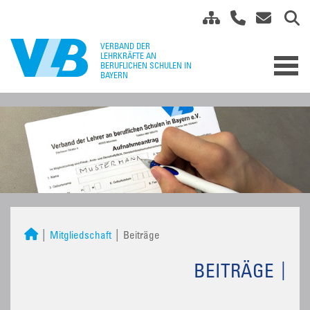
Mitgliedschaft
Beiträge
BEITRÄGE