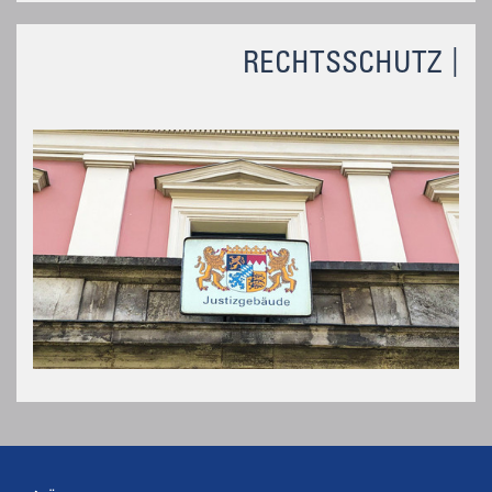
RECHTSSCHUTZ