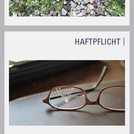
HAFTPFLICHT