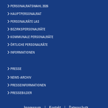
PERSONALRATSWAHL 2026
HAUPTPERSONALRAT
PERSONALRÄTE LAS
BEZIRKSPERSONALRÄTE
KOMMUNALE PERSONALRÄTE
ÖRTLICHE PERSONALRÄTE
INFORMATIONEN
PRESSE
NEWS-ARCHIV
PRESSEINFORMATIONEN
PRESSEBILDER
Impressum
Kontakt
Datenschutz