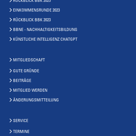
RÜCKBLICK BBK 2025
EINKOMMENSRUNDE 2023
RÜCKBLICK BBK 2023
BBNE - NACHHALTIGKEITSBILDUNG
KÜNSTLICHE INTELLIGENZ CHATGPT
MITGLIEDSCHAFT
GUTE GRÜNDE
BEITRÄGE
MITGLIED WERDEN
ÄNDERUNGSMITTEILUNG
SERVICE
TERMINE