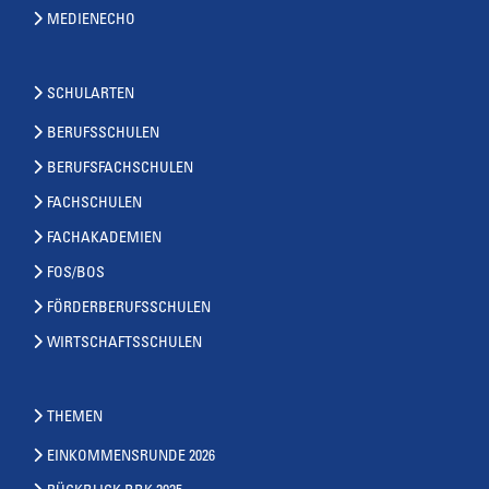
MEDIENECHO
SCHULARTEN
BERUFSSCHULEN
BERUFSFACHSCHULEN
FACHSCHULEN
FACHAKADEMIEN
FOS/BOS
FÖRDERBERUFSSCHULEN
WIRTSCHAFTSSCHULEN
THEMEN
EINKOMMENSRUNDE 2026