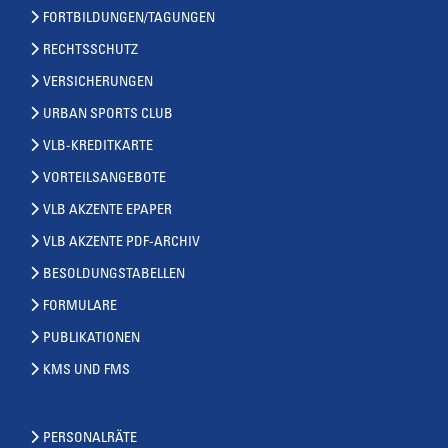
FORTBILDUNGEN/TAGUNGEN
RECHTSSCHUTZ
VERSICHERUNGEN
URBAN SPORTS CLUB
VLB-KREDITKARTE
VORTEILSANGEBOTE
VLB AKZENTE EPAPER
VLB AKZENTE PDF-ARCHIV
BESOLDUNGSTABELLEN
FORMULARE
PUBLIKATIONEN
KMS UND FMS
PERSONALRÄTE