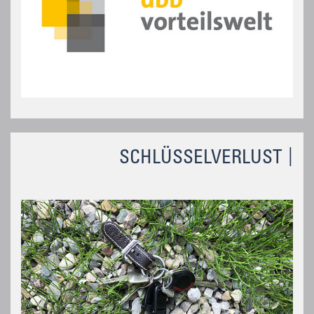
SCHLÜSSELVERLUST