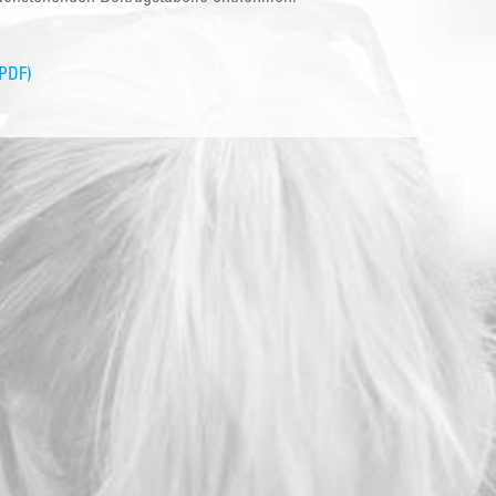
(PDF)