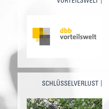
VORTEILSWELT
SCHLÜSSELVERLUST