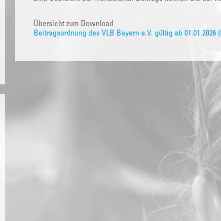
Übersicht zum Download
Beitragsordnung des VLB Bayern e.V. gültig ab 01.01.2026 