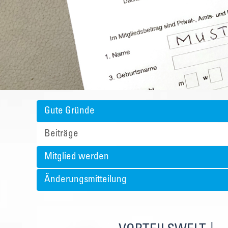
Gute Gründe
Beiträge
Mitglied werden
Änderungsmitteilung