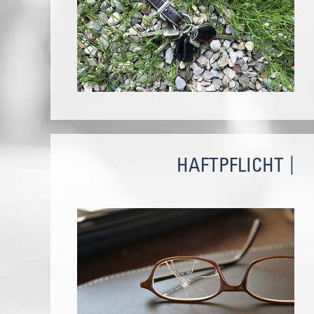
HAFTPFLICHT