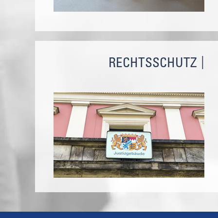
RECHTSSCHUTZ