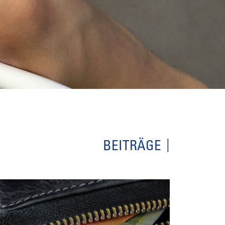
BEITRÄGE