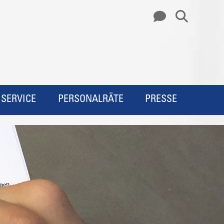
SERVICE
PERSONALRÄTE
PRESSE