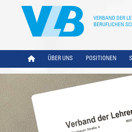
ÜBER UNS
POSITIONEN