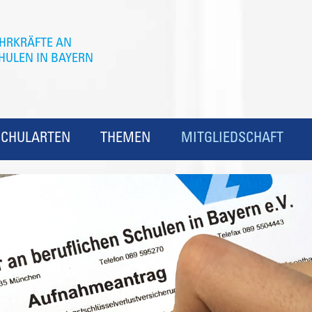
SCHULARTEN
THEMEN
MITGLIEDSCHAFT