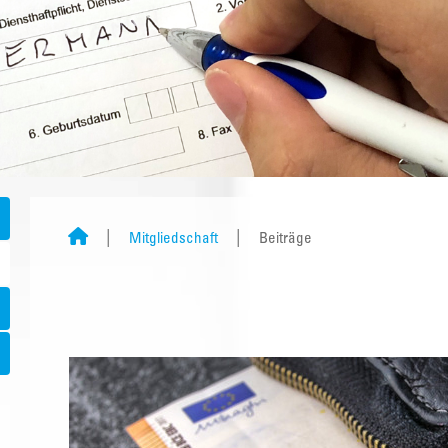
Mitgliedschaft
Beiträge