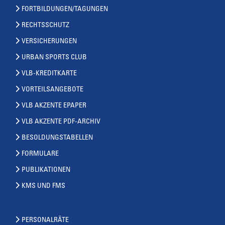
FORTBILDUNGEN/TAGUNGEN
RECHTSSCHUTZ
VERSICHERUNGEN
URBAN SPORTS CLUB
VLB-KREDITKARTE
VORTEILSANGEBOTE
VLB AKZENTE EPAPER
VLB AKZENTE PDF-ARCHIV
BESOLDUNGSTABELLEN
FORMULARE
PUBLIKATIONEN
KMS UND FMS
PERSONALRÄTE