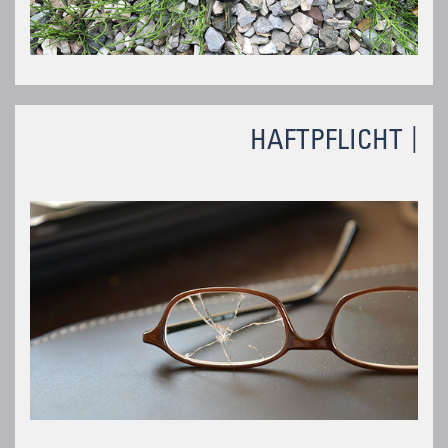
HAFTPFLICHT