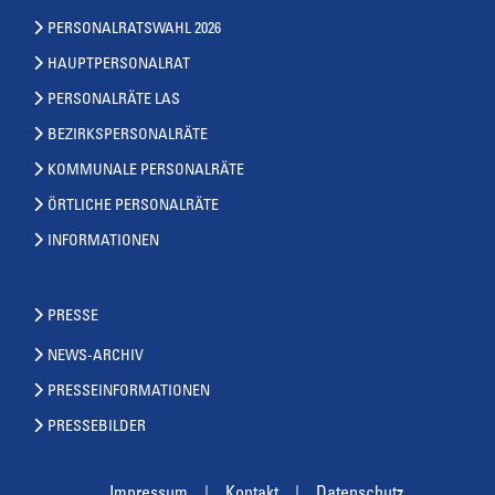
PERSONALRATSWAHL 2026
HAUPTPERSONALRAT
PERSONALRÄTE LAS
BEZIRKSPERSONALRÄTE
KOMMUNALE PERSONALRÄTE
ÖRTLICHE PERSONALRÄTE
INFORMATIONEN
PRESSE
NEWS-ARCHIV
PRESSEINFORMATIONEN
PRESSEBILDER
Impressum
Kontakt
Datenschutz