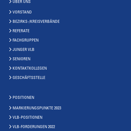
ÜBER UNS
VORSTAND
BEZIRKS-/KREISVERBÄNDE
REFERATE
FACHGRUPPEN
JUNGER VLB
SENIOREN
KONTAKTKOLLEGEN
GESCHÄFTSSTELLE
POSITIONEN
MARKIERUNGSPUNKTE 2023
VLB-POSITIONEN
VLB-FORDERUNGEN 2022