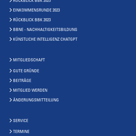
RÜCKBLICK BBK 2025
EINKOMMENSRUNDE 2023
RÜCKBLICK BBK 2023
BBNE - NACHHALTIGKEITSBILDUNG
KÜNSTLICHE INTELLIGENZ CHATGPT
MITGLIEDSCHAFT
GUTE GRÜNDE
BEITRÄGE
MITGLIED WERDEN
ÄNDERUNGSMITTEILUNG
SERVICE
TERMINE