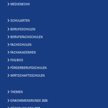
MEDIENECHO
SCHULARTEN
BERUFSSCHULEN
BERUFSFACHSCHULEN
FACHSCHULEN
FACHAKADEMIEN
FOS/BOS
FÖRDERBERUFSSCHULEN
WIRTSCHAFTSSCHULEN
THEMEN
EINKOMMENSRUNDE 2026