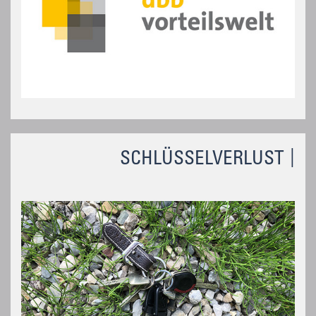
SCHLÜSSELVERLUST