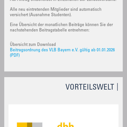
Alle neu eintretenden Mitglieder sind automatisch
versichert (Ausnahme Studenten).
Eine Übersicht der monatlichen Beiträge können Sie der
nachstehenden Beitragstabelle entnehmen:
Übersicht zum Download
Beitragsordnung des VLB Bayern e.V. gültig ab 01.01.2026
(PDF)
VORTEILSWELT