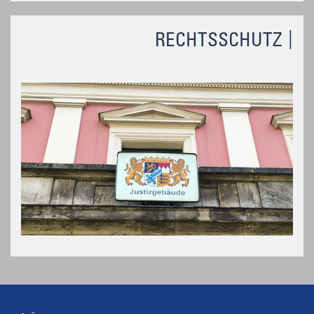
RECHTSSCHUTZ