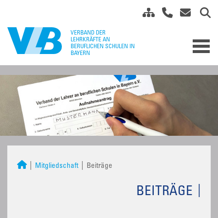
Mitgliedschaft
Beiträge
BEITRÄGE