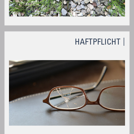
HAFTPFLICHT