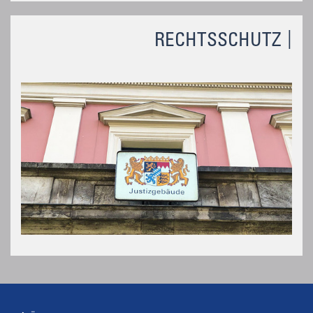
RECHTSSCHUTZ