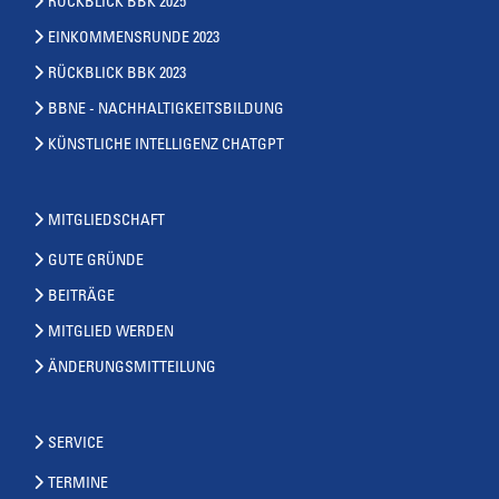
RÜCKBLICK BBK 2025
EINKOMMENSRUNDE 2023
RÜCKBLICK BBK 2023
BBNE - NACHHALTIGKEITSBILDUNG
KÜNSTLICHE INTELLIGENZ CHATGPT
MITGLIEDSCHAFT
GUTE GRÜNDE
BEITRÄGE
MITGLIED WERDEN
ÄNDERUNGSMITTEILUNG
SERVICE
TERMINE