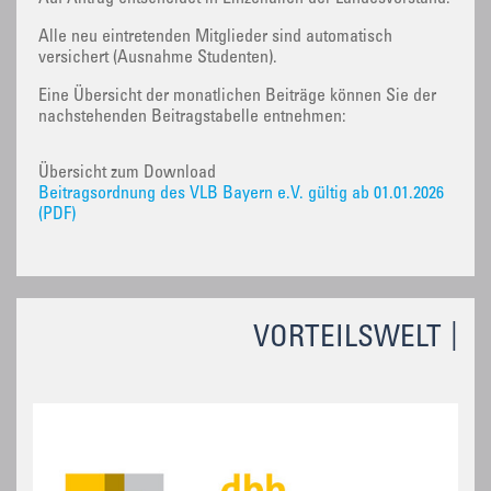
Alle neu eintretenden Mitglieder sind automatisch
versichert (Ausnahme Studenten).
Eine Übersicht der monatlichen Beiträge können Sie der
nachstehenden Beitragstabelle entnehmen:
Übersicht zum Download
Beitragsordnung des VLB Bayern e.V. gültig ab 01.01.2026
(PDF)
VORTEILSWELT