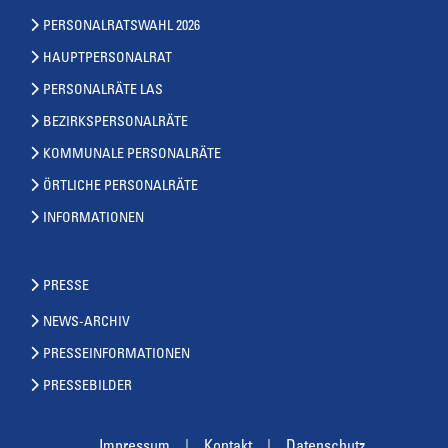
PERSONALRATSWAHL 2026
HAUPTPERSONALRAT
PERSONALRÄTE LAS
BEZIRKSPERSONALRÄTE
KOMMUNALE PERSONALRÄTE
ÖRTLICHE PERSONALRÄTE
INFORMATIONEN
PRESSE
NEWS-ARCHIV
PRESSEINFORMATIONEN
PRESSEBILDER
Impressum
Kontakt
Datenschutz