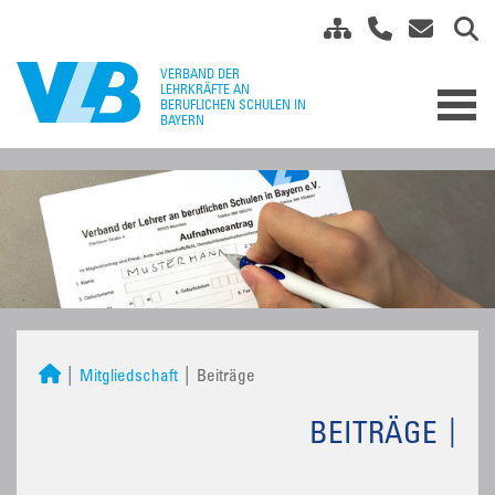
Mitgliedschaft
Beiträge
BEITRÄGE