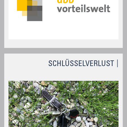
SCHLÜSSELVERLUST