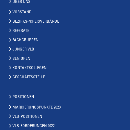
ÜBER UNS
VORSTAND
BEZIRKS-/KREISVERBÄNDE
REFERATE
FACHGRUPPEN
JUNGER VLB
SENIOREN
KONTAKTKOLLEGEN
GESCHÄFTSSTELLE
POSITIONEN
MARKIERUNGSPUNKTE 2023
VLB-POSITIONEN
VLB-FORDERUNGEN 2022