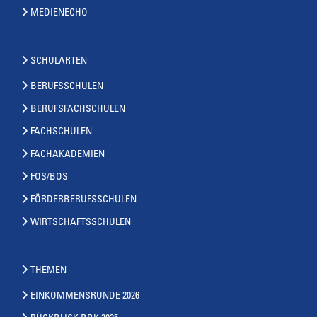
MEDIENECHO
SCHULARTEN
BERUFSSCHULEN
BERUFSFACHSCHULEN
FACHSCHULEN
FACHAKADEMIEN
FOS/BOS
FÖRDERBERUFSSCHULEN
WIRTSCHAFTSSCHULEN
THEMEN
EINKOMMENSRUNDE 2026