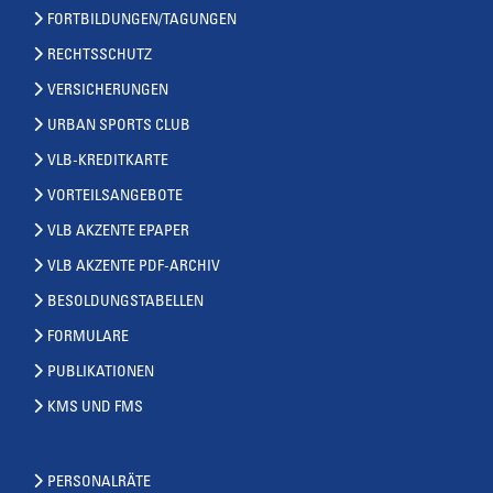
FORTBILDUNGEN/TAGUNGEN
RECHTSSCHUTZ
VERSICHERUNGEN
URBAN SPORTS CLUB
VLB-KREDITKARTE
VORTEILSANGEBOTE
VLB AKZENTE EPAPER
VLB AKZENTE PDF-ARCHIV
BESOLDUNGSTABELLEN
FORMULARE
PUBLIKATIONEN
KMS UND FMS
PERSONALRÄTE