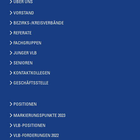
ÜBER UNS
VORSTAND
BEZIRKS-/KREISVERBÄNDE
REFERATE
FACHGRUPPEN
JUNGER VLB
SENIOREN
KONTAKTKOLLEGEN
GESCHÄFTSSTELLE
POSITIONEN
MARKIERUNGSPUNKTE 2023
VLB-POSITIONEN
VLB-FORDERUNGEN 2022