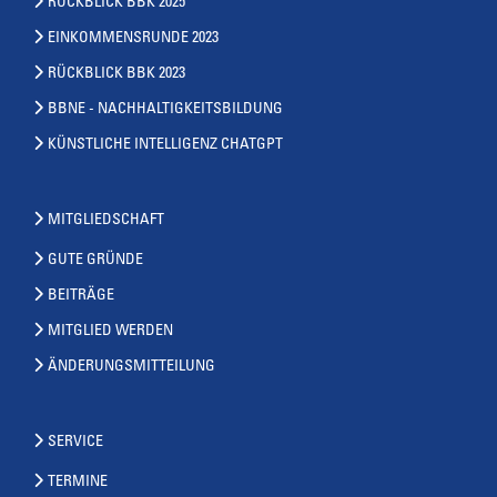
RÜCKBLICK BBK 2025
EINKOMMENSRUNDE 2023
RÜCKBLICK BBK 2023
BBNE - NACHHALTIGKEITSBILDUNG
KÜNSTLICHE INTELLIGENZ CHATGPT
MITGLIEDSCHAFT
GUTE GRÜNDE
BEITRÄGE
MITGLIED WERDEN
ÄNDERUNGSMITTEILUNG
SERVICE
TERMINE