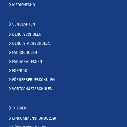
MEDIENECHO
SCHULARTEN
BERUFSSCHULEN
BERUFSFACHSCHULEN
FACHSCHULEN
FACHAKADEMIEN
FOS/BOS
FÖRDERBERUFSSCHULEN
WIRTSCHAFTSSCHULEN
THEMEN
EINKOMMENSRUNDE 2026