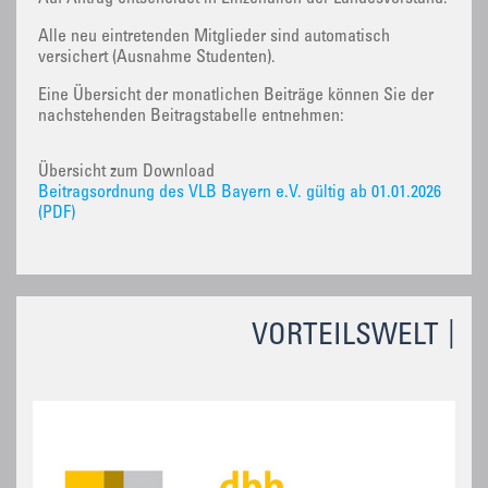
Alle neu eintretenden Mitglieder sind automatisch
versichert (Ausnahme Studenten).
Eine Übersicht der monatlichen Beiträge können Sie der
nachstehenden Beitragstabelle entnehmen:
Übersicht zum Download
Beitragsordnung des VLB Bayern e.V. gültig ab 01.01.2026
(PDF)
VORTEILSWELT