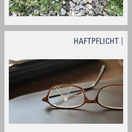
HAFTPFLICHT