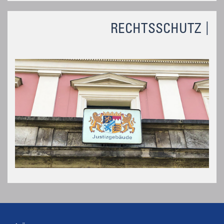
RECHTSSCHUTZ