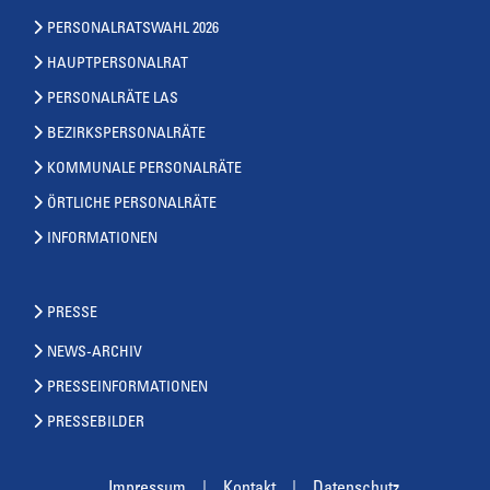
PERSONALRATSWAHL 2026
HAUPTPERSONALRAT
PERSONALRÄTE LAS
BEZIRKSPERSONALRÄTE
KOMMUNALE PERSONALRÄTE
ÖRTLICHE PERSONALRÄTE
INFORMATIONEN
PRESSE
NEWS-ARCHIV
PRESSEINFORMATIONEN
PRESSEBILDER
Impressum
Kontakt
Datenschutz