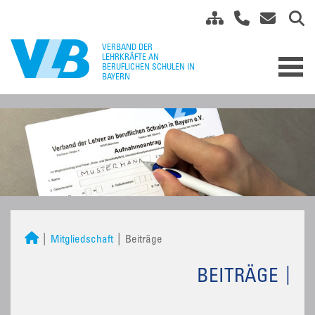
Mitgliedschaft
Beiträge
BEITRÄGE