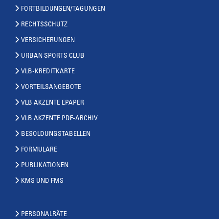
FORTBILDUNGEN/TAGUNGEN
RECHTSSCHUTZ
VERSICHERUNGEN
URBAN SPORTS CLUB
VLB-KREDITKARTE
VORTEILSANGEBOTE
VLB AKZENTE EPAPER
VLB AKZENTE PDF-ARCHIV
BESOLDUNGSTABELLEN
FORMULARE
PUBLIKATIONEN
KMS UND FMS
PERSONALRÄTE