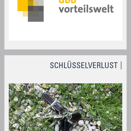
SCHLÜSSELVERLUST