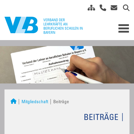
Mitgliedschaft
Beiträge
BEITRÄGE