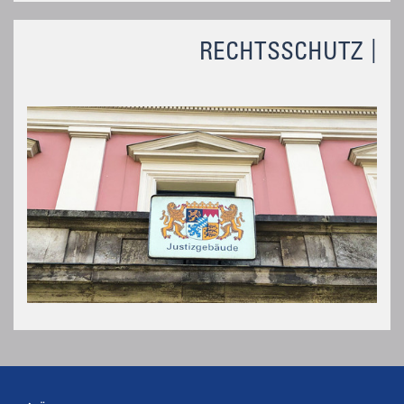
RECHTSSCHUTZ