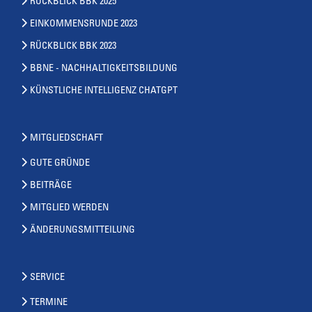
RÜCKBLICK BBK 2025
EINKOMMENSRUNDE 2023
RÜCKBLICK BBK 2023
BBNE - NACHHALTIGKEITSBILDUNG
KÜNSTLICHE INTELLIGENZ CHATGPT
MITGLIEDSCHAFT
GUTE GRÜNDE
BEITRÄGE
MITGLIED WERDEN
ÄNDERUNGSMITTEILUNG
SERVICE
TERMINE