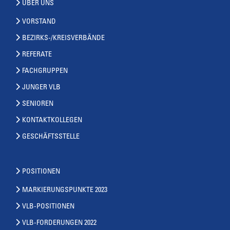
ÜBER UNS
VORSTAND
BEZIRKS-/KREISVERBÄNDE
REFERATE
FACHGRUPPEN
JUNGER VLB
SENIOREN
KONTAKTKOLLEGEN
GESCHÄFTSSTELLE
POSITIONEN
MARKIERUNGSPUNKTE 2023
VLB-POSITIONEN
VLB-FORDERUNGEN 2022