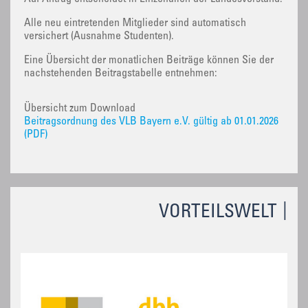
Alle neu eintretenden Mitglieder sind automatisch
versichert (Ausnahme Studenten).
Eine Übersicht der monatlichen Beiträge können Sie der
nachstehenden Beitragstabelle entnehmen:
Übersicht zum Download
Beitragsordnung des VLB Bayern e.V. gültig ab 01.01.2026
(PDF)
VORTEILSWELT