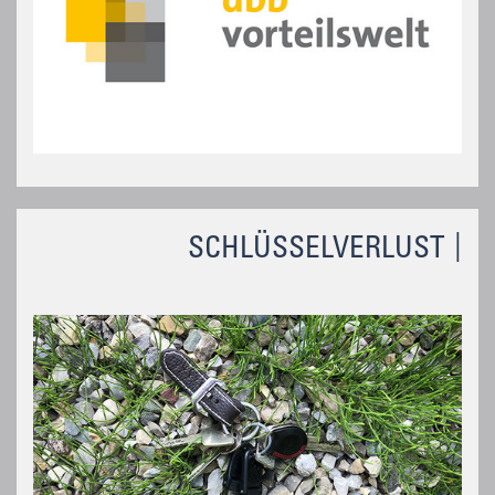
SCHLÜSSELVERLUST