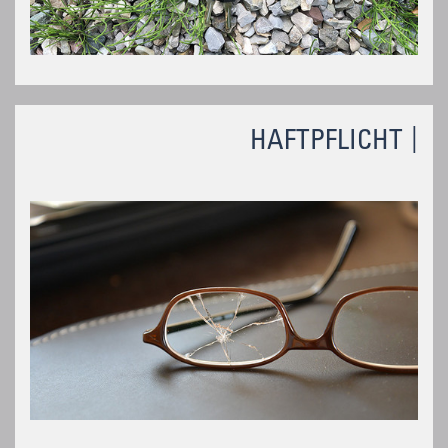
HAFTPFLICHT