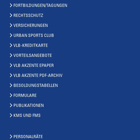
FORTBILDUNGEN/TAGUNGEN
RECHTSSCHUTZ
VERSICHERUNGEN
URBAN SPORTS CLUB
VLB-KREDITKARTE
VORTEILSANGEBOTE
VLB AKZENTE EPAPER
VLB AKZENTE PDF-ARCHIV
BESOLDUNGSTABELLEN
FORMULARE
PUBLIKATIONEN
KMS UND FMS
PERSONALRÄTE