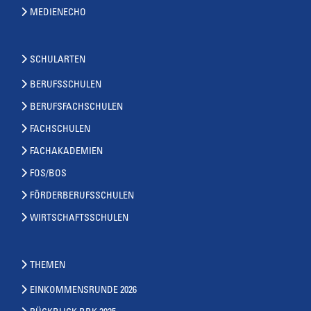
MEDIENECHO
SCHULARTEN
BERUFSSCHULEN
BERUFSFACHSCHULEN
FACHSCHULEN
FACHAKADEMIEN
FOS/BOS
FÖRDERBERUFSSCHULEN
WIRTSCHAFTSSCHULEN
THEMEN
EINKOMMENSRUNDE 2026