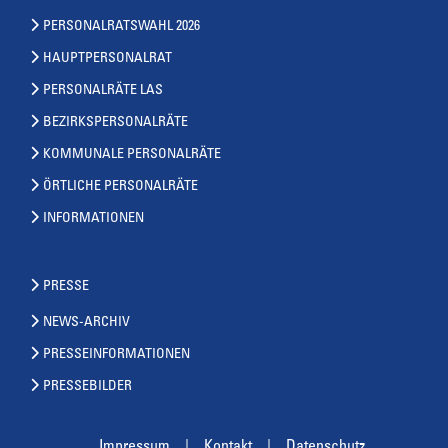
PERSONALRATSWAHL 2026
HAUPTPERSONALRAT
PERSONALRÄTE LAS
BEZIRKSPERSONALRÄTE
KOMMUNALE PERSONALRÄTE
ÖRTLICHE PERSONALRÄTE
INFORMATIONEN
PRESSE
NEWS-ARCHIV
PRESSEINFORMATIONEN
PRESSEBILDER
Impressum
Kontakt
Datenschutz