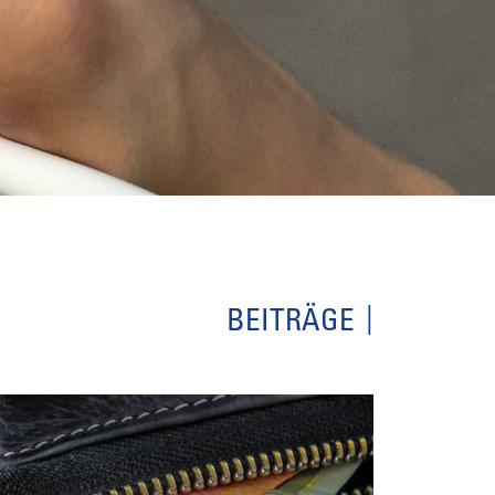
BEITRÄGE