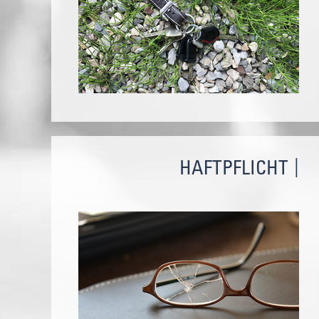
HAFTPFLICHT