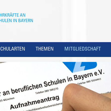
SCHULARTEN
THEMEN
MITGLIEDSCHAFT