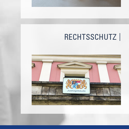
RECHTSSCHUTZ