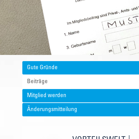
Gute Gründe
Beiträge
Mitglied werden
Änderungsmitteilung