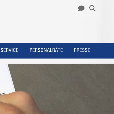
SERVICE
PERSONALRÄTE
PRESSE