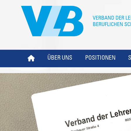
ÜBER UNS
POSITIONEN