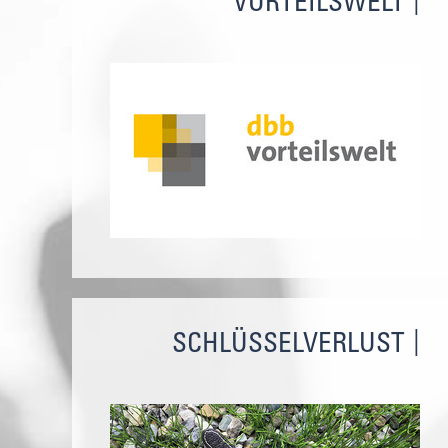
VORTEILSWELT
SCHLÜSSELVERLUST