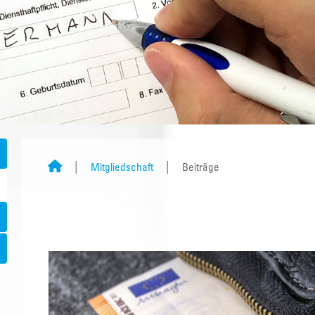
Mitgliedschaft
Beiträge