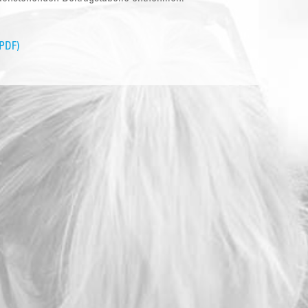
(PDF)