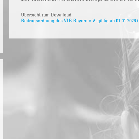
Übersicht zum Download
Beitragsordnung des VLB Bayern e.V. gültig ab 01.01.2026 