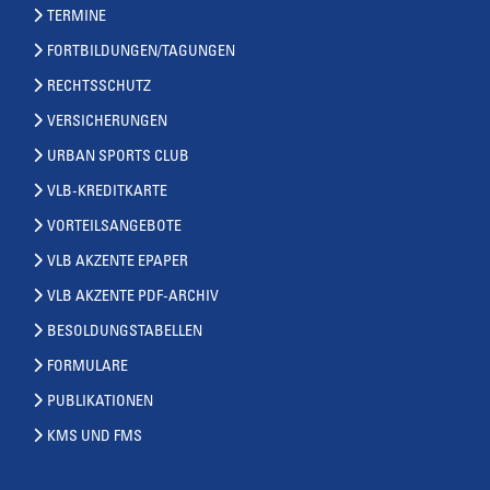
TERMINE
FORTBILDUNGEN/TAGUNGEN
RECHTSSCHUTZ
VERSICHERUNGEN
URBAN SPORTS CLUB
VLB-KREDITKARTE
VORTEILSANGEBOTE
VLB AKZENTE EPAPER
VLB AKZENTE PDF-ARCHIV
BESOLDUNGSTABELLEN
FORMULARE
PUBLIKATIONEN
KMS UND FMS