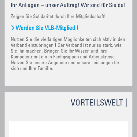
Ihr Anliegen – unser Auftrag! Wir sind für Sie da!
Zeigen Sie Solidarität durch Ihre Mitgliedschaft!
Werden Sie VLB-Mitglied !
Nutzen Sie die vielfältigen Möglichkeiten sich aktiv in den
Verband einzubringen ! Der Verband ist nur so stark, wie
Sie ihn machen. Bringen Sie Ihr Wissen und Ihre
Kompetenz mit ein in Fachgruppen und Arbeitskreise.
Nutzen Sie unsere Angebote und unsere Leistungen für
sich und Ihre Familie.
VORTEILSWELT