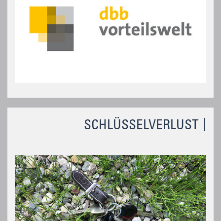
SCHLÜSSELVERLUST