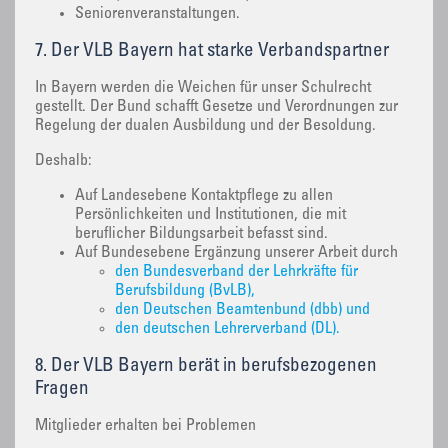
Seniorenveranstaltungen.
7. Der VLB Bayern hat starke Verbandspartner
In Bayern werden die Weichen für unser Schulrecht
gestellt. Der Bund schafft Gesetze und Verordnungen zur
Regelung der dualen Ausbildung und der Besoldung.
Deshalb:
Auf Landesebene Kontaktpflege zu allen
Persönlichkeiten und Institutionen, die mit
beruflicher Bildungsarbeit befasst sind.
Auf Bundesebene Ergänzung unserer Arbeit durch
den Bundesverband der Lehrkräfte für
Berufsbildung (BvLB),
den Deutschen Beamtenbund (dbb) und
den deutschen Lehrerverband (DL).
8. Der VLB Bayern berät in berufsbezogenen
Fragen
Mitglieder erhalten bei Problemen