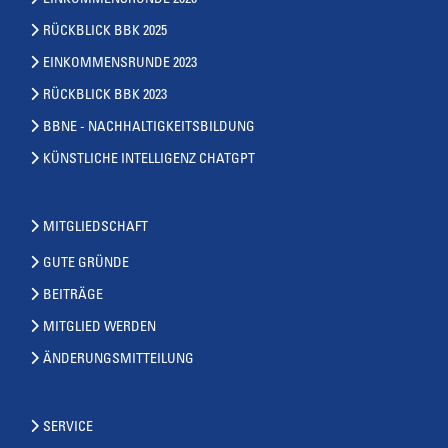
RÜCKBLICK BBK 2025
EINKOMMENSRUNDE 2023
RÜCKBLICK BBK 2023
BBNE - NACHHALTIGKEITSBILDUNG
KÜNSTLICHE INTELLIGENZ CHATGPT
MITGLIEDSCHAFT
GUTE GRÜNDE
BEITRÄGE
MITGLIED WERDEN
ÄNDERUNGSMITTEILUNG
SERVICE