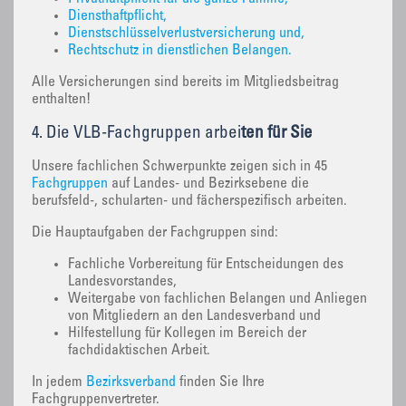
Diensthaftpflicht,
Dienstschlüsselverlustversicherung und,
Rechtschutz in dienstlichen Belangen.
Alle Versicherungen sind bereits im Mitgliedsbeitrag
enthalten!
4. Die VLB-Fachgruppen arbei
ten für Sie
Unsere fachlichen Schwerpunkte zeigen sich in 45
Fachgruppen
auf Landes- und Bezirksebene die
berufsfeld-, schularten- und fächerspezifisch arbeiten.
Die Hauptaufgaben der Fachgruppen sind:
Fachliche Vorbereitung für Entscheidungen des
Landesvorstandes,
Weitergabe von fachlichen Belangen und Anliegen
von Mitgliedern an den Landesverband und
Hilfestellung für Kollegen im Bereich der
fachdidaktischen Arbeit.
In jedem
Bezirksverband
finden Sie Ihre
Fachgruppenvertreter.