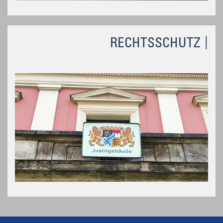
RECHTSSCHUTZ