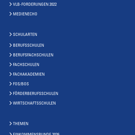
VLB-FORDERUNGEN 2022
MEDIENECHO
SCHULARTEN
BERUFSSCHULEN
BERUFSFACHSCHULEN
FACHSCHULEN
FACHAKADEMIEN
FOS/BOS
FÖRDERBERUFSSCHULEN
WIRTSCHAFTSSCHULEN
THEMEN
EINKOMMENSRUNDE 2026