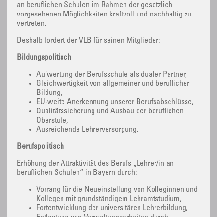
an beruflichen Schulen im Rahmen der gesetzlich
vorgesehenen Möglichkeiten kraftvoll und nachhaltig zu
vertreten.
Deshalb fordert der VLB für seinen Mitglieder:
Bildungspolitisch
Aufwertung der Berufsschule als dualer Partner,
Gleichwertigkeit von allgemeiner und beruflicher
Bildung,
EU-weite Anerkennung unserer Berufsabschlüsse,
Qualitätssicherung und Ausbau der beruflichen
Oberstufe,
Ausreichende Lehrerversorgung.
Berufspolitisch
Erhöhung der Attraktivität des Berufs „Lehrer/in an
beruflichen Schulen“ in Bayern durch:
Vorrang für die Neueinstellung von Kolleginnen und
Kollegen mit grundständigem Lehramtstudium,
Fortentwicklung der universitären Lehrerbildung,