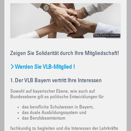
Foto: Pixabay rawpixel
Zeigen Sie Solidarität durch Ihre Mitgliedschaft!
Werden Sie VLB-Mitglied !
1. Der VLB Bayern vertritt Ihre Interessen
Sowohl auf bayerischer Ebene, wie auch auf
Bundesebene gilt es politische Entwicklungen für
das berufliche Schulwesen in Bayern,
das duale Ausbildungssystem und
das Berufsbeamtentum
fachkundig zu begleiten und die Interessen der Lehrkräfte