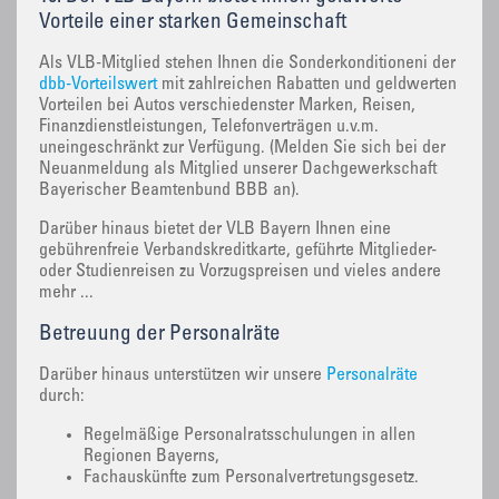
Vorteile einer starken Gemeinschaft
Als VLB-Mitglied stehen Ihnen die Sonderkonditioneni der
dbb-Vorteilswert
mit zahlreichen Rabatten und geldwerten
Vorteilen bei Autos verschiedenster Marken, Reisen,
Finanzdienstleistungen, Telefonverträgen u.v.m.
uneingeschränkt zur Verfügung. (Melden Sie sich bei der
Neuanmeldung als Mitglied unserer Dachgewerkschaft
Bayerischer Beamtenbund BBB an).
Darüber hinaus bietet der VLB Bayern Ihnen eine
gebührenfreie Verbandskreditkarte, geführte Mitglieder-
oder Studienreisen zu Vorzugspreisen und vieles andere
mehr ...
Betreuung der Personalräte
Darüber hinaus unterstützen wir unsere
Personalräte
durch:
Regelmäßige Personalratsschulungen in allen
Regionen Bayerns,
Fachauskünfte zum Personalvertretungsgesetz.