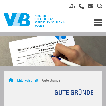
Mitgliedschaft
Gute Gründe
GUTE GRÜNDE