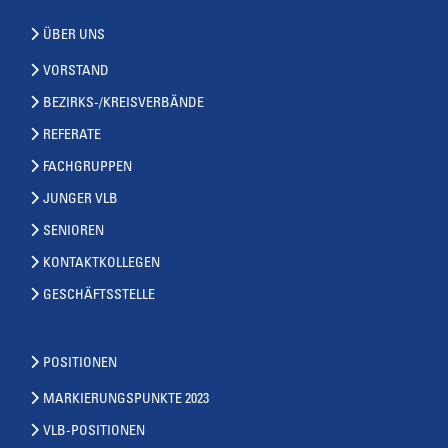
ÜBER UNS
VORSTAND
BEZIRKS-/KREISVERBÄNDE
REFERATE
FACHGRUPPEN
JUNGER VLB
SENIOREN
KONTAKTKOLLEGEN
GESCHÄFTSSTELLE
POSITIONEN
MARKIERUNGSPUNKTE 2023
VLB-POSITIONEN