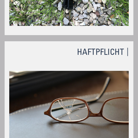
HAFTPFLICHT