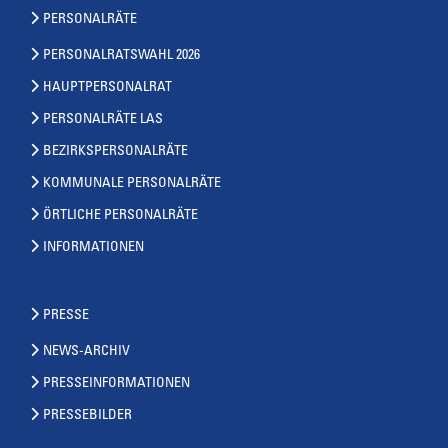
PERSONALRÄTE
PERSONALRATSWAHL 2026
HAUPTPERSONALRAT
PERSONALRÄTE LAS
BEZIRKSPERSONALRÄTE
KOMMUNALE PERSONALRÄTE
ÖRTLICHE PERSONALRÄTE
INFORMATIONEN
PRESSE
NEWS-ARCHIV
PRESSEINFORMATIONEN
PRESSEBILDER