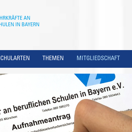
SCHULARTEN
THEMEN
MITGLIEDSCHAFT