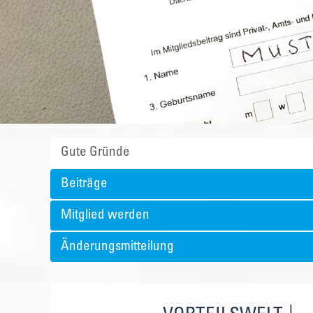
Gute Gründe
Beiträge
Mitglied werden
Änderungsmitteilung