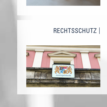
RECHTSSCHUTZ