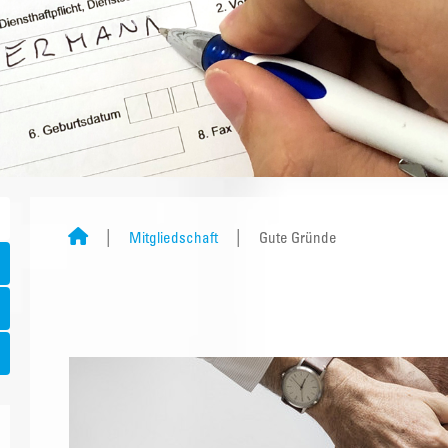
Mitgliedschaft
Gute Gründe