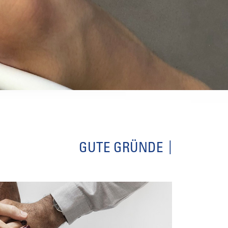
GUTE GRÜNDE