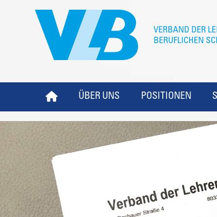
ÜBER UNS
POSITIONEN