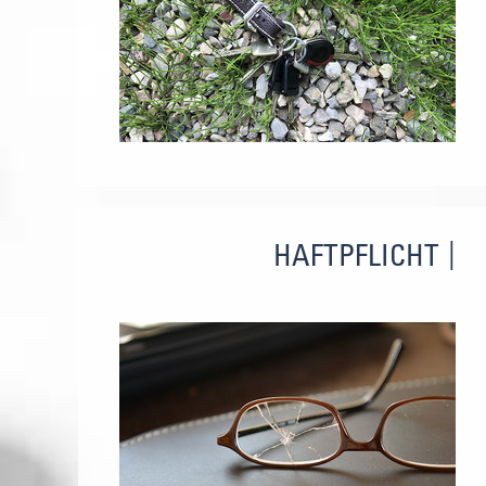
HAFTPFLICHT