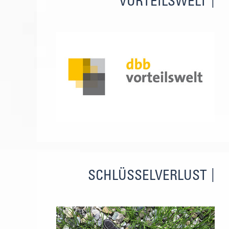
VORTEILSWELT
SCHLÜSSELVERLUST