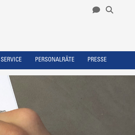
SERVICE
PERSONALRÄTE
PRESSE