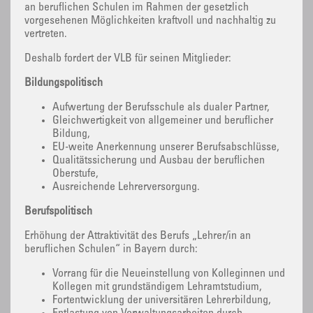
an beruflichen Schulen im Rahmen der gesetzlich
vorgesehenen Möglichkeiten kraftvoll und nachhaltig zu
vertreten.
Deshalb fordert der VLB für seinen Mitglieder:
Bildungspolitisch
Aufwertung der Berufsschule als dualer Partner,
Gleichwertigkeit von allgemeiner und beruflicher
Bildung,
EU-weite Anerkennung unserer Berufsabschlüsse,
Qualitätssicherung und Ausbau der beruflichen
Oberstufe,
Ausreichende Lehrerversorgung.
Berufspolitisch
Erhöhung der Attraktivität des Berufs „Lehrer/in an
beruflichen Schulen“ in Bayern durch:
Vorrang für die Neueinstellung von Kolleginnen und
Kollegen mit grundständigem Lehramtstudium,
Fortentwicklung der universitären Lehrerbildung,