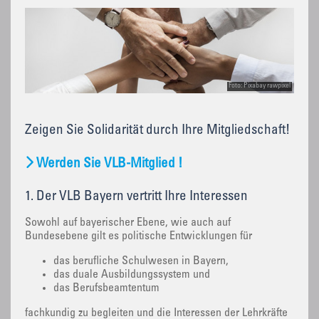
Foto: Pixabay rawpixel
Zeigen Sie Solidarität durch Ihre Mitgliedschaft!
Werden Sie VLB-Mitglied !
1. Der VLB Bayern vertritt Ihre Interessen
Sowohl auf bayerischer Ebene, wie auch auf
Bundesebene gilt es politische Entwicklungen für
das berufliche Schulwesen in Bayern,
das duale Ausbildungssystem und
das Berufsbeamtentum
fachkundig zu begleiten und die Interessen der Lehrkräfte