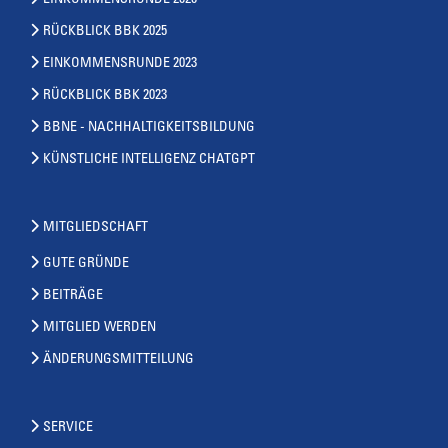
RÜCKBLICK BBK 2025
EINKOMMENSRUNDE 2023
RÜCKBLICK BBK 2023
BBNE - NACHHALTIGKEITSBILDUNG
KÜNSTLICHE INTELLIGENZ CHATGPT
MITGLIEDSCHAFT
GUTE GRÜNDE
BEITRÄGE
MITGLIED WERDEN
ÄNDERUNGSMITTEILUNG
SERVICE