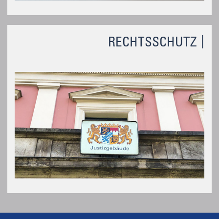
RECHTSSCHUTZ