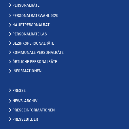
PERSONALRÄTE
PERSONALRATSWAHL 2026
HAUPTPERSONALRAT
PERSONALRÄTE LAS
BEZIRKSPERSONALRÄTE
KOMMUNALE PERSONALRÄTE
ÖRTLICHE PERSONALRÄTE
INFORMATIONEN
PRESSE
NEWS-ARCHIV
PRESSEINFORMATIONEN
PRESSEBILDER