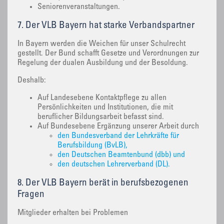
Seniorenveranstaltungen.
7. Der VLB Bayern hat starke Verbandspartner
In Bayern werden die Weichen für unser Schulrecht
gestellt. Der Bund schafft Gesetze und Verordnungen zur
Regelung der dualen Ausbildung und der Besoldung.
Deshalb:
Auf Landesebene Kontaktpflege zu allen
Persönlichkeiten und Institutionen, die mit
beruflicher Bildungsarbeit befasst sind.
Auf Bundesebene Ergänzung unserer Arbeit durch
den Bundesverband der Lehrkräfte für
Berufsbildung (BvLB),
den Deutschen Beamtenbund (dbb) und
den deutschen Lehrerverband (DL).
8. Der VLB Bayern berät in berufsbezogenen
Fragen
Mitglieder erhalten bei Problemen