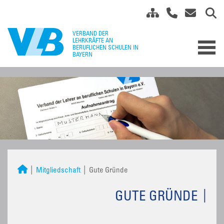
Mitgliedschaft
Gute Gründe
GUTE GRÜNDE