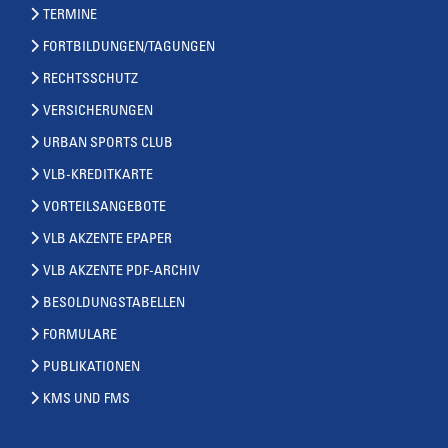
TERMINE
FORTBILDUNGEN/TAGUNGEN
RECHTSSCHUTZ
VERSICHERUNGEN
URBAN SPORTS CLUB
VLB-KREDITKARTE
VORTEILSANGEBOTE
VLB AKZENTE EPAPER
VLB AKZENTE PDF-ARCHIV
BESOLDUNGSTABELLEN
FORMULARE
PUBLIKATIONEN
KMS UND FMS