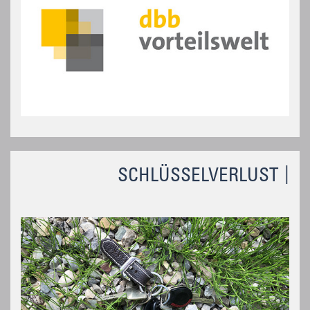
SCHLÜSSELVERLUST