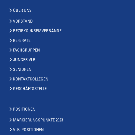
ÜBER UNS
VORSTAND
BEZIRKS-/KREISVERBÄNDE
REFERATE
FACHGRUPPEN
JUNGER VLB
SENIOREN
KONTAKTKOLLEGEN
GESCHÄFTSSTELLE
POSITIONEN
MARKIERUNGSPUNKTE 2023
VLB-POSITIONEN