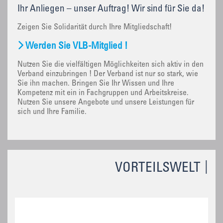
Ihr Anliegen – unser Auftrag! Wir sind für Sie da!
Zeigen Sie Solidarität durch Ihre Mitgliedschaft!
Werden Sie VLB-Mitglied !
Nutzen Sie die vielfältigen Möglichkeiten sich aktiv in den
Verband einzubringen ! Der Verband ist nur so stark, wie
Sie ihn machen. Bringen Sie Ihr Wissen und Ihre
Kompetenz mit ein in Fachgruppen und Arbeitskreise.
Nutzen Sie unsere Angebote und unsere Leistungen für
sich und Ihre Familie.
VORTEILSWELT