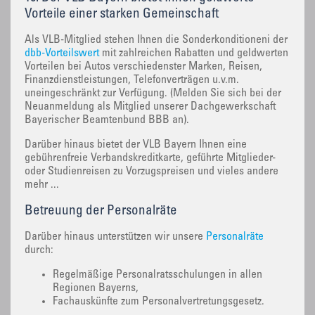
Vorteile einer starken Gemeinschaft
Als VLB-Mitglied stehen Ihnen die Sonderkonditioneni der
dbb-Vorteilswert
mit zahlreichen Rabatten und geldwerten
Vorteilen bei Autos verschiedenster Marken, Reisen,
Finanzdienstleistungen, Telefonverträgen u.v.m.
uneingeschränkt zur Verfügung. (Melden Sie sich bei der
Neuanmeldung als Mitglied unserer Dachgewerkschaft
Bayerischer Beamtenbund BBB an).
Darüber hinaus bietet der VLB Bayern Ihnen eine
gebührenfreie Verbandskreditkarte, geführte Mitglieder-
oder Studienreisen zu Vorzugspreisen und vieles andere
mehr ...
Betreuung der Personalräte
Darüber hinaus unterstützen wir unsere
Personalräte
durch:
Regelmäßige Personalratsschulungen in allen
Regionen Bayerns,
Fachauskünfte zum Personalvertretungsgesetz.