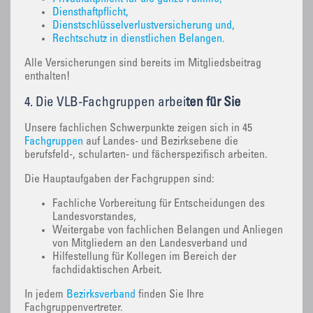
Diensthaftpflicht,
Dienstschlüsselverlustversicherung und,
Rechtschutz in dienstlichen Belangen.
Alle Versicherungen sind bereits im Mitgliedsbeitrag
enthalten!
4. Die VLB-Fachgruppen arbei
ten für Sie
Unsere fachlichen Schwerpunkte zeigen sich in 45
Fachgruppen
auf Landes- und Bezirksebene die
berufsfeld-, schularten- und fächerspezifisch arbeiten.
Die Hauptaufgaben der Fachgruppen sind:
Fachliche Vorbereitung für Entscheidungen des
Landesvorstandes,
Weitergabe von fachlichen Belangen und Anliegen
von Mitgliedern an den Landesverband und
Hilfestellung für Kollegen im Bereich der
fachdidaktischen Arbeit.
In jedem
Bezirksverband
finden Sie Ihre
Fachgruppenvertreter.