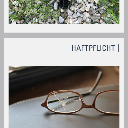
HAFTPFLICHT