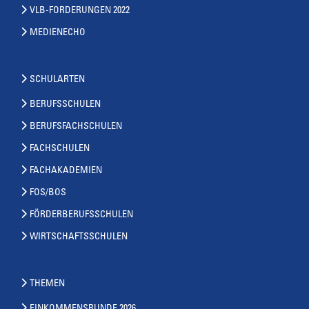
VLB-FORDERUNGEN 2022
MEDIENECHO
SCHULARTEN
BERUFSSCHULEN
BERUFSFACHSCHULEN
FACHSCHULEN
FACHAKADEMIEN
FOS/BOS
FÖRDERBERUFSSCHULEN
WIRTSCHAFTSSCHULEN
THEMEN
EINKOMMENSRUNDE 2026