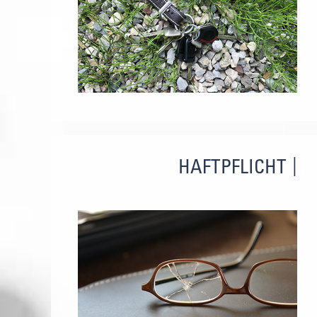
HAFTPFLICHT