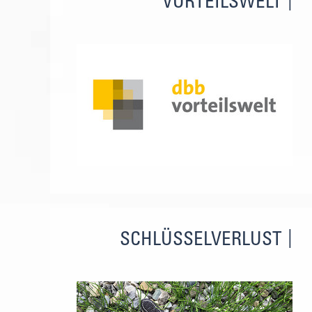
VORTEILSWELT
SCHLÜSSELVERLUST