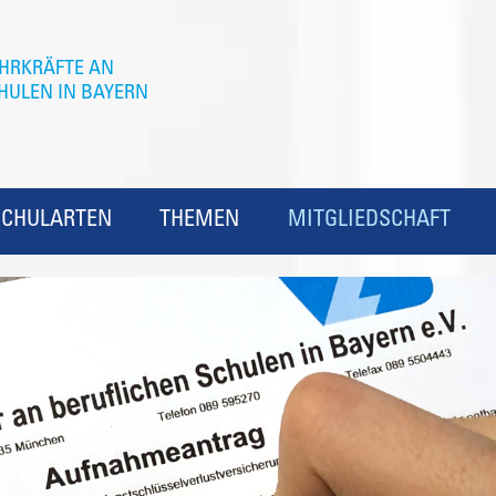
SCHULARTEN
THEMEN
MITGLIEDSCHAFT