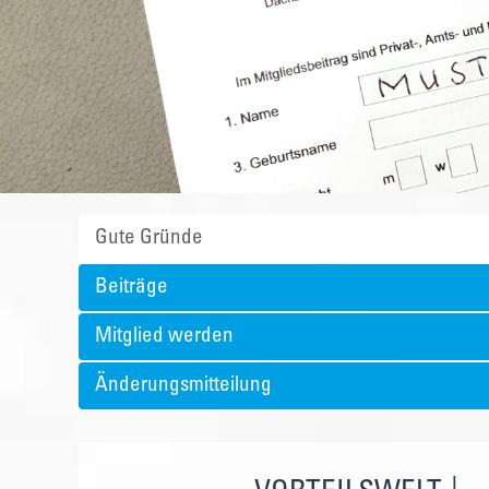
Gute Gründe
Beiträge
Mitglied werden
Änderungsmitteilung