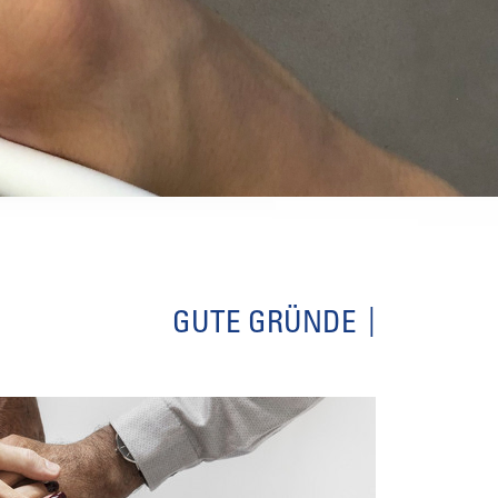
GUTE GRÜNDE