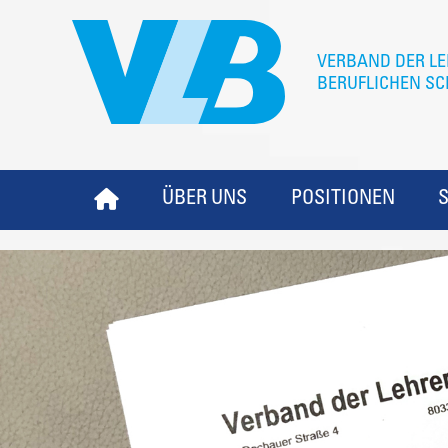
ÜBER UNS
POSITIONEN