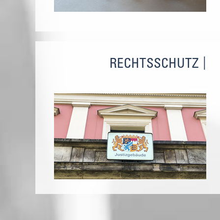
RECHTSSCHUTZ