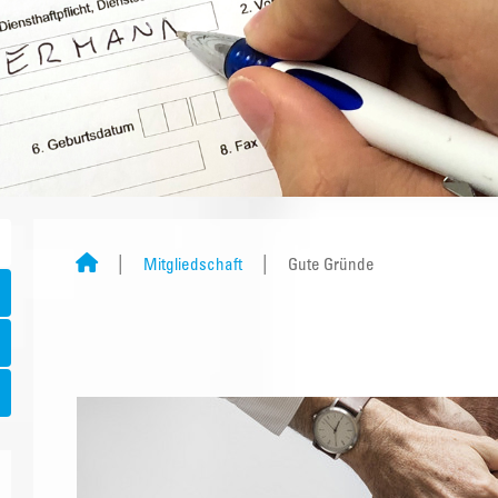
Mitgliedschaft
Gute Gründe