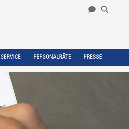
SERVICE
PERSONALRÄTE
PRESSE