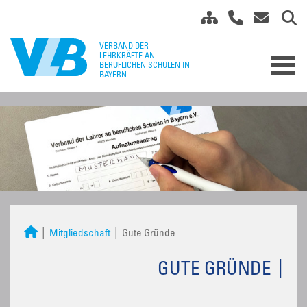
Mitgliedschaft
Gute Gründe
GUTE GRÜNDE