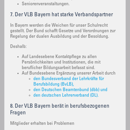
Seniorenveranstaltungen.
7. Der VLB Bayern hat starke Verbandspartner
In Bayern werden die Weichen für unser Schulrecht
gestellt. Der Bund schafft Gesetze und Verordnungen zur
Regelung der dualen Ausbildung und der Besoldung.
Deshalb:
Auf Landesebene Kontaktpflege zu allen
Persönlichkeiten und Institutionen, die mit
beruflicher Bildungsarbeit befasst sind.
Auf Bundesebene Ergänzung unserer Arbeit durch
den Bundesverband der Lehrkräfte für
Berufsbildung (BvLB),
den Deutschen Beamtenbund (dbb) und
den deutschen Lehrerverband (DL).
8. Der VLB Bayern berät in berufsbezogenen
Fragen
Mitglieder erhalten bei Problemen