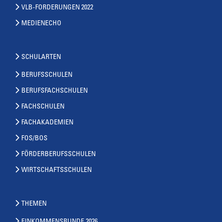
VLB-FORDERUNGEN 2022
MEDIENECHO
SCHULARTEN
BERUFSSCHULEN
BERUFSFACHSCHULEN
FACHSCHULEN
FACHAKADEMIEN
FOS/BOS
FÖRDERBERUFSSCHULEN
WIRTSCHAFTSSCHULEN
THEMEN
EINKOMMENSRUNDE 2026