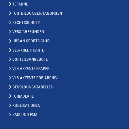
TERMINE
FORTBILDUNGEN/TAGUNGEN
RECHTSSCHUTZ
VERSICHERUNGEN
URBAN SPORTS CLUB
VLB-KREDITKARTE
VORTEILSANGEBOTE
VLB AKZENTE EPAPER
VLB AKZENTE PDF-ARCHIV
BESOLDUNGSTABELLEN
FORMULARE
PUBLIKATIONEN
KMS UND FMS