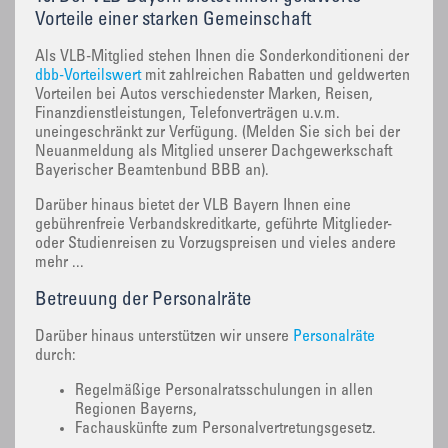
Vorteile einer starken Gemeinschaft
Als VLB-Mitglied stehen Ihnen die Sonderkonditioneni der
dbb-Vorteilswert
mit zahlreichen Rabatten und geldwerten
Vorteilen bei Autos verschiedenster Marken, Reisen,
Finanzdienstleistungen, Telefonverträgen u.v.m.
uneingeschränkt zur Verfügung. (Melden Sie sich bei der
Neuanmeldung als Mitglied unserer Dachgewerkschaft
Bayerischer Beamtenbund BBB an).
Darüber hinaus bietet der VLB Bayern Ihnen eine
gebührenfreie Verbandskreditkarte, geführte Mitglieder-
oder Studienreisen zu Vorzugspreisen und vieles andere
mehr ...
Betreuung der Personalräte
Darüber hinaus unterstützen wir unsere
Personalräte
durch:
Regelmäßige Personalratsschulungen in allen
Regionen Bayerns,
Fachauskünfte zum Personalvertretungsgesetz.