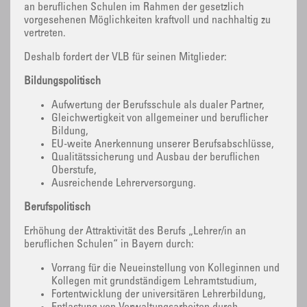
an beruflichen Schulen im Rahmen der gesetzlich
vorgesehenen Möglichkeiten kraftvoll und nachhaltig zu
vertreten.
Deshalb fordert der VLB für seinen Mitglieder:
Bildungspolitisch
Aufwertung der Berufsschule als dualer Partner,
Gleichwertigkeit von allgemeiner und beruflicher
Bildung,
EU-weite Anerkennung unserer Berufsabschlüsse,
Qualitätssicherung und Ausbau der beruflichen
Oberstufe,
Ausreichende Lehrerversorgung.
Berufspolitisch
Erhöhung der Attraktivität des Berufs „Lehrer/in an
beruflichen Schulen“ in Bayern durch:
Vorrang für die Neueinstellung von Kolleginnen und
Kollegen mit grundständigem Lehramtstudium,
Fortentwicklung der universitären Lehrerbildung,