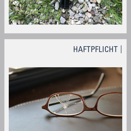
HAFTPFLICHT