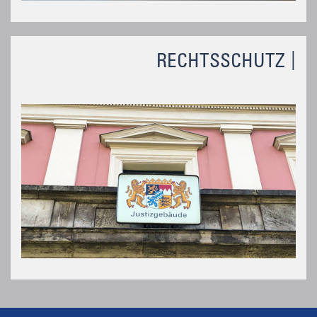
RECHTSSCHUTZ