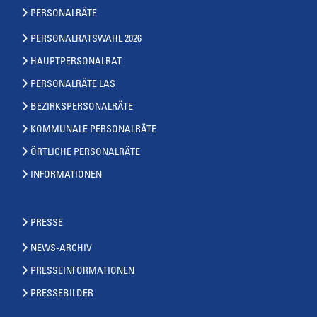
PERSONALRÄTE
PERSONALRATSWAHL 2026
HAUPTPERSONALRAT
PERSONALRÄTE LAS
BEZIRKSPERSONALRÄTE
KOMMUNALE PERSONALRÄTE
ÖRTLICHE PERSONALRÄTE
INFORMATIONEN
PRESSE
NEWS-ARCHIV
PRESSEINFORMATIONEN
PRESSEBILDER