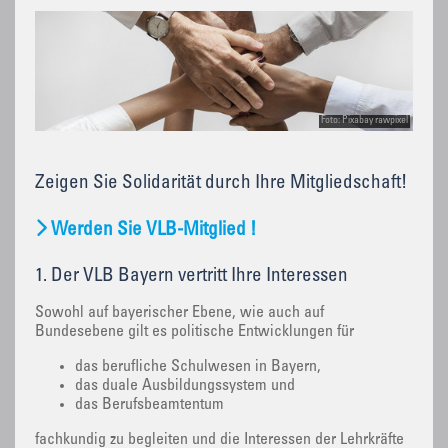
Foto: Pixabay rawpixel
Zeigen Sie Solidarität durch Ihre Mitgliedschaft!
Werden Sie VLB-Mitglied !
1. Der VLB Bayern vertritt Ihre Interessen
Sowohl auf bayerischer Ebene, wie auch auf
Bundesebene gilt es politische Entwicklungen für
das berufliche Schulwesen in Bayern,
das duale Ausbildungssystem und
das Berufsbeamtentum
fachkundig zu begleiten und die Interessen der Lehrkräfte