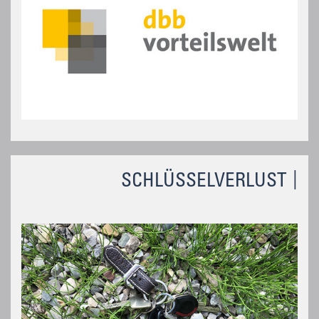
SCHLÜSSELVERLUST