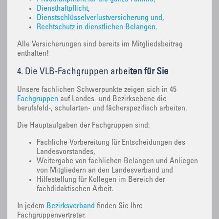
Diensthaftpflicht,
Dienstschlüsselverlustversicherung und,
Rechtschutz in dienstlichen Belangen.
Alle Versicherungen sind bereits im Mitgliedsbeitrag
enthalten!
4. Die VLB-Fachgruppen arbei
ten für Sie
Unsere fachlichen Schwerpunkte zeigen sich in 45
Fachgruppen
auf Landes- und Bezirksebene die
berufsfeld-, schularten- und fächerspezifisch arbeiten.
Die Hauptaufgaben der Fachgruppen sind:
Fachliche Vorbereitung für Entscheidungen des
Landesvorstandes,
Weitergabe von fachlichen Belangen und Anliegen
von Mitgliedern an den Landesverband und
Hilfestellung für Kollegen im Bereich der
fachdidaktischen Arbeit.
In jedem
Bezirksverband
finden Sie Ihre
Fachgruppenvertreter.