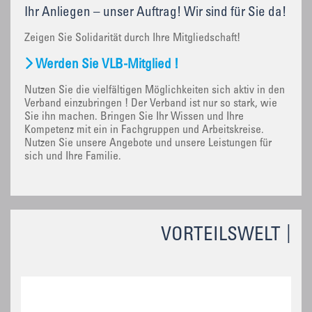
Ihr Anliegen – unser Auftrag! Wir sind für Sie da!
Zeigen Sie Solidarität durch Ihre Mitgliedschaft!
Werden Sie VLB-Mitglied !
Nutzen Sie die vielfältigen Möglichkeiten sich aktiv in den
Verband einzubringen ! Der Verband ist nur so stark, wie
Sie ihn machen. Bringen Sie Ihr Wissen und Ihre
Kompetenz mit ein in Fachgruppen und Arbeitskreise.
Nutzen Sie unsere Angebote und unsere Leistungen für
sich und Ihre Familie.
VORTEILSWELT