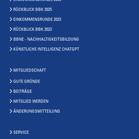
RÜCKBLICK BBK 2025
EINKOMMENSRUNDE 2023
RÜCKBLICK BBK 2023
BBNE - NACHHALTIGKEITSBILDUNG
KÜNSTLICHE INTELLIGENZ CHATGPT
MITGLIEDSCHAFT
GUTE GRÜNDE
BEITRÄGE
MITGLIED WERDEN
ÄNDERUNGSMITTEILUNG
SERVICE