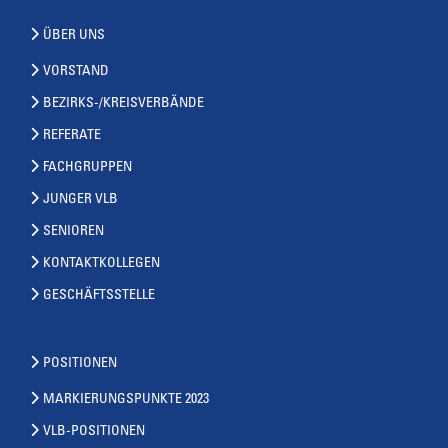
ÜBER UNS
VORSTAND
BEZIRKS-/KREISVERBÄNDE
REFERATE
FACHGRUPPEN
JUNGER VLB
SENIOREN
KONTAKTKOLLEGEN
GESCHÄFTSSTELLE
POSITIONEN
MARKIERUNGSPUNKTE 2023
VLB-POSITIONEN