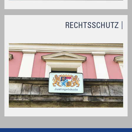
RECHTSSCHUTZ