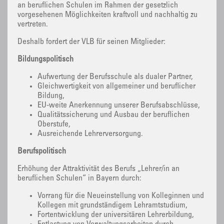
an beruflichen Schulen im Rahmen der gesetzlich
vorgesehenen Möglichkeiten kraftvoll und nachhaltig zu
vertreten.
Deshalb fordert der VLB für seinen Mitglieder:
Bildungspolitisch
Aufwertung der Berufsschule als dualer Partner,
Gleichwertigkeit von allgemeiner und beruflicher
Bildung,
EU-weite Anerkennung unserer Berufsabschlüsse,
Qualitätssicherung und Ausbau der beruflichen
Oberstufe,
Ausreichende Lehrerversorgung.
Berufspolitisch
Erhöhung der Attraktivität des Berufs „Lehrer/in an
beruflichen Schulen“ in Bayern durch:
Vorrang für die Neueinstellung von Kolleginnen und
Kollegen mit grundständigem Lehramtstudium,
Fortentwicklung der universitären Lehrerbildung,