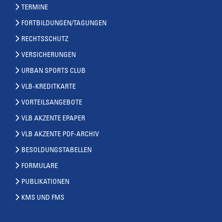
TERMINE
FORTBILDUNGEN/TAGUNGEN
RECHTSSCHUTZ
VERSICHERUNGEN
URBAN SPORTS CLUB
VLB-KREDITKARTE
VORTEILSANGEBOTE
VLB AKZENTE EPAPER
VLB AKZENTE PDF-ARCHIV
BESOLDUNGSTABELLEN
FORMULARE
PUBLIKATIONEN
KMS UND FMS