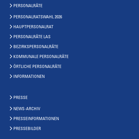
PERSONALRÄTE
PERSONALRATSWAHL 2026
HAUPTPERSONALRAT
PERSONALRÄTE LAS
BEZIRKSPERSONALRÄTE
KOMMUNALE PERSONALRÄTE
ÖRTLICHE PERSONALRÄTE
INFORMATIONEN
PRESSE
NEWS-ARCHIV
PRESSEINFORMATIONEN
PRESSEBILDER