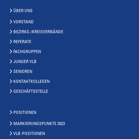
ÜBER UNS
VORSTAND
BEZIRKS-/KREISVERBÄNDE
REFERATE
FACHGRUPPEN
JUNGER VLB
SENIOREN
KONTAKTKOLLEGEN
GESCHÄFTSSTELLE
POSITIONEN
MARKIERUNGSPUNKTE 2023
VLB-POSITIONEN