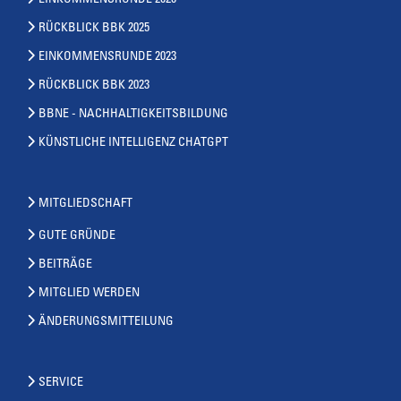
RÜCKBLICK BBK 2025
EINKOMMENSRUNDE 2023
RÜCKBLICK BBK 2023
BBNE - NACHHALTIGKEITSBILDUNG
KÜNSTLICHE INTELLIGENZ CHATGPT
MITGLIEDSCHAFT
GUTE GRÜNDE
BEITRÄGE
MITGLIED WERDEN
ÄNDERUNGSMITTEILUNG
SERVICE