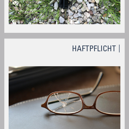
HAFTPFLICHT