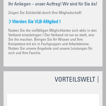
Ihr Anliegen – unser Auftrag! Wir sind für Sie da!
Zeigen Sie Solidarität durch Ihre Mitgliedschaft!
Werden Sie VLB-Mitglied !
Nutzen Sie die vielfältigen Möglichkeiten sich aktiv in den
Verband einzubringen ! Der Verband ist nur so stark, wie
Sie ihn machen. Bringen Sie Ihr Wissen und Ihre
Kompetenz mit ein in Fachgruppen und Arbeitskreise.
Nutzen Sie unsere Angebote und unsere Leistungen für
sich und Ihre Familie.
VORTEILSWELT