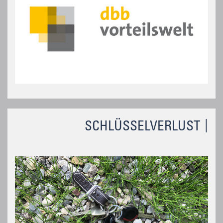
SCHLÜSSELVERLUST