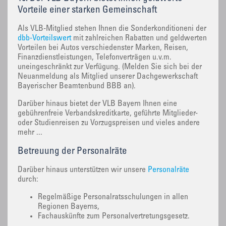
Vorteile einer starken Gemeinschaft
Als VLB-Mitglied stehen Ihnen die Sonderkonditioneni der
dbb-Vorteilswert
mit zahlreichen Rabatten und geldwerten
Vorteilen bei Autos verschiedenster Marken, Reisen,
Finanzdienstleistungen, Telefonverträgen u.v.m.
uneingeschränkt zur Verfügung. (Melden Sie sich bei der
Neuanmeldung als Mitglied unserer Dachgewerkschaft
Bayerischer Beamtenbund BBB an).
Darüber hinaus bietet der VLB Bayern Ihnen eine
gebührenfreie Verbandskreditkarte, geführte Mitglieder-
oder Studienreisen zu Vorzugspreisen und vieles andere
mehr ...
Betreuung der Personalräte
Darüber hinaus unterstützen wir unsere
Personalräte
durch:
Regelmäßige Personalratsschulungen in allen
Regionen Bayerns,
Fachauskünfte zum Personalvertretungsgesetz.