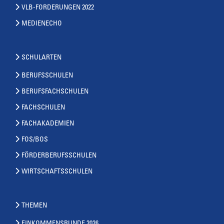
VLB-FORDERUNGEN 2022
MEDIENECHO
SCHULARTEN
BERUFSSCHULEN
BERUFSFACHSCHULEN
FACHSCHULEN
FACHAKADEMIEN
FOS/BOS
FÖRDERBERUFSSCHULEN
WIRTSCHAFTSSCHULEN
THEMEN
EINKOMMENSRUNDE 2026