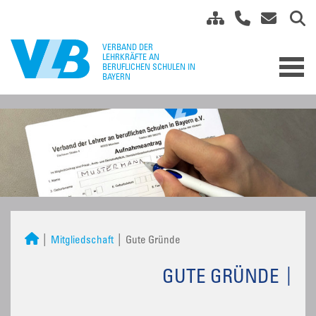
Mitgliedschaft
Gute Gründe
GUTE GRÜNDE