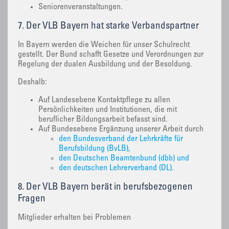
Seniorenveranstaltungen.
7. Der VLB Bayern hat starke Verbandspartner
In Bayern werden die Weichen für unser Schulrecht
gestellt. Der Bund schafft Gesetze und Verordnungen zur
Regelung der dualen Ausbildung und der Besoldung.
Deshalb:
Auf Landesebene Kontaktpflege zu allen
Persönlichkeiten und Institutionen, die mit
beruflicher Bildungsarbeit befasst sind.
Auf Bundesebene Ergänzung unserer Arbeit durch
den Bundesverband der Lehrkräfte für
Berufsbildung (BvLB),
den Deutschen Beamtenbund (dbb) und
den deutschen Lehrerverband (DL).
8. Der VLB Bayern berät in berufsbezogenen
Fragen
Mitglieder erhalten bei Problemen