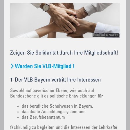
Foto: Pixabay rawpixel
Zeigen Sie Solidarität durch Ihre Mitgliedschaft!
Werden Sie VLB-Mitglied !
1. Der VLB Bayern vertritt Ihre Interessen
Sowohl auf bayerischer Ebene, wie auch auf
Bundesebene gilt es politische Entwicklungen für
das berufliche Schulwesen in Bayern,
das duale Ausbildungssystem und
das Berufsbeamtentum
fachkundig zu begleiten und die Interessen der Lehrkräfte