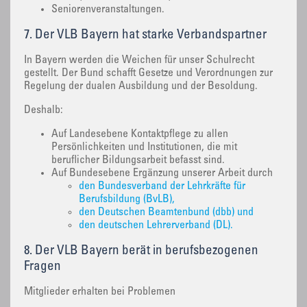
Seniorenveranstaltungen.
7. Der VLB Bayern hat starke Verbandspartner
In Bayern werden die Weichen für unser Schulrecht
gestellt. Der Bund schafft Gesetze und Verordnungen zur
Regelung der dualen Ausbildung und der Besoldung.
Deshalb:
Auf Landesebene Kontaktpflege zu allen
Persönlichkeiten und Institutionen, die mit
beruflicher Bildungsarbeit befasst sind.
Auf Bundesebene Ergänzung unserer Arbeit durch
den Bundesverband der Lehrkräfte für
Berufsbildung (BvLB),
den Deutschen Beamtenbund (dbb) und
den deutschen Lehrerverband (DL).
8. Der VLB Bayern berät in berufsbezogenen
Fragen
Mitglieder erhalten bei Problemen