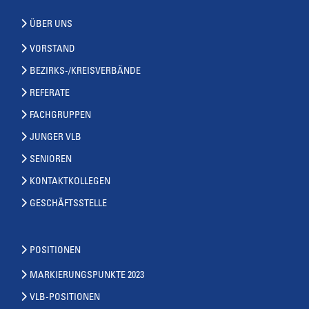
ÜBER UNS
VORSTAND
BEZIRKS-/KREISVERBÄNDE
REFERATE
FACHGRUPPEN
JUNGER VLB
SENIOREN
KONTAKTKOLLEGEN
GESCHÄFTSSTELLE
POSITIONEN
MARKIERUNGSPUNKTE 2023
VLB-POSITIONEN