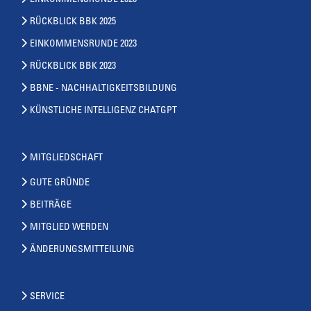
RÜCKBLICK BBK 2025
EINKOMMENSRUNDE 2023
RÜCKBLICK BBK 2023
BBNE - NACHHALTIGKEITSBILDUNG
KÜNSTLICHE INTELLIGENZ CHATGPT
MITGLIEDSCHAFT
GUTE GRÜNDE
BEITRÄGE
MITGLIED WERDEN
ÄNDERUNGSMITTEILUNG
SERVICE