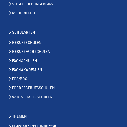
VLB-FORDERUNGEN 2022
MEDIENECHO
SCHULARTEN
BERUFSSCHULEN
BERUFSFACHSCHULEN
FACHSCHULEN
FACHAKADEMIEN
FOS/BOS
FÖRDERBERUFSSCHULEN
WIRTSCHAFTSSCHULEN
THEMEN
EINKOMMENSRUNDE 2026