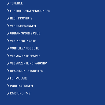
TERMINE
FORTBILDUNGEN/TAGUNGEN
RECHTSSCHUTZ
VERSICHERUNGEN
URBAN SPORTS CLUB
VLB-KREDITKARTE
VORTEILSANGEBOTE
VLB AKZENTE EPAPER
VLB AKZENTE PDF-ARCHIV
BESOLDUNGSTABELLEN
FORMULARE
PUBLIKATIONEN
KMS UND FMS