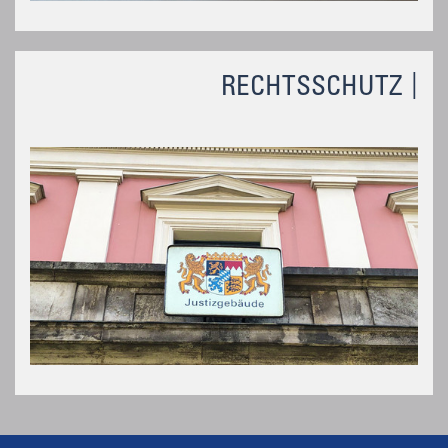
RECHTSSCHUTZ