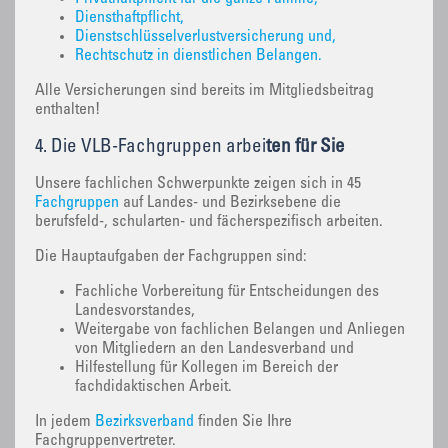
Diensthaftpflicht,
Dienstschlüsselverlustversicherung und,
Rechtschutz in dienstlichen Belangen.
Alle Versicherungen sind bereits im Mitgliedsbeitrag
enthalten!
4. Die VLB-Fachgruppen arbei
ten für Sie
Unsere fachlichen Schwerpunkte zeigen sich in 45
Fachgruppen
auf Landes- und Bezirksebene die
berufsfeld-, schularten- und fächerspezifisch arbeiten.
Die Hauptaufgaben der Fachgruppen sind:
Fachliche Vorbereitung für Entscheidungen des
Landesvorstandes,
Weitergabe von fachlichen Belangen und Anliegen
von Mitgliedern an den Landesverband und
Hilfestellung für Kollegen im Bereich der
fachdidaktischen Arbeit.
In jedem
Bezirksverband
finden Sie Ihre
Fachgruppenvertreter.