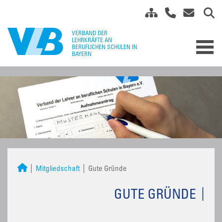
Mitgliedschaft
Gute Gründe
GUTE GRÜNDE