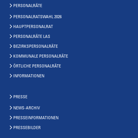
PERSONALRÄTE
PERSONALRATSWAHL 2026
HAUPTPERSONALRAT
PERSONALRÄTE LAS
BEZIRKSPERSONALRÄTE
KOMMUNALE PERSONALRÄTE
ÖRTLICHE PERSONALRÄTE
INFORMATIONEN
PRESSE
NEWS-ARCHIV
PRESSEINFORMATIONEN
PRESSEBILDER