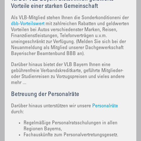
Vorteile einer starken Gemeinschaft
Als VLB-Mitglied stehen Ihnen die Sonderkonditioneni der
dbb-Vorteilswert
mit zahlreichen Rabatten und geldwerten
Vorteilen bei Autos verschiedenster Marken, Reisen,
Finanzdienstleistungen, Telefonverträgen u.v.m.
uneingeschränkt zur Verfügung. (Melden Sie sich bei der
Neuanmeldung als Mitglied unserer Dachgewerkschaft
Bayerischer Beamtenbund BBB an).
Darüber hinaus bietet der VLB Bayern Ihnen eine
gebührenfreie Verbandskreditkarte, geführte Mitglieder-
oder Studienreisen zu Vorzugspreisen und vieles andere
mehr ...
Betreuung der Personalräte
Darüber hinaus unterstützen wir unsere
Personalräte
durch:
Regelmäßige Personalratsschulungen in allen
Regionen Bayerns,
Fachauskünfte zum Personalvertretungsgesetz.