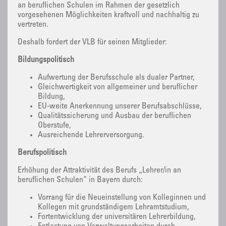
an beruflichen Schulen im Rahmen der gesetzlich
vorgesehenen Möglichkeiten kraftvoll und nachhaltig zu
vertreten.
Deshalb fordert der VLB für seinen Mitglieder:
Bildungspolitisch
Aufwertung der Berufsschule als dualer Partner,
Gleichwertigkeit von allgemeiner und beruflicher
Bildung,
EU-weite Anerkennung unserer Berufsabschlüsse,
Qualitätssicherung und Ausbau der beruflichen
Oberstufe,
Ausreichende Lehrerversorgung.
Berufspolitisch
Erhöhung der Attraktivität des Berufs „Lehrer/in an
beruflichen Schulen“ in Bayern durch:
Vorrang für die Neueinstellung von Kolleginnen und
Kollegen mit grundständigem Lehramtstudium,
Fortentwicklung der universitären Lehrerbildung,