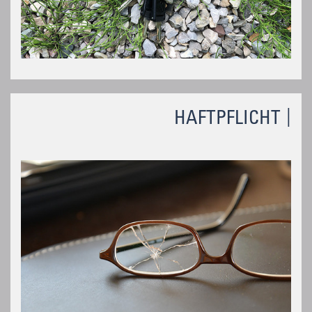
HAFTPFLICHT