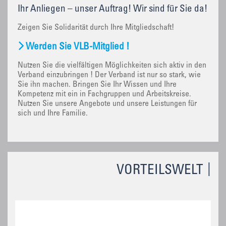
Ihr Anliegen – unser Auftrag! Wir sind für Sie da!
Zeigen Sie Solidarität durch Ihre Mitgliedschaft!
Werden Sie VLB-Mitglied !
Nutzen Sie die vielfältigen Möglichkeiten sich aktiv in den
Verband einzubringen ! Der Verband ist nur so stark, wie
Sie ihn machen. Bringen Sie Ihr Wissen und Ihre
Kompetenz mit ein in Fachgruppen und Arbeitskreise.
Nutzen Sie unsere Angebote und unsere Leistungen für
sich und Ihre Familie.
VORTEILSWELT