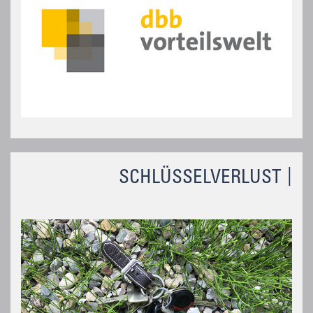
SCHLÜSSELVERLUST