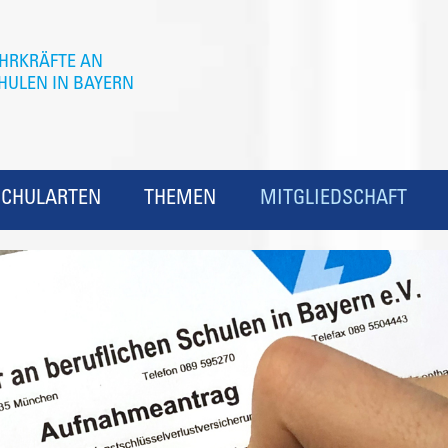
SCHULARTEN
THEMEN
MITGLIEDSCHAFT