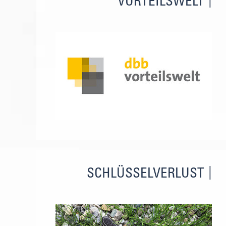
VORTEILSWELT
SCHLÜSSELVERLUST