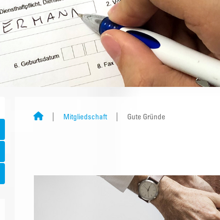
Mitgliedschaft
Gute Gründe