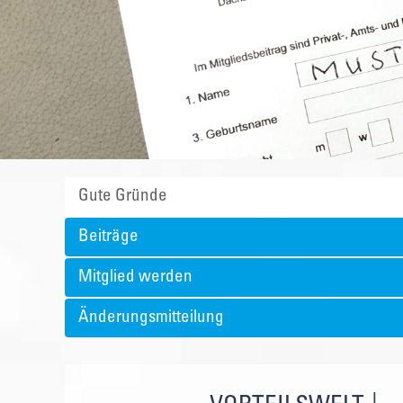
Gute Gründe
Beiträge
Mitglied werden
Änderungsmitteilung