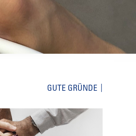
GUTE GRÜNDE