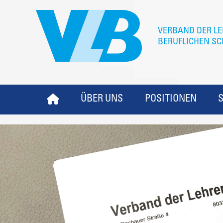
ÜBER UNS
POSITIONEN