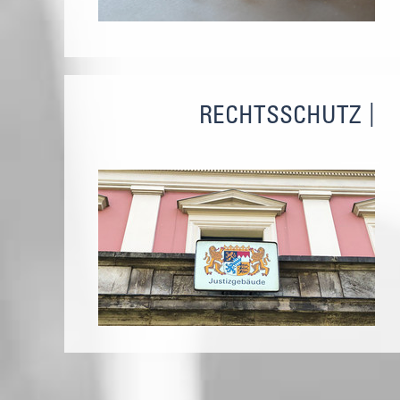
RECHTSSCHUTZ