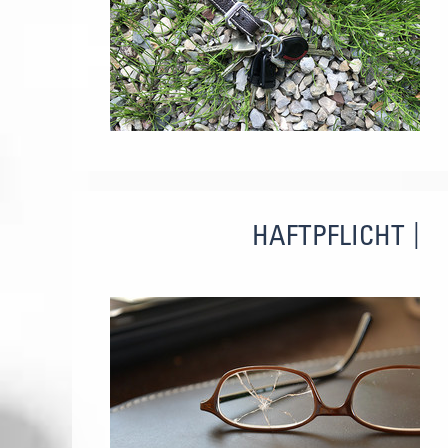
HAFTPFLICHT