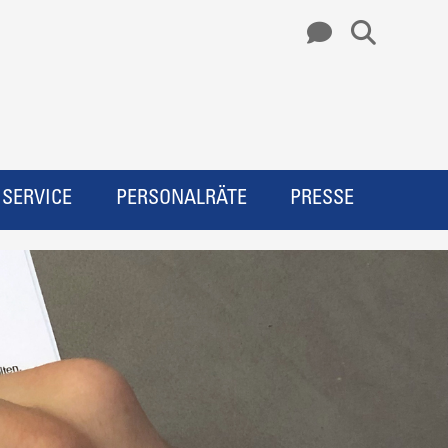
SERVICE
PERSONALRÄTE
PRESSE