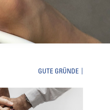
GUTE GRÜNDE