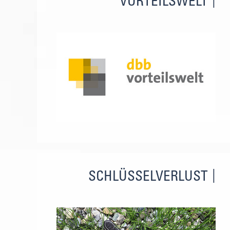
VORTEILSWELT
SCHLÜSSELVERLUST