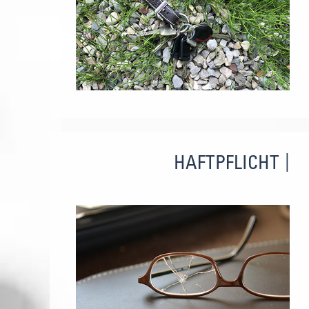
HAFTPFLICHT