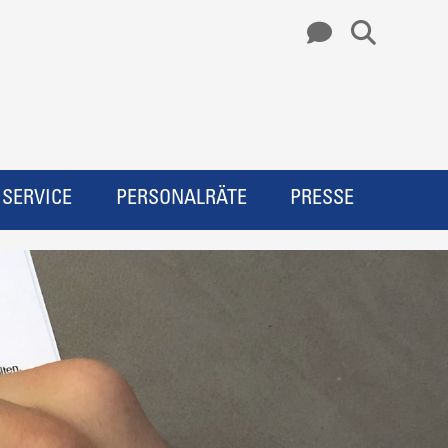
SERVICE
PERSONALRÄTE
PRESSE