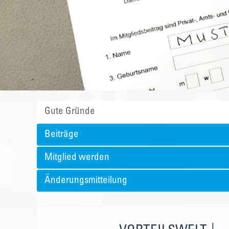
Gute Gründe
Beiträge
Mitglied werden
Änderungsmitteilung