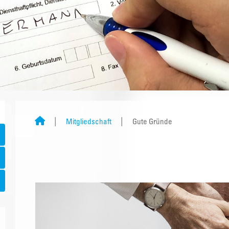
Mitgliedschaft
Gute Gründe