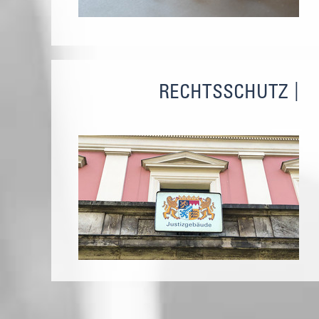
RECHTSSCHUTZ