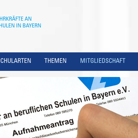
SCHULARTEN
THEMEN
MITGLIEDSCHAFT