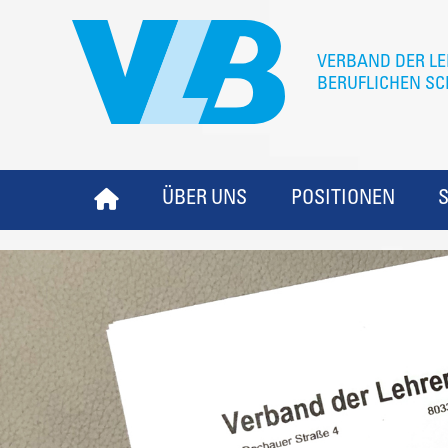
ÜBER UNS
POSITIONEN