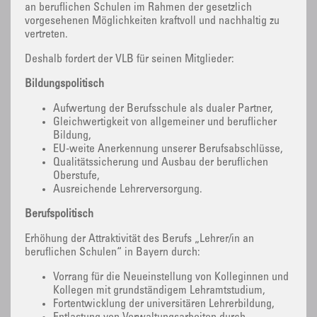
an beruflichen Schulen im Rahmen der gesetzlich
vorgesehenen Möglichkeiten kraftvoll und nachhaltig zu
vertreten.
Deshalb fordert der VLB für seinen Mitglieder:
Bildungspolitisch
Aufwertung der Berufsschule als dualer Partner,
Gleichwertigkeit von allgemeiner und beruflicher
Bildung,
EU-weite Anerkennung unserer Berufsabschlüsse,
Qualitätssicherung und Ausbau der beruflichen
Oberstufe,
Ausreichende Lehrerversorgung.
Berufspolitisch
Erhöhung der Attraktivität des Berufs „Lehrer/in an
beruflichen Schulen“ in Bayern durch:
Vorrang für die Neueinstellung von Kolleginnen und
Kollegen mit grundständigem Lehramtstudium,
Fortentwicklung der universitären Lehrerbildung,