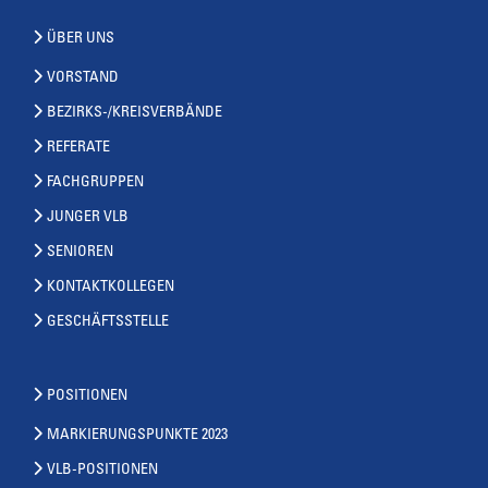
ÜBER UNS
VORSTAND
BEZIRKS-/KREISVERBÄNDE
REFERATE
FACHGRUPPEN
JUNGER VLB
SENIOREN
KONTAKTKOLLEGEN
GESCHÄFTSSTELLE
POSITIONEN
MARKIERUNGSPUNKTE 2023
VLB-POSITIONEN