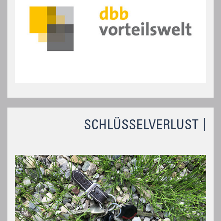
SCHLÜSSELVERLUST