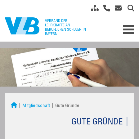
Mitgliedschaft
Gute Gründe
GUTE GRÜNDE