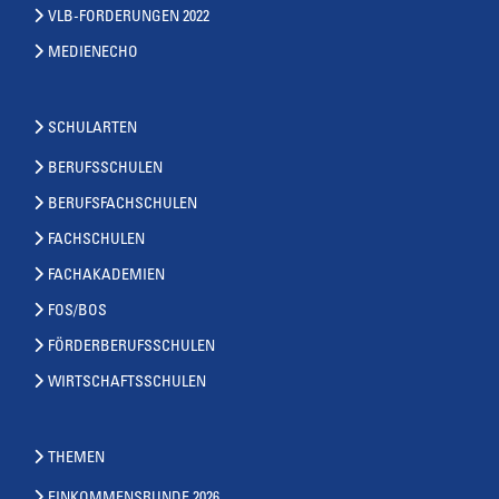
VLB-FORDERUNGEN 2022
MEDIENECHO
SCHULARTEN
BERUFSSCHULEN
BERUFSFACHSCHULEN
FACHSCHULEN
FACHAKADEMIEN
FOS/BOS
FÖRDERBERUFSSCHULEN
WIRTSCHAFTSSCHULEN
THEMEN
EINKOMMENSRUNDE 2026