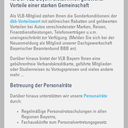
Vorteile einer starken Gemeinschaft
Als VLB-Mitglied stehen Ihnen die Sonderkonditioneni der
dbb-Vorteilswert
mit zahlreichen Rabatten und geldwerten
Vorteilen bei Autos verschiedenster Marken, Reisen,
Finanzdienstleistungen, Telefonverträgen u.v.m.
uneingeschränkt zur Verfügung. (Melden Sie sich bei der
Neuanmeldung als Mitglied unserer Dachgewerkschaft
Bayerischer Beamtenbund BBB an).
Darüber hinaus bietet der VLB Bayern Ihnen eine
gebührenfreie Verbandskreditkarte, geführte Mitglieder-
oder Studienreisen zu Vorzugspreisen und vieles andere
mehr ...
Betreuung der Personalräte
Darüber hinaus unterstützen wir unsere
Personalräte
durch:
Regelmäßige Personalratsschulungen in allen
Regionen Bayerns,
Fachauskünfte zum Personalvertretungsgesetz.