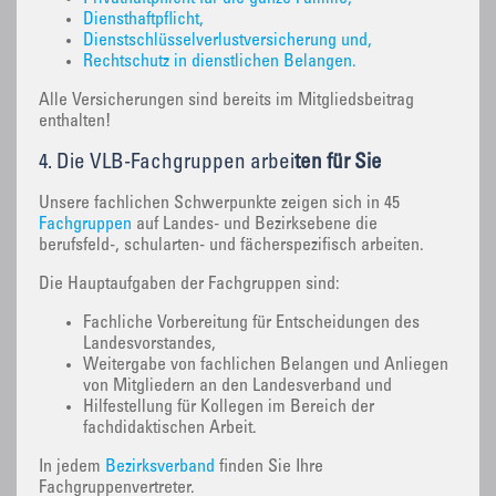
Diensthaftpflicht,
Dienstschlüsselverlustversicherung und,
Rechtschutz in dienstlichen Belangen.
Alle Versicherungen sind bereits im Mitgliedsbeitrag
enthalten!
4. Die VLB-Fachgruppen arbei
ten für Sie
Unsere fachlichen Schwerpunkte zeigen sich in 45
Fachgruppen
auf Landes- und Bezirksebene die
berufsfeld-, schularten- und fächerspezifisch arbeiten.
Die Hauptaufgaben der Fachgruppen sind:
Fachliche Vorbereitung für Entscheidungen des
Landesvorstandes,
Weitergabe von fachlichen Belangen und Anliegen
von Mitgliedern an den Landesverband und
Hilfestellung für Kollegen im Bereich der
fachdidaktischen Arbeit.
In jedem
Bezirksverband
finden Sie Ihre
Fachgruppenvertreter.