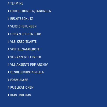
TERMINE
FORTBILDUNGEN/TAGUNGEN
RECHTSSCHUTZ
VERSICHERUNGEN
URBAN SPORTS CLUB
VLB-KREDITKARTE
VORTEILSANGEBOTE
VLB AKZENTE EPAPER
VLB AKZENTE PDF-ARCHIV
BESOLDUNGSTABELLEN
FORMULARE
PUBLIKATIONEN
KMS UND FMS