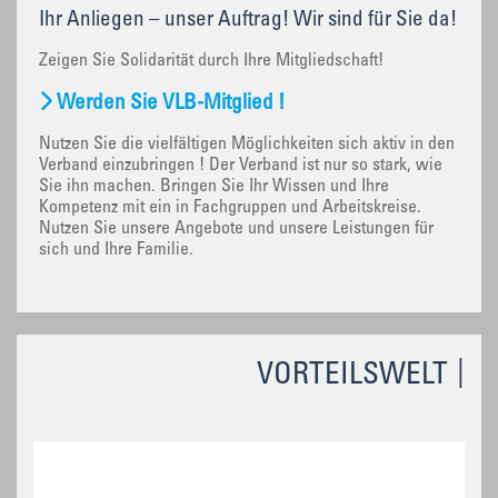
Ihr Anliegen – unser Auftrag! Wir sind für Sie da!
Zeigen Sie Solidarität durch Ihre Mitgliedschaft!
Werden Sie VLB-Mitglied !
Nutzen Sie die vielfältigen Möglichkeiten sich aktiv in den
Verband einzubringen ! Der Verband ist nur so stark, wie
Sie ihn machen. Bringen Sie Ihr Wissen und Ihre
Kompetenz mit ein in Fachgruppen und Arbeitskreise.
Nutzen Sie unsere Angebote und unsere Leistungen für
sich und Ihre Familie.
VORTEILSWELT