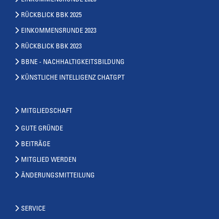
RÜCKBLICK BBK 2025
EINKOMMENSRUNDE 2023
RÜCKBLICK BBK 2023
BBNE - NACHHALTIGKEITSBILDUNG
KÜNSTLICHE INTELLIGENZ CHATGPT
MITGLIEDSCHAFT
GUTE GRÜNDE
BEITRÄGE
MITGLIED WERDEN
ÄNDERUNGSMITTEILUNG
SERVICE