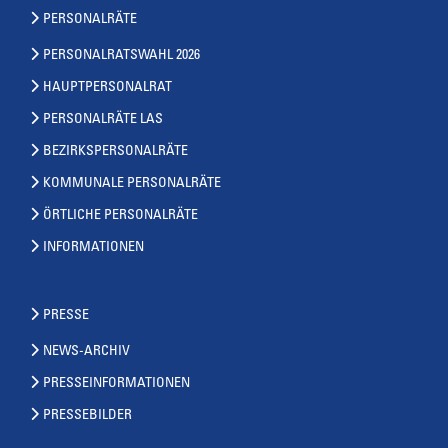
PERSONALRÄTE
PERSONALRATSWAHL 2026
HAUPTPERSONALRAT
PERSONALRÄTE LAS
BEZIRKSPERSONALRÄTE
KOMMUNALE PERSONALRÄTE
ÖRTLICHE PERSONALRÄTE
INFORMATIONEN
PRESSE
NEWS-ARCHIV
PRESSEINFORMATIONEN
PRESSEBILDER