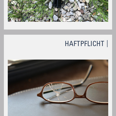
HAFTPFLICHT