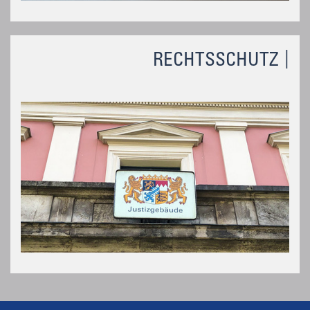
RECHTSSCHUTZ