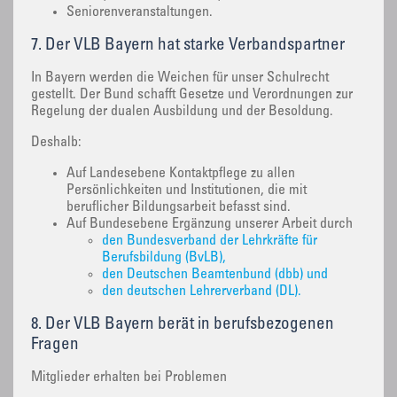
Seniorenveranstaltungen.
7. Der VLB Bayern hat starke Verbandspartner
In Bayern werden die Weichen für unser Schulrecht
gestellt. Der Bund schafft Gesetze und Verordnungen zur
Regelung der dualen Ausbildung und der Besoldung.
Deshalb:
Auf Landesebene Kontaktpflege zu allen
Persönlichkeiten und Institutionen, die mit
beruflicher Bildungsarbeit befasst sind.
Auf Bundesebene Ergänzung unserer Arbeit durch
den Bundesverband der Lehrkräfte für
Berufsbildung (BvLB),
den Deutschen Beamtenbund (dbb) und
den deutschen Lehrerverband (DL).
8. Der VLB Bayern berät in berufsbezogenen
Fragen
Mitglieder erhalten bei Problemen