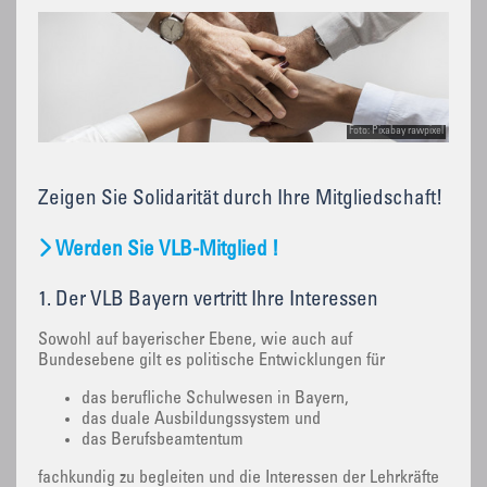
Foto: Pixabay rawpixel
Zeigen Sie Solidarität durch Ihre Mitgliedschaft!
Werden Sie VLB-Mitglied !
1. Der VLB Bayern vertritt Ihre Interessen
Sowohl auf bayerischer Ebene, wie auch auf
Bundesebene gilt es politische Entwicklungen für
das berufliche Schulwesen in Bayern,
das duale Ausbildungssystem und
das Berufsbeamtentum
fachkundig zu begleiten und die Interessen der Lehrkräfte