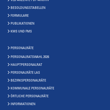
VLB AKZENTE PDF-ARCHIV
BESOLDUNGSTABELLEN
FORMULARE
PUBLIKATIONEN
KMS UND FMS
PERSONALRÄTE
PERSONALRATSWAHL 2026
HAUPTPERSONALRAT
PERSONALRÄTE LAS
BEZIRKSPERSONALRÄTE
KOMMUNALE PERSONALRÄTE
ÖRTLICHE PERSONALRÄTE
INFORMATIONEN