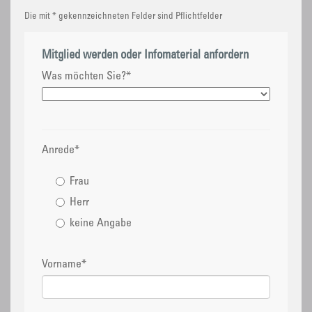
Die mit * gekennzeichneten Felder sind Pflichtfelder
Mitglied werden oder Infomaterial anfordern
Was möchten Sie?
*
Anrede
*
Frau
Herr
keine Angabe
Vorname
*