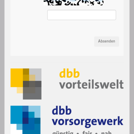
Absenden