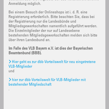
Anmeldung möglich.
Bei einem Besuch der Onlineshops ist i. d. R. eine
Registrierung erforderlich. Bitte beachten Sie, dass bei
der Registrierung nur die Landesbünde und
Mitgliedsgewerkschaften namentlich aufgeführt werden.
Die Einzelmitglieder der nur auf Landesebene
bestehenden Mitgliedsgewerkschaften melden sich bitte
über ihren Landesbund an.
Im Falle des VLB Bayern e.V. ist dies der Bayerischen
Beamtenbund (BBB).
Hier geht es zur dbb-Vorteilswelt für neu eingetretene
VLB-Mitglieder
und
hier zur dbb-Vorteilswelt für VLB-Mitglieder mit
bestehender Mitgliedschaft
.