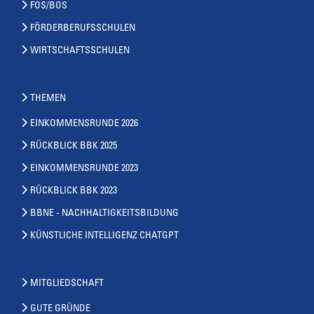
FOS/BOS
FÖRDERBERUFSSCHULEN
WIRTSCHAFTSSCHULEN
THEMEN
EINKOMMENSRUNDE 2026
RÜCKBLICK BBK 2025
EINKOMMENSRUNDE 2023
RÜCKBLICK BBK 2023
BBNE - NACHHALTIGKEITSBILDUNG
KÜNSTLICHE INTELLIGENZ CHATGPT
MITGLIEDSCHAFT
GUTE GRÜNDE