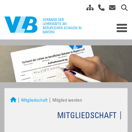
Mitgliedschaft
Mitglied werden
MITGLIEDSCHAFT