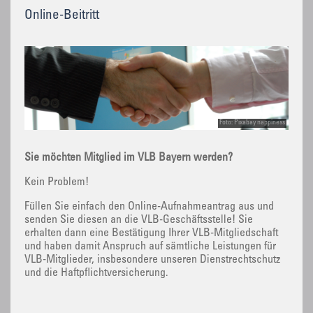
Online-Beitritt
Foto: Pixabay nappiness
Sie möchten Mitglied im VLB Bayern werden?
Kein Problem!
Füllen Sie einfach den Online-Aufnahmeantrag aus und
senden Sie diesen an die VLB-Geschäftsstelle! Sie
erhalten dann eine Bestätigung Ihrer VLB-Mitgliedschaft
und haben damit Anspruch auf sämtliche Leistungen für
VLB-Mitglieder, insbesondere unseren Dienstrechtschutz
und die Haftpflichtversicherung.