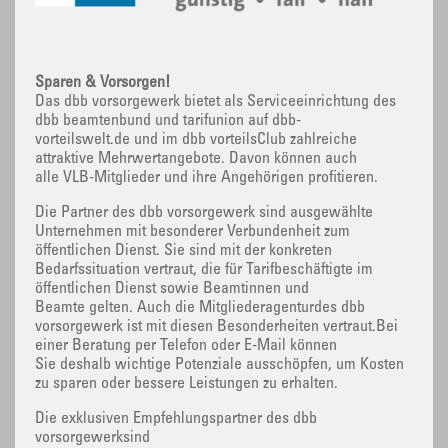
Sparen & Vorsorgen!
Das dbb vorsorgewerk bietet als Serviceeinrichtung des
dbb beamtenbund und tarifunion auf dbb-
vorteilswelt.de und im dbb vorteilsClub zahlreiche
attraktive Mehrwertangebote. Davon können auch
alle VLB-Mitglieder und ihre Angehörigen profitieren.
Die Partner des dbb vorsorgewerk sind ausgewählte
Unternehmen mit besonderer Verbundenheit zum
öffentlichen Dienst. Sie sind mit der konkreten
Bedarfssituation vertraut, die für Tarifbeschäftigte im
öffentlichen Dienst sowie Beamtinnen und
Beamte gelten. Auch die Mitgliederagenturdes dbb
vorsorgewerk ist mit diesen Besonderheiten vertraut.Bei
einer Beratung per Telefon oder E-Mail können
Sie deshalb wichtige Potenziale ausschöpfen, um Kosten
zu sparen oder bessere Leistungen zu erhalten.
Die exklusiven Empfehlungspartner des dbb
vorsorgewerksind