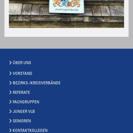
ÜBER UNS
VORSTAND
BEZIRKS-/KREISVERBÄNDE
REFERATE
FACHGRUPPEN
JUNGER VLB
SENIOREN
KONTAKTKOLLEGEN