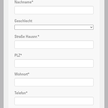
Nachname
*
Geschlecht
Straße Hausnr.
*
PLZ
*
Wohnort
*
Telefon
*