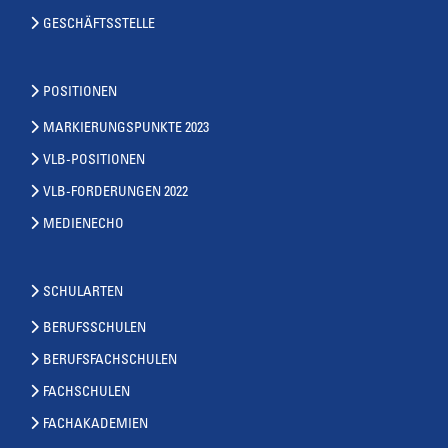
GESCHÄFTSSTELLE
POSITIONEN
MARKIERUNGSPUNKTE 2023
VLB-POSITIONEN
VLB-FORDERUNGEN 2022
MEDIENECHO
SCHULARTEN
BERUFSSCHULEN
BERUFSFACHSCHULEN
FACHSCHULEN
FACHAKADEMIEN