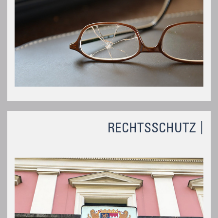
RECHTSSCHUTZ