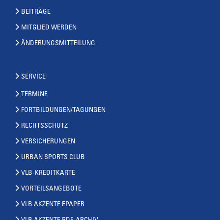
BEITRÄGE
MITGLIED WERDEN
ÄNDERUNGSMITTEILUNG
SERVICE
TERMINE
FORTBILDUNGEN/TAGUNGEN
RECHTSSCHUTZ
VERSICHERUNGEN
URBAN SPORTS CLUB
VLB-KREDITKARTE
VORTEILSANGEBOTE
VLB AKZENTE EPAPER