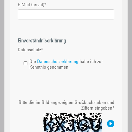
E-Mail (privat)
*
Einverständniserklärung
Datenschutz
*
Die
Datenschutzerklärung
habe ich zur
Kenntnis genommen.
Bitte die im Bild angezeigten Großbuchstaben und
Ziffern eingeben
*