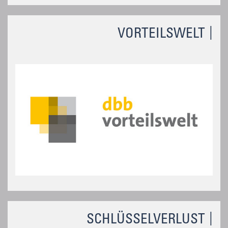
VORTEILSWELT
SCHLÜSSELVERLUST