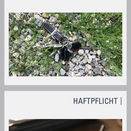
HAFTPFLICHT