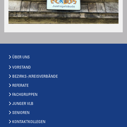
ÜBER UNS
VORSTAND
BEZIRKS-/KREISVERBÄNDE
REFERATE
FACHGRUPPEN
JUNGER VLB
SENIOREN
KONTAKTKOLLEGEN