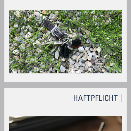
HAFTPFLICHT