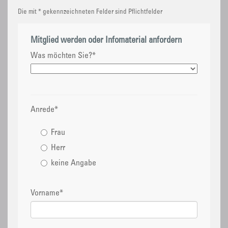
Die mit * gekennzeichneten Felder sind Pflichtfelder
Mitglied werden oder Infomaterial anfordern
Was möchten Sie?
*
Anrede
*
Frau
Herr
keine Angabe
Vorname
*