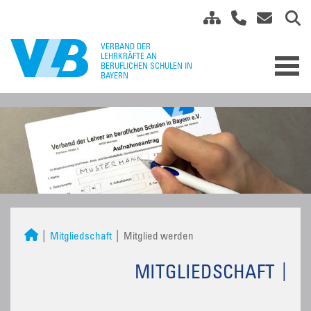
Mitgliedschaft
Mitglied werden
MITGLIEDSCHAFT