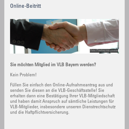
Online-Beitritt
Foto: Pixabay nappiness
Sie möchten Mitglied im VLB Bayern werden?
Kein Problem!
Füllen Sie einfach den Online-Aufnahmeantrag aus und
senden Sie diesen an die VLB-Geschäftsstelle! Sie
erhalten dann eine Bestätigung Ihrer VLB-Mitgliedschaft
und haben damit Anspruch auf sämtliche Leistungen für
VLB-Mitglieder, insbesondere unseren Dienstrechtschutz
und die Haftpflichtversicherung.