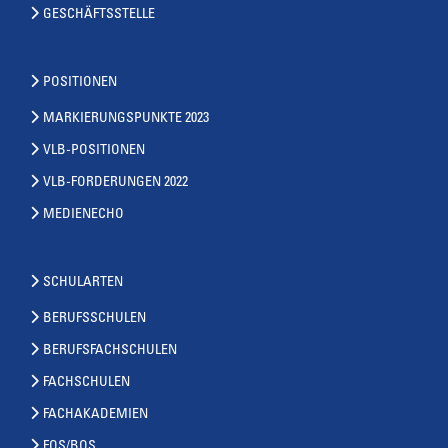
GESCHÄFTSSTELLE
POSITIONEN
MARKIERUNGSPUNKTE 2023
VLB-POSITIONEN
VLB-FORDERUNGEN 2022
MEDIENECHO
SCHULARTEN
BERUFSSCHULEN
BERUFSFACHSCHULEN
FACHSCHULEN
FACHAKADEMIEN
FOS/BOS