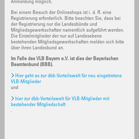
Anmeldung möglich.
Bei einem Besuch der Onlineshops ist i. d. R. eine
Registrierung erforderlich. Bitte beachten Sie, dass bei
der Registrierung nur die Landesbünde und
Mitgliedsgewerkschaften namentlich aufgeführt werden.
Die Einzelmitglieder der nur auf Landesebene
bestehenden Mitgliedsgewerkschaften melden sich bitte
über ihren Landesbund an.
Im Falle des VLB Bayern e.V. ist dies der Bayerischen
Beamtenbund (BBB).
Hier geht es zur dbb-Vorteilswelt für neu eingetretene
VLB-Mitglieder
und
hier zur dbb-Vorteilswelt für VLB-Mitglieder mit
bestehender Mitgliedschaft
.