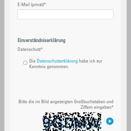
E-Mail (privat)
*
Einverständniserklärung
Datenschutz
*
Die
Datenschutzerklärung
habe ich zur
Kenntnis genommen.
Bitte die im Bild angezeigten Großbuchstaben und
Ziffern eingeben
*