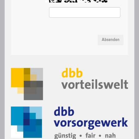
Absenden