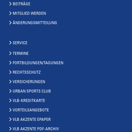
BEITRÄGE
MITGLIED WERDEN
ÄNDERUNGSMITTEILUNG
SERVICE
TERMINE
FORTBILDUNGEN/TAGUNGEN
RECHTSSCHUTZ
VERSICHERUNGEN
URBAN SPORTS CLUB
VLB-KREDITKARTE
VORTEILSANGEBOTE
VLB AKZENTE EPAPER
VLB AKZENTE PDF-ARCHIV