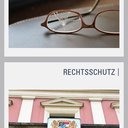
RECHTSSCHUTZ