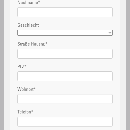
Nachname
*
Geschlecht
Straße Hausnr.
*
PLZ
*
Wohnort
*
Telefon
*