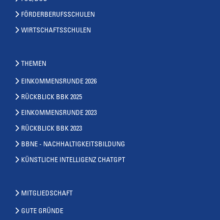
FÖRDERBERUFSSCHULEN
WIRTSCHAFTSSCHULEN
THEMEN
EINKOMMENSRUNDE 2026
RÜCKBLICK BBK 2025
EINKOMMENSRUNDE 2023
RÜCKBLICK BBK 2023
BBNE - NACHHALTIGKEITSBILDUNG
KÜNSTLICHE INTELLIGENZ CHATGPT
MITGLIEDSCHAFT
GUTE GRÜNDE