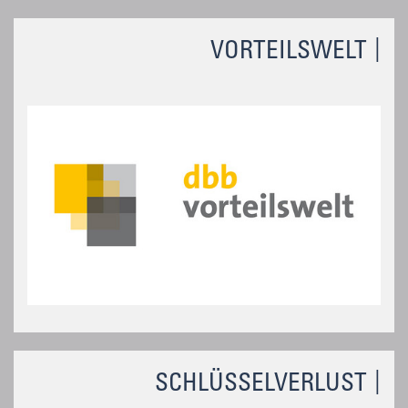
VORTEILSWELT
SCHLÜSSELVERLUST