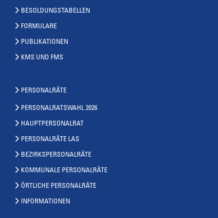
BESOLDUNGSTABELLEN
FORMULARE
PUBLIKATIONEN
KMS UND FMS
PERSONALRÄTE
PERSONALRATSWAHL 2026
HAUPTPERSONALRAT
PERSONALRÄTE LAS
BEZIRKSPERSONALRÄTE
KOMMUNALE PERSONALRÄTE
ÖRTLICHE PERSONALRÄTE
INFORMATIONEN