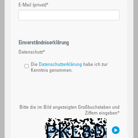
E-Mail (privat)
*
Einverständniserklärung
Datenschutz
*
Die
Datenschutzerklärung
habe ich zur
Kenntnis genommen.
Bitte die im Bild angezeigten Großbuchstaben und
Ziffern eingeben
*