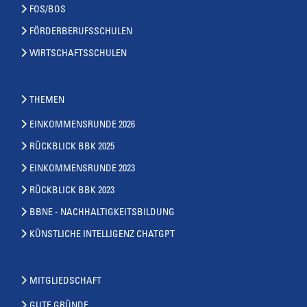
FOS/BOS
FÖRDERBERUFSSCHULEN
WIRTSCHAFTSSCHULEN
THEMEN
EINKOMMENSRUNDE 2026
RÜCKBLICK BBK 2025
EINKOMMENSRUNDE 2023
RÜCKBLICK BBK 2023
BBNE - NACHHALTIGKEITSBILDUNG
KÜNSTLICHE INTELLIGENZ CHATGPT
MITGLIEDSCHAFT
GUTE GRÜNDE