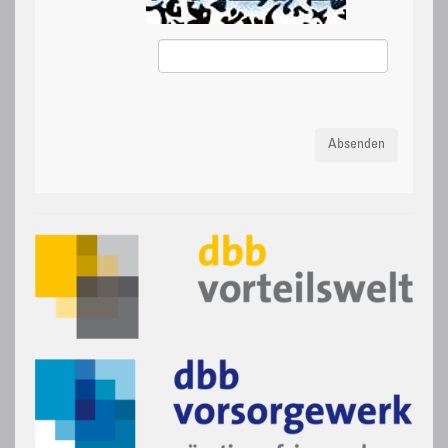
Absenden