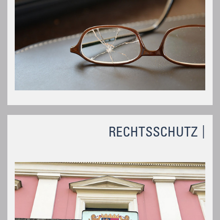
RECHTSSCHUTZ