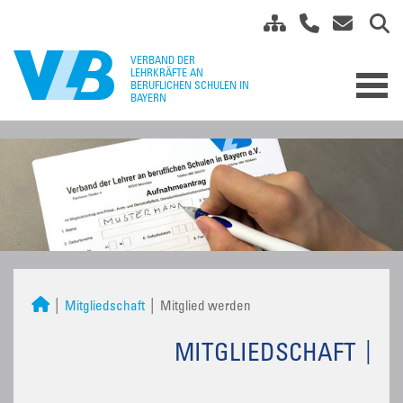
Mitgliedschaft
Mitglied werden
MITGLIEDSCHAFT