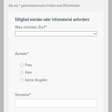
Die mit * gekennzeichneten Felder sind Pflichtfelder
Mitglied werden oder Infomaterial anfordern
Was möchten Sie?
*
Anrede
*
Frau
Herr
keine Angabe
Vorname
*