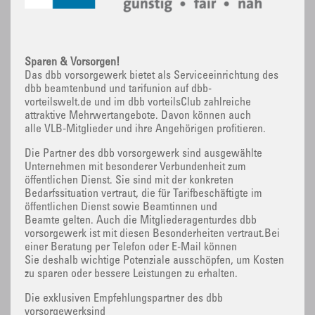
Sparen & Vorsorgen!
Das dbb vorsorgewerk bietet als Serviceeinrichtung des
dbb beamtenbund und tarifunion auf dbb-
vorteilswelt.de und im dbb vorteilsClub zahlreiche
attraktive Mehrwertangebote. Davon können auch
alle VLB-Mitglieder und ihre Angehörigen profitieren.
Die Partner des dbb vorsorgewerk sind ausgewählte
Unternehmen mit besonderer Verbundenheit zum
öffentlichen Dienst. Sie sind mit der konkreten
Bedarfssituation vertraut, die für Tarifbeschäftigte im
öffentlichen Dienst sowie Beamtinnen und
Beamte gelten. Auch die Mitgliederagenturdes dbb
vorsorgewerk ist mit diesen Besonderheiten vertraut.Bei
einer Beratung per Telefon oder E-Mail können
Sie deshalb wichtige Potenziale ausschöpfen, um Kosten
zu sparen oder bessere Leistungen zu erhalten.
Die exklusiven Empfehlungspartner des dbb
vorsorgewerksind