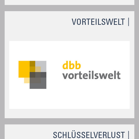
VORTEILSWELT
SCHLÜSSELVERLUST