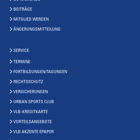
BEITRÄGE
MITGLIED WERDEN
ÄNDERUNGSMITTEILUNG
SERVICE
TERMINE
FORTBILDUNGEN/TAGUNGEN
RECHTSSCHUTZ
VERSICHERUNGEN
URBAN SPORTS CLUB
VLB-KREDITKARTE
VORTEILSANGEBOTE
VLB AKZENTE EPAPER