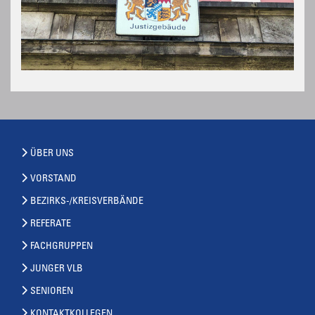
ÜBER UNS
VORSTAND
BEZIRKS-/KREISVERBÄNDE
REFERATE
FACHGRUPPEN
JUNGER VLB
SENIOREN
KONTAKTKOLLEGEN