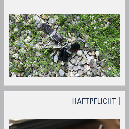
HAFTPFLICHT