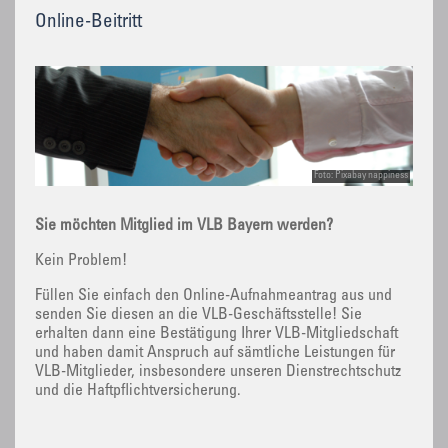
Online-Beitritt
Foto: Pixabay nappiness
Sie möchten Mitglied im VLB Bayern werden?
Kein Problem!
Füllen Sie einfach den Online-Aufnahmeantrag aus und
senden Sie diesen an die VLB-Geschäftsstelle! Sie
erhalten dann eine Bestätigung Ihrer VLB-Mitgliedschaft
und haben damit Anspruch auf sämtliche Leistungen für
VLB-Mitglieder, insbesondere unseren Dienstrechtschutz
und die Haftpflichtversicherung.