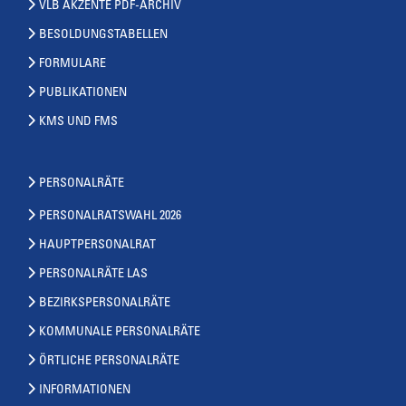
VLB AKZENTE PDF-ARCHIV
BESOLDUNGSTABELLEN
FORMULARE
PUBLIKATIONEN
KMS UND FMS
PERSONALRÄTE
PERSONALRATSWAHL 2026
HAUPTPERSONALRAT
PERSONALRÄTE LAS
BEZIRKSPERSONALRÄTE
KOMMUNALE PERSONALRÄTE
ÖRTLICHE PERSONALRÄTE
INFORMATIONEN