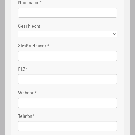
Nachname
*
Geschlecht
Straße Hausnr.
*
PLZ
*
Wohnort
*
Telefon
*