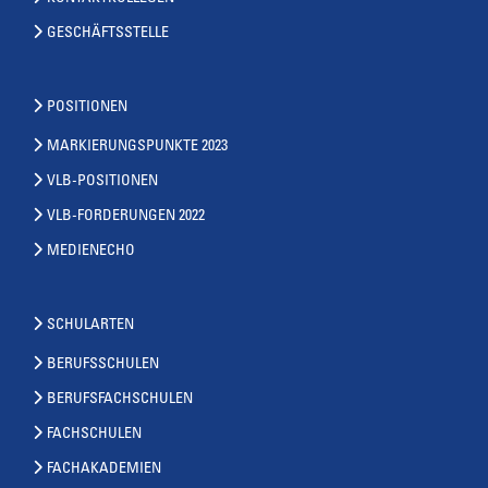
GESCHÄFTSSTELLE
POSITIONEN
MARKIERUNGSPUNKTE 2023
VLB-POSITIONEN
VLB-FORDERUNGEN 2022
MEDIENECHO
SCHULARTEN
BERUFSSCHULEN
BERUFSFACHSCHULEN
FACHSCHULEN
FACHAKADEMIEN