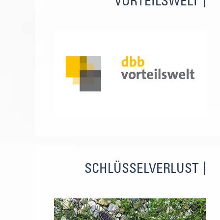
VORTEILSWELT
SCHLÜSSELVERLUST