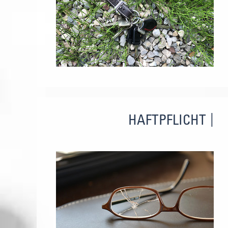
HAFTPFLICHT