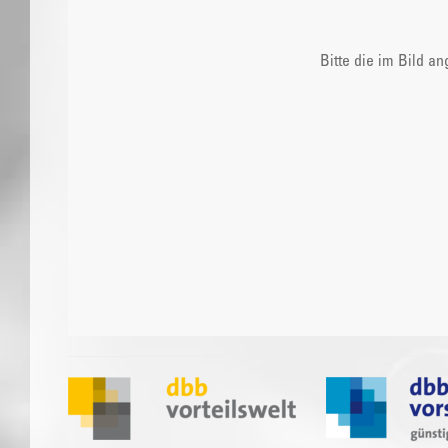
Bitte die im Bild a