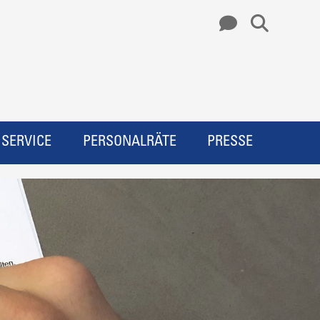
SERVICE
PERSONALRÄTE
PRESSE