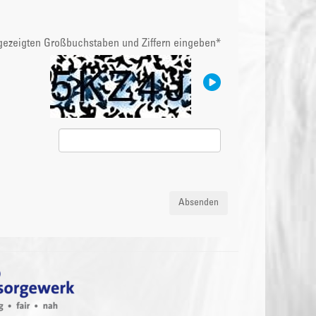
ngezeigten Großbuchstaben und Ziffern eingeben
*
Absenden