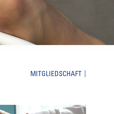
MITGLIEDSCHAFT