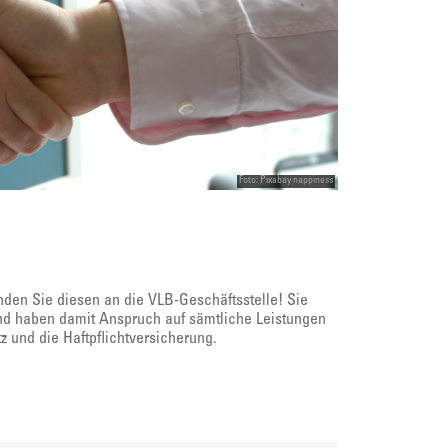
Foto: Pixabay nappiness
den Sie diesen an die VLB-Geschäftsstelle! Sie
und haben damit Anspruch auf sämtliche Leistungen
z und die Haftpflichtversicherung.