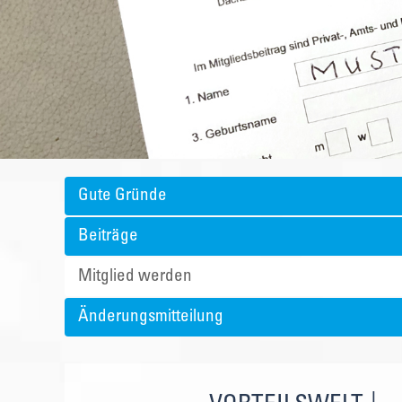
Gute Gründe
Beiträge
Mitglied werden
Änderungsmitteilung