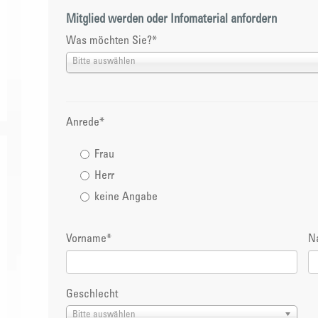
Mitglied werden oder Infomaterial anfordern
Was möchten Sie?
*
Bitte auswählen
Anrede
*
Frau
Herr
keine Angabe
Vorname
*
N
Geschlecht
Bitte auswählen