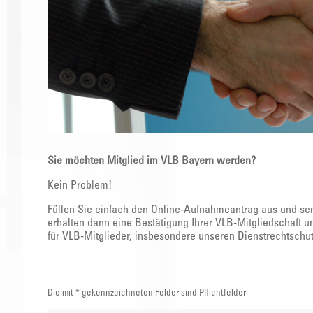
Sie möchten Mitglied im VLB Bayern werden?
Kein Problem!
Füllen Sie einfach den Online-Aufnahmeantrag aus und sen
erhalten dann eine Bestätigung Ihrer VLB-Mitgliedschaft 
für VLB-Mitglieder, insbesondere unseren Dienstrechtschut
Die mit * gekennzeichneten Felder sind Pflichtfelder