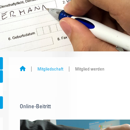
Mitgliedschaft
Mitglied werden
Online-Beitritt