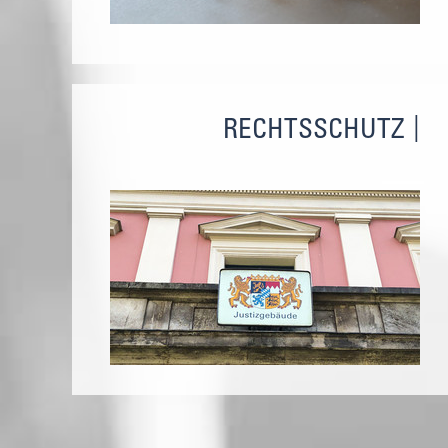
RECHTSSCHUTZ