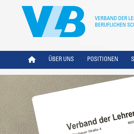
ÜBER UNS
POSITIONEN