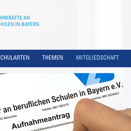
SCHULARTEN
THEMEN
MITGLIEDSCHAFT