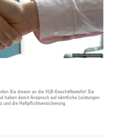
Foto: Pixabay nappiness
den Sie diesen an die VLB-Geschäftsstelle! Sie
und haben damit Anspruch auf sämtliche Leistungen
z und die Haftpflichtversicherung.