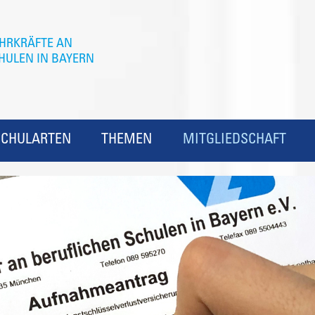
SCHULARTEN
THEMEN
MITGLIEDSCHAFT