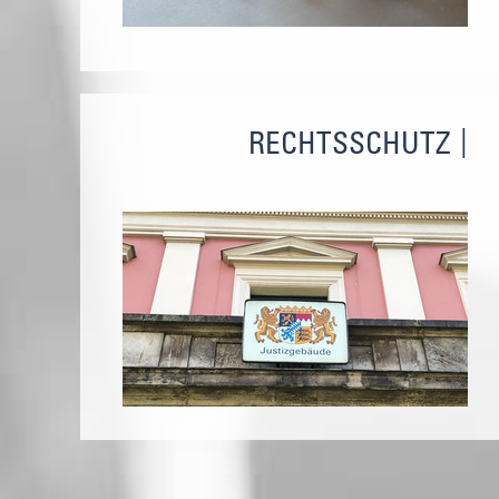
RECHTSSCHUTZ