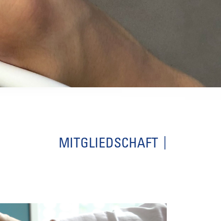
MITGLIEDSCHAFT