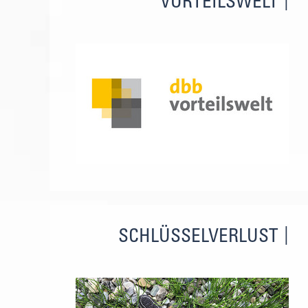
VORTEILSWELT
SCHLÜSSELVERLUST