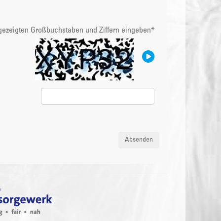
ngezeigten Großbuchstaben und Ziffern eingeben
*
Absenden