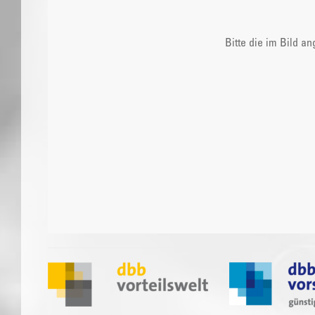
Bitte die im Bild a