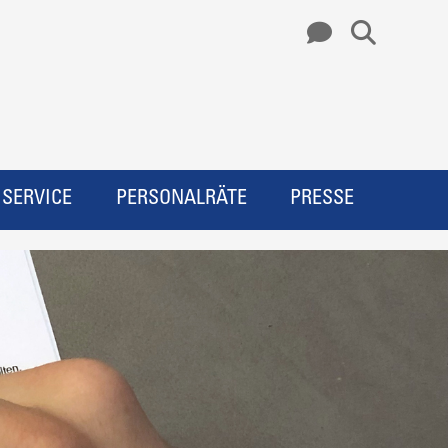
SERVICE
PERSONALRÄTE
PRESSE