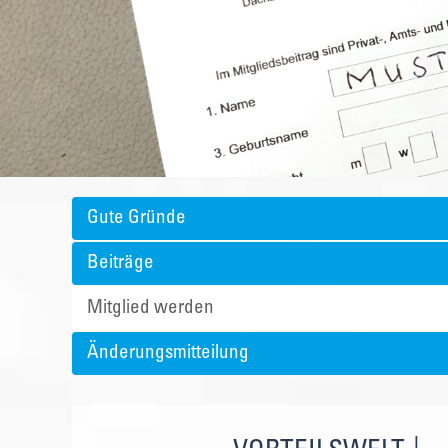
Gute Gründe
Beiträge
Mitglied werden
Änderungsmitteilung