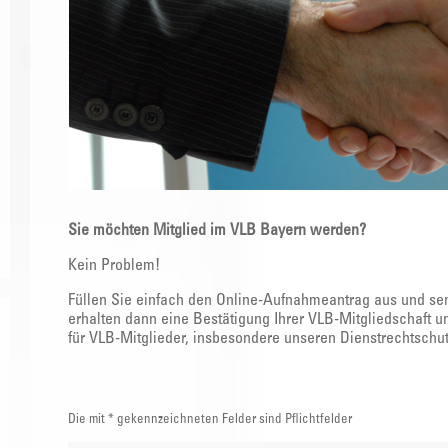
Sie möchten Mitglied im VLB Bayern werden?
Kein Problem!
Füllen Sie einfach den Online-Aufnahmeantrag aus und sen
erhalten dann eine Bestätigung Ihrer VLB-Mitgliedschaft 
für VLB-Mitglieder, insbesondere unseren Dienstrechtschut
Die mit * gekennzeichneten Felder sind Pflichtfelder