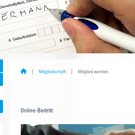
Mitgliedschaft
Mitglied werden
Online-Beitritt