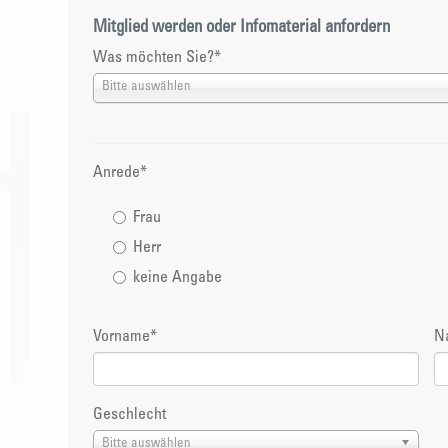
Mitglied werden oder Infomaterial anfordern
Was möchten Sie?
*
Bitte auswählen
Anrede
*
Frau
Herr
keine Angabe
Vorname
*
N
Geschlecht
Bitte auswählen