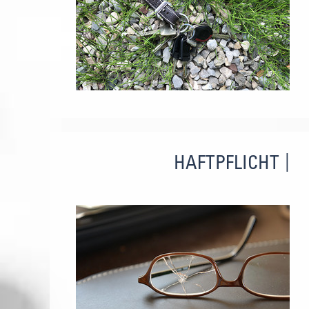
HAFTPFLICHT