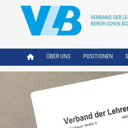
ÜBER UNS
POSITIONEN