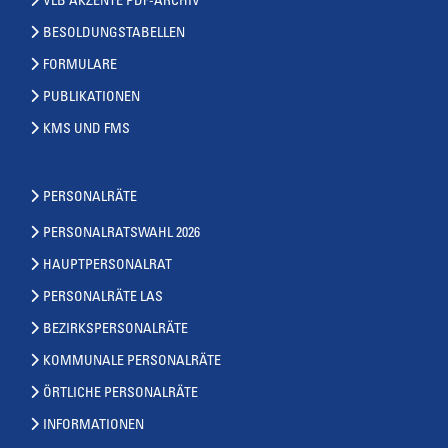
VLB AKZENTE PDF-ARCHIV
BESOLDUNGSTABELLEN
FORMULARE
PUBLIKATIONEN
KMS UND FMS
PERSONALRÄTE
PERSONALRATSWAHL 2026
HAUPTPERSONALRAT
PERSONALRÄTE LAS
BEZIRKSPERSONALRÄTE
KOMMUNALE PERSONALRÄTE
ÖRTLICHE PERSONALRÄTE
INFORMATIONEN