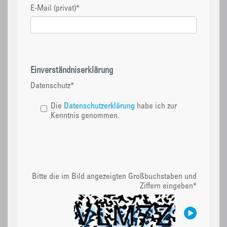
E-Mail (privat)
*
Einverständniserklärung
Datenschutz
*
Die
Datenschutzerklärung
habe ich zur
Kenntnis genommen.
Bitte die im Bild angezeigten Großbuchstaben und
Ziffern eingeben
*