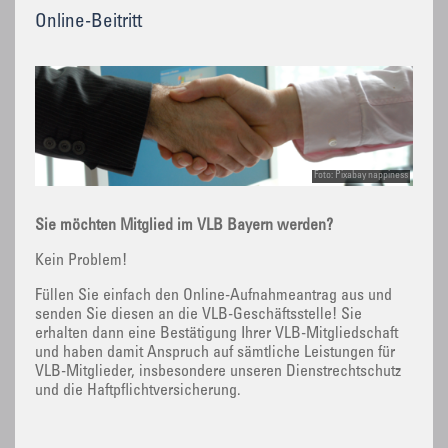
Online-Beitritt
Foto: Pixabay nappiness
Sie möchten Mitglied im VLB Bayern werden?
Kein Problem!
Füllen Sie einfach den Online-Aufnahmeantrag aus und
senden Sie diesen an die VLB-Geschäftsstelle! Sie
erhalten dann eine Bestätigung Ihrer VLB-Mitgliedschaft
und haben damit Anspruch auf sämtliche Leistungen für
VLB-Mitglieder, insbesondere unseren Dienstrechtschutz
und die Haftpflichtversicherung.