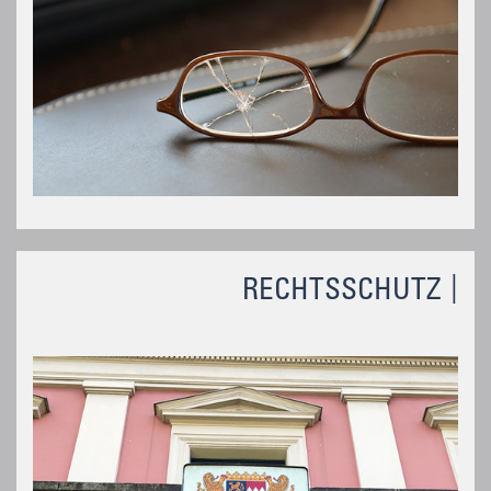
RECHTSSCHUTZ