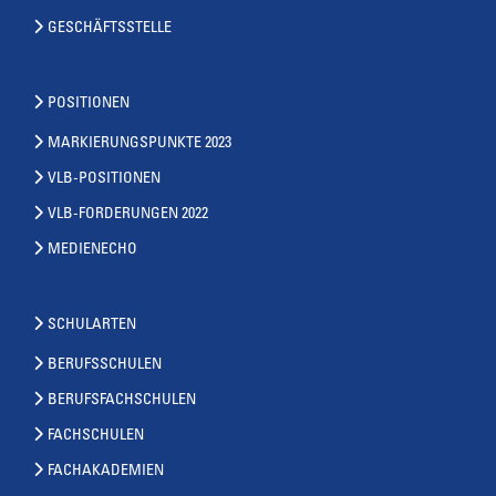
GESCHÄFTSSTELLE
POSITIONEN
MARKIERUNGSPUNKTE 2023
VLB-POSITIONEN
VLB-FORDERUNGEN 2022
MEDIENECHO
SCHULARTEN
BERUFSSCHULEN
BERUFSFACHSCHULEN
FACHSCHULEN
FACHAKADEMIEN