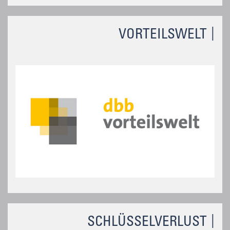
VORTEILSWELT
SCHLÜSSELVERLUST