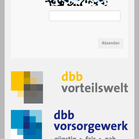
Absenden