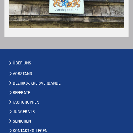
ÜBER UNS
VORSTAND
BEZIRKS-/KREISVERBÄNDE
REFERATE
FACHGRUPPEN
JUNGER VLB
SENIOREN
KONTAKTKOLLEGEN