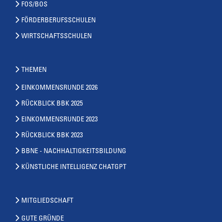
FOS/BOS
FÖRDERBERUFSSCHULEN
WIRTSCHAFTSSCHULEN
THEMEN
EINKOMMENSRUNDE 2026
RÜCKBLICK BBK 2025
EINKOMMENSRUNDE 2023
RÜCKBLICK BBK 2023
BBNE - NACHHALTIGKEITSBILDUNG
KÜNSTLICHE INTELLIGENZ CHATGPT
MITGLIEDSCHAFT
GUTE GRÜNDE