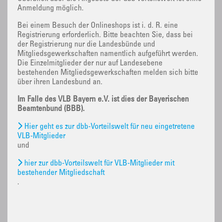
Anmeldung möglich.
Bei einem Besuch der Onlineshops ist i. d. R. eine
Registrierung erforderlich. Bitte beachten Sie, dass bei
der Registrierung nur die Landesbünde und
Mitgliedsgewerkschaften namentlich aufgeführt werden.
Die Einzelmitglieder der nur auf Landesebene
bestehenden Mitgliedsgewerkschaften melden sich bitte
über ihren Landesbund an.
Im Falle des VLB Bayern e.V. ist dies der Bayerischen
Beamtenbund (BBB).
Hier geht es zur dbb-Vorteilswelt für neu eingetretene
VLB-Mitglieder
und
hier zur dbb-Vorteilswelt für VLB-Mitglieder mit
bestehender Mitgliedschaft
.