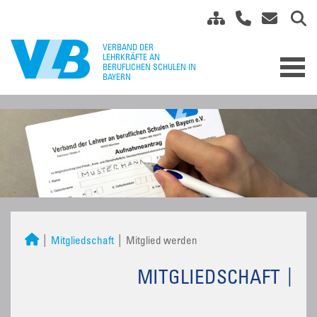
Mitgliedschaft
Mitglied werden
MITGLIEDSCHAFT