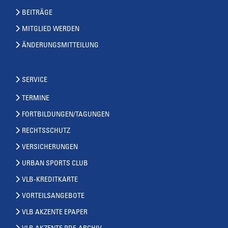
BEITRÄGE
MITGLIED WERDEN
ÄNDERUNGSMITTEILUNG
SERVICE
TERMINE
FORTBILDUNGEN/TAGUNGEN
RECHTSSCHUTZ
VERSICHERUNGEN
URBAN SPORTS CLUB
VLB-KREDITKARTE
VORTEILSANGEBOTE
VLB AKZENTE EPAPER