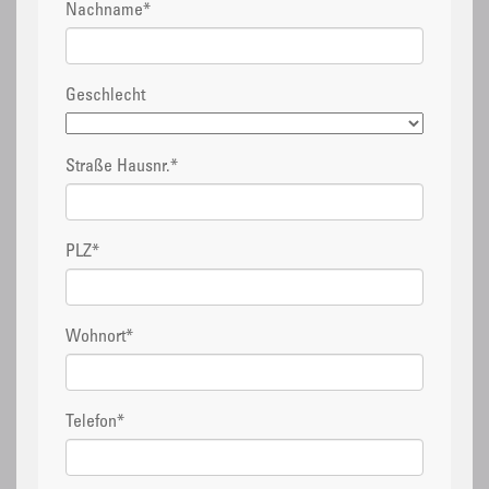
Nachname
*
Geschlecht
Straße Hausnr.
*
PLZ
*
Wohnort
*
Telefon
*