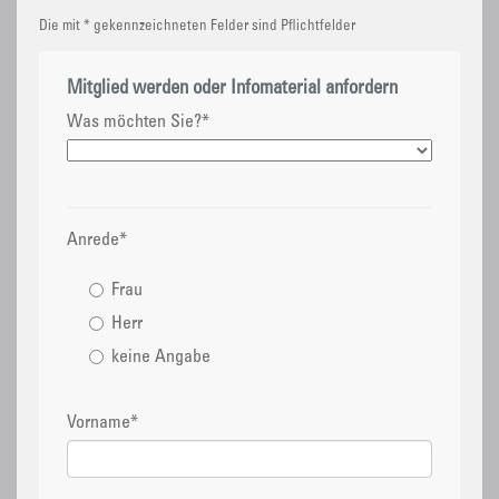
Die mit * gekennzeichneten Felder sind Pflichtfelder
Mitglied werden oder Infomaterial anfordern
Was möchten Sie?
*
Anrede
*
Frau
Herr
keine Angabe
Vorname
*