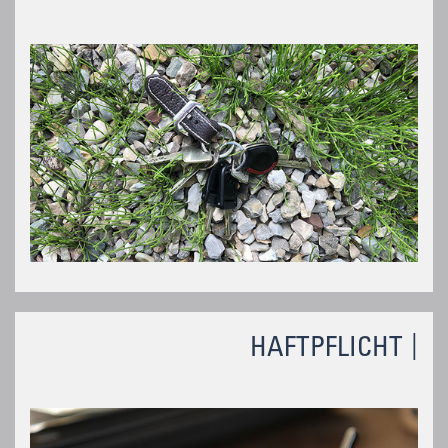
HAFTPFLICHT