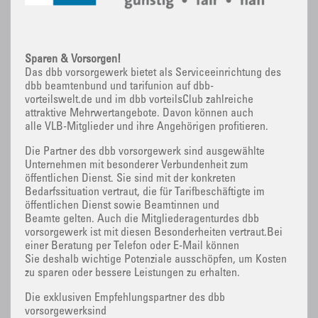
Sparen & Vorsorgen!
Das dbb vorsorgewerk bietet als Serviceeinrichtung des
dbb beamtenbund und tarifunion auf dbb-
vorteilswelt.de und im dbb vorteilsClub zahlreiche
attraktive Mehrwertangebote. Davon können auch
alle VLB-Mitglieder und ihre Angehörigen profitieren.
Die Partner des dbb vorsorgewerk sind ausgewählte
Unternehmen mit besonderer Verbundenheit zum
öffentlichen Dienst. Sie sind mit der konkreten
Bedarfssituation vertraut, die für Tarifbeschäftigte im
öffentlichen Dienst sowie Beamtinnen und
Beamte gelten. Auch die Mitgliederagenturdes dbb
vorsorgewerk ist mit diesen Besonderheiten vertraut.Bei
einer Beratung per Telefon oder E-Mail können
Sie deshalb wichtige Potenziale ausschöpfen, um Kosten
zu sparen oder bessere Leistungen zu erhalten.
Die exklusiven Empfehlungspartner des dbb
vorsorgewerksind