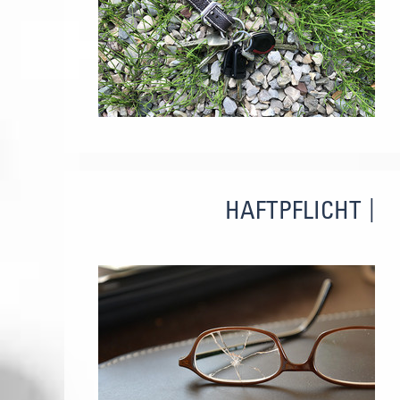
HAFTPFLICHT