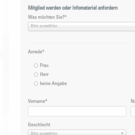
Mitglied werden oder Infomaterial anfordern
Was möchten Sie?
*
Bitte auswählen
Anrede
*
Frau
Herr
keine Angabe
Vorname
*
N
Geschlecht
Bitte auswählen