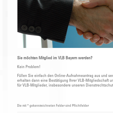
Sie möchten Mitglied im VLB Bayern werden?
Kein Problem!
Füllen Sie einfach den Online-Aufnahmeantrag aus und sen
erhalten dann eine Bestätigung Ihrer VLB-Mitgliedschaft 
für VLB-Mitglieder, insbesondere unseren Dienstrechtschut
Die mit * gekennzeichneten Felder sind Pflichtfelder