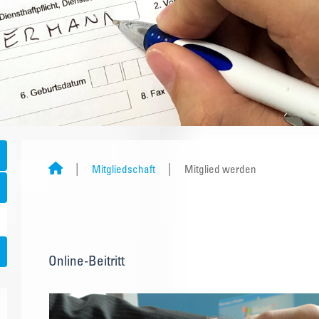
Mitgliedschaft
Mitglied werden
Online-Beitritt