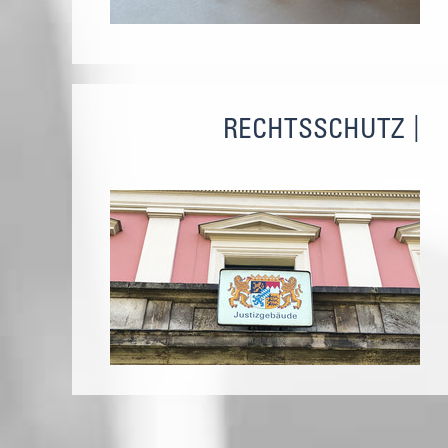
RECHTSSCHUTZ