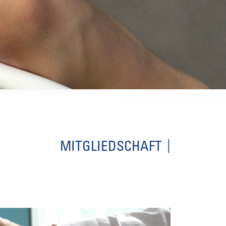
MITGLIEDSCHAFT