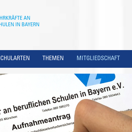
SCHULARTEN
THEMEN
MITGLIEDSCHAFT