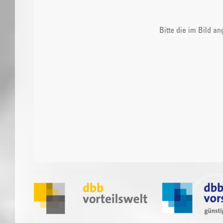
Bitte die im Bild a