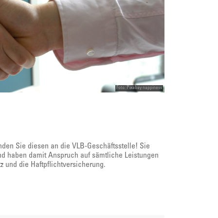
Foto: Pixabay nappiness
den Sie diesen an die VLB-Geschäftsstelle! Sie
und haben damit Anspruch auf sämtliche Leistungen
z und die Haftpflichtversicherung.