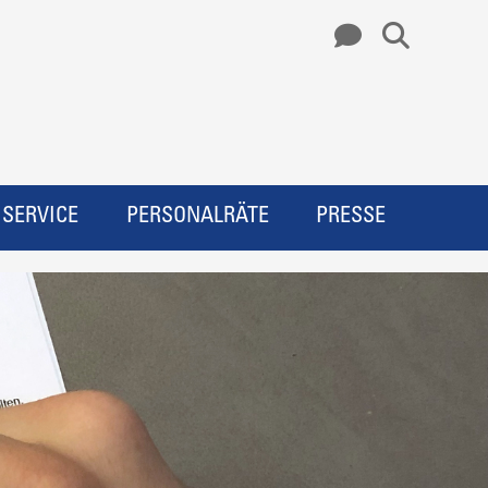
SERVICE
PERSONALRÄTE
PRESSE