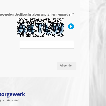
ngezeigten Großbuchstaben und Ziffern eingeben
*
Absenden