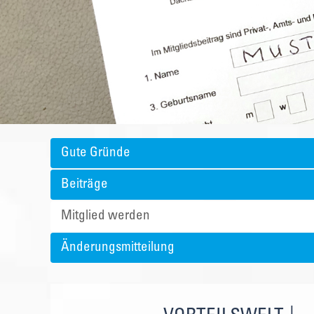
Gute Gründe
Beiträge
Mitglied werden
Änderungsmitteilung