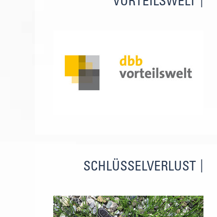
VORTEILSWELT
SCHLÜSSELVERLUST