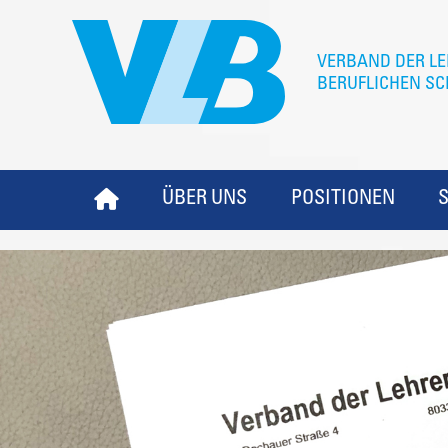
ÜBER UNS
POSITIONEN