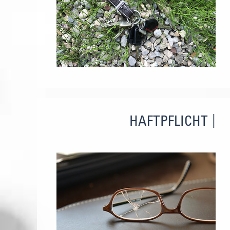
HAFTPFLICHT