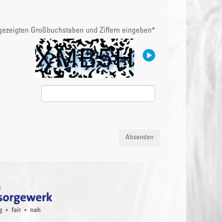
ngezeigten Großbuchstaben und Ziffern eingeben
*
Absenden