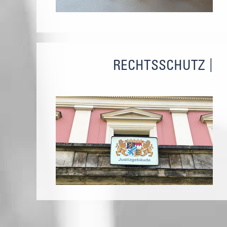
RECHTSSCHUTZ