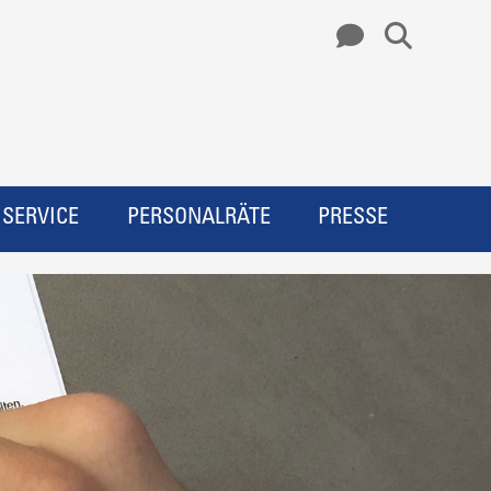
SERVICE
PERSONALRÄTE
PRESSE