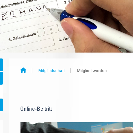
Mitgliedschaft
Mitglied werden
Online-Beitritt