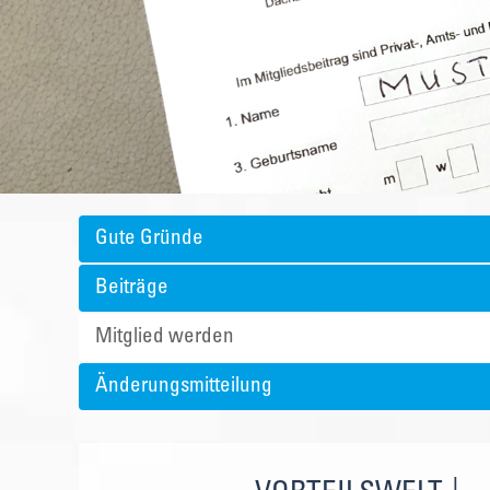
Gute Gründe
Beiträge
Mitglied werden
Änderungsmitteilung