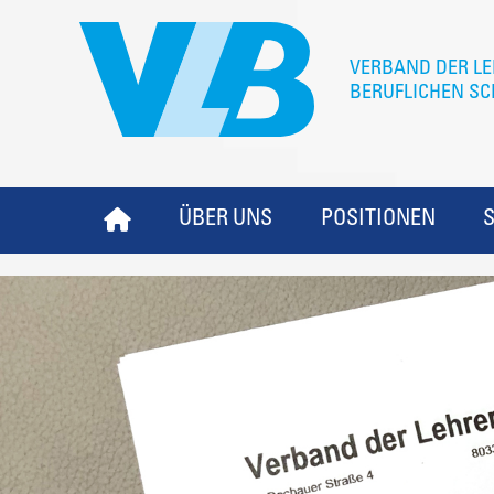
ÜBER UNS
POSITIONEN