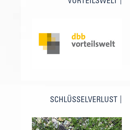
VORTEILSWELT
SCHLÜSSELVERLUST