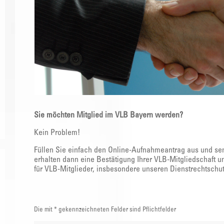
Sie möchten Mitglied im VLB Bayern werden?
Kein Problem!
Füllen Sie einfach den Online-Aufnahmeantrag aus und sen
erhalten dann eine Bestätigung Ihrer VLB-Mitgliedschaft 
für VLB-Mitglieder, insbesondere unseren Dienstrechtschut
Die mit * gekennzeichneten Felder sind Pflichtfelder