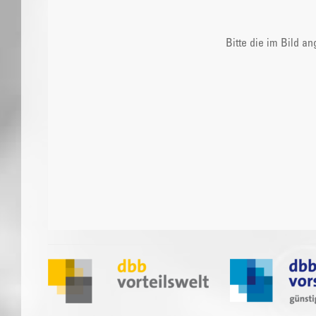
Bitte die im Bild a