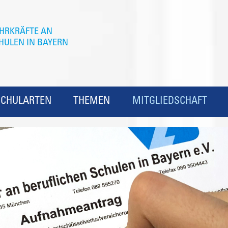
SCHULARTEN
THEMEN
MITGLIEDSCHAFT