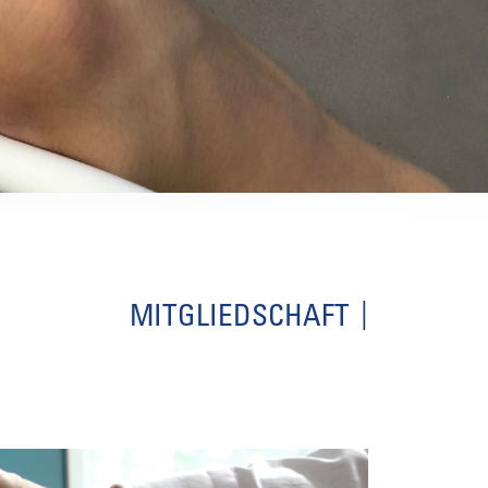
MITGLIEDSCHAFT