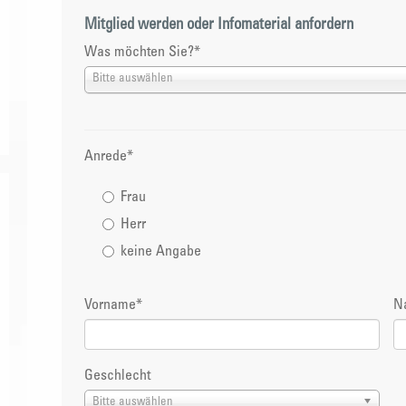
Mitglied werden oder Infomaterial anfordern
Was möchten Sie?
*
Bitte auswählen
Anrede
*
Frau
Herr
keine Angabe
Vorname
*
N
Geschlecht
Bitte auswählen