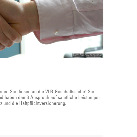
Foto: Pixabay nappiness
den Sie diesen an die VLB-Geschäftsstelle! Sie
und haben damit Anspruch auf sämtliche Leistungen
z und die Haftpflichtversicherung.