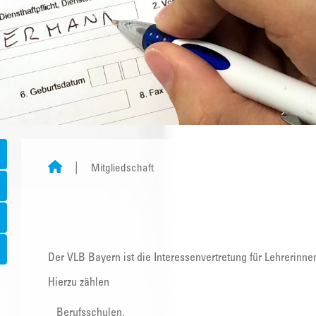
Mitgliedschaft
Der VLB Bayern ist die Interessenvertretung für Lehrerinne
Hierzu zählen
Berufsschulen,