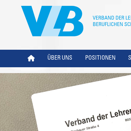
ÜBER UNS
POSITIONEN