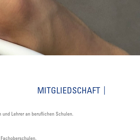
MITGLIEDSCHAFT
n und Lehrer an beruflichen Schulen.
Fachoberschulen,