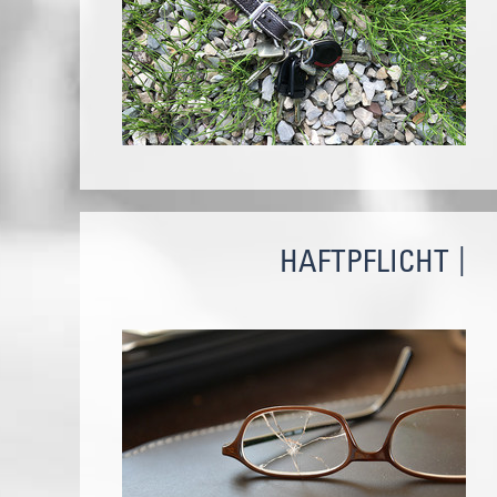
HAFTPFLICHT