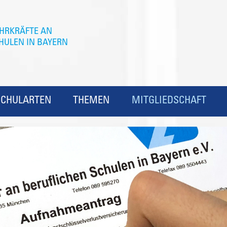
SCHULARTEN
THEMEN
MITGLIEDSCHAFT