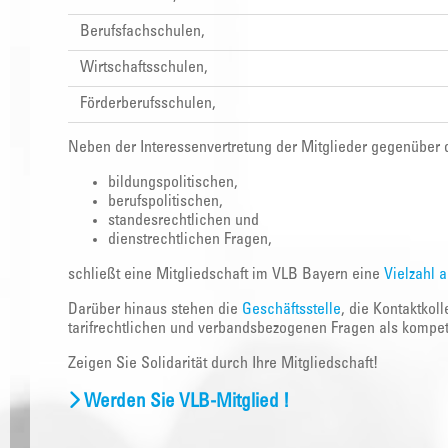
Berufsfachschulen,
Wirtschaftsschulen,
Förderberufsschulen,
Neben der Interessenvertretung der Mitglieder gegenüber 
bildungspolitischen,
berufspolitischen,
standesrechtlichen und
dienstrechtlichen Fragen,
schließt eine Mitgliedschaft im VLB Bayern eine
Vielzahl 
Darüber hinaus stehen die
Geschäftsstelle
, die Kontaktkol
tarifrechtlichen und verbandsbezogenen Fragen als kompet
Zeigen Sie Solidarität durch Ihre Mitgliedschaft!
Werden Sie VLB-Mitglied !