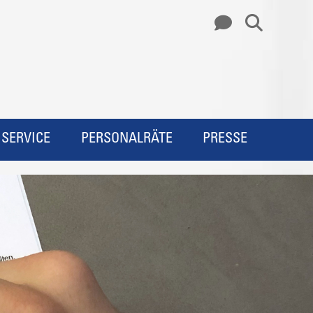
SERVICE
PERSONALRÄTE
PRESSE