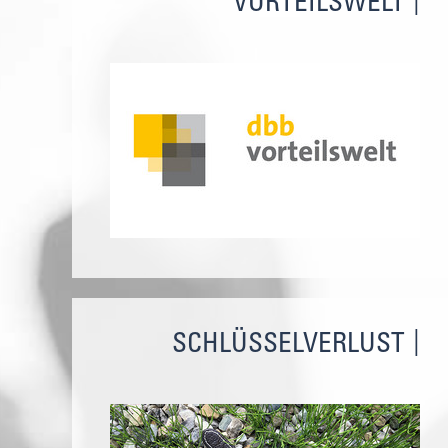
VORTEILSWELT
SCHLÜSSELVERLUST