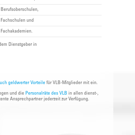
Berufsoberschulen,
Fachschulen und
Fachakademien.
dem Dienstgeber in
auch geldwerter Vorteile
für VLB-Mitglieder mit ein.
legen und die
Personalräte des VLB
in allen dienst-,
ente Ansprechpartner jederzeit zur Verfügung.