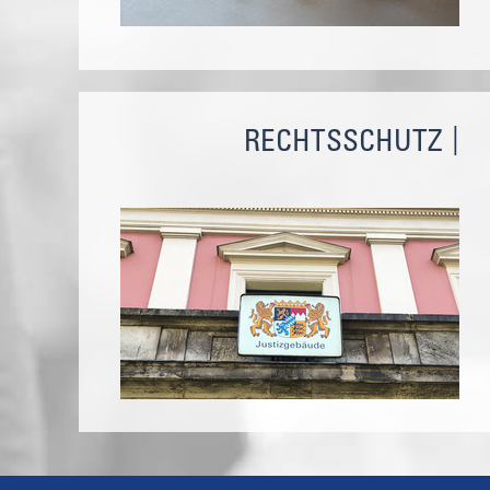
RECHTSSCHUTZ