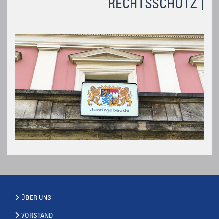
RECHTSSCHUTZ
ÜBER UNS
VORSTAND