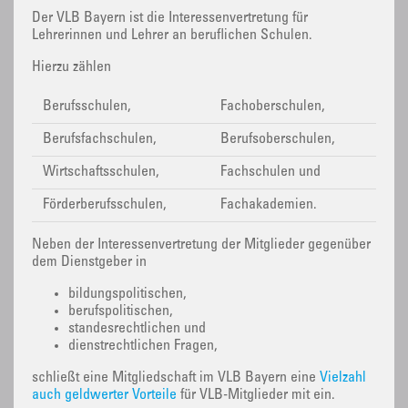
Der VLB Bayern ist die Interessenvertretung für
Lehrerinnen und Lehrer an beruflichen Schulen.
Hierzu zählen
Berufsschulen,
Fachoberschulen,
Berufsfachschulen,
Berufsoberschulen,
Wirtschaftsschulen,
Fachschulen und
Förderberufsschulen,
Fachakademien.
Neben der Interessenvertretung der Mitglieder gegenüber
dem Dienstgeber in
bildungspolitischen,
berufspolitischen,
standesrechtlichen und
dienstrechtlichen Fragen,
schließt eine Mitgliedschaft im VLB Bayern eine
Vielzahl
auch geldwerter Vorteile
für VLB-Mitglieder mit ein.