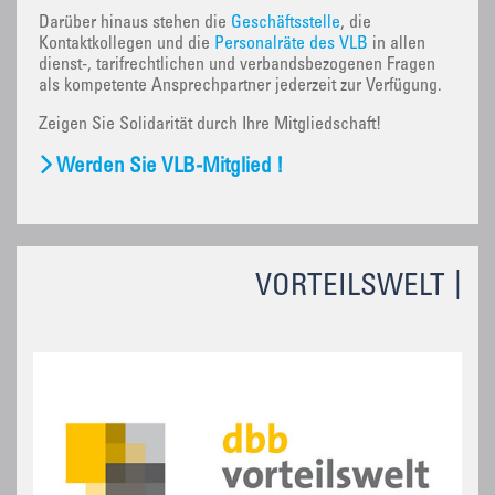
Darüber hinaus stehen die
Geschäftsstelle
, die
Kontaktkollegen und die
Personalräte des VLB
in allen
dienst-, tarifrechtlichen und verbandsbezogenen Fragen
als kompetente Ansprechpartner jederzeit zur Verfügung.
Zeigen Sie Solidarität durch Ihre Mitgliedschaft!
Werden Sie VLB-Mitglied !
VORTEILSWELT