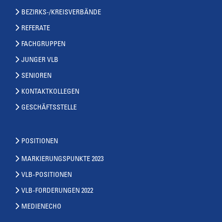
BEZIRKS-/KREISVERBÄNDE
REFERATE
FACHGRUPPEN
JUNGER VLB
SENIOREN
KONTAKTKOLLEGEN
GESCHÄFTSSTELLE
POSITIONEN
MARKIERUNGSPUNKTE 2023
VLB-POSITIONEN
VLB-FORDERUNGEN 2022
MEDIENECHO