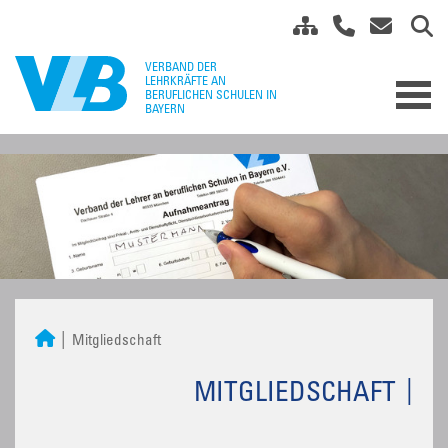
Mitgliedschaft
MITGLIEDSCHAFT