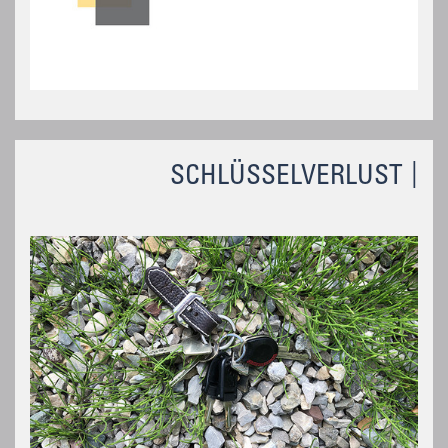
SCHLÜSSELVERLUST