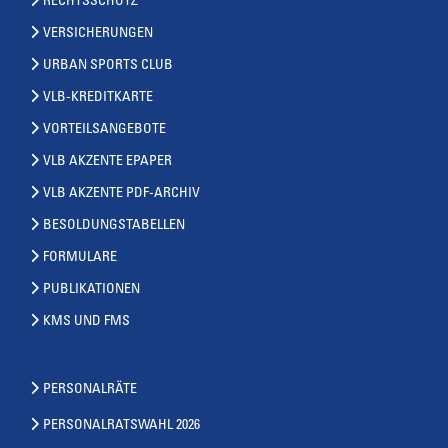
RECHTSSCHUTZ
VERSICHERUNGEN
URBAN SPORTS CLUB
VLB-KREDITKARTE
VORTEILSANGEBOTE
VLB AKZENTE EPAPER
VLB AKZENTE PDF-ARCHIV
BESOLDUNGSTABELLEN
FORMULARE
PUBLIKATIONEN
KMS UND FMS
PERSONALRÄTE
PERSONALRATSWAHL 2026