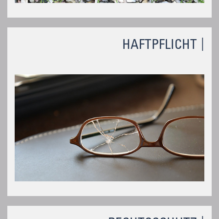
HAFTPFLICHT