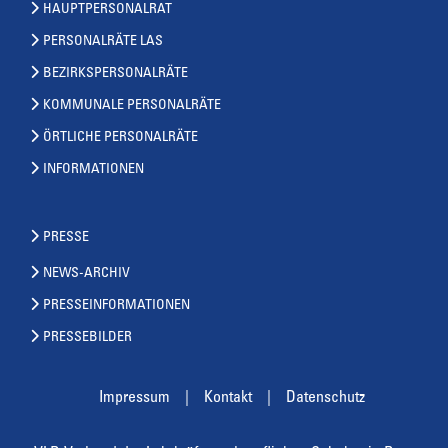
HAUPTPERSONALRAT
PERSONALRÄTE LAS
BEZIRKSPERSONALRÄTE
KOMMUNALE PERSONALRÄTE
ÖRTLICHE PERSONALRÄTE
INFORMATIONEN
PRESSE
NEWS-ARCHIV
PRESSEINFORMATIONEN
PRESSEBILDER
Impressum
Kontakt
Datenschutz