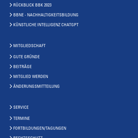
RÜCKBLICK BBK 2023
BBNE - NACHHALTIGKEITSBILDUNG
KÜNSTLICHE INTELLIGENZ CHATGPT
MITGLIEDSCHAFT
GUTE GRÜNDE
BEITRÄGE
MITGLIED WERDEN
ÄNDERUNGSMITTEILUNG
SERVICE
TERMINE
FORTBILDUNGEN/TAGUNGEN