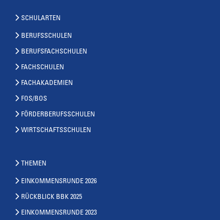
SCHULARTEN
BERUFSSCHULEN
BERUFSFACHSCHULEN
FACHSCHULEN
FACHAKADEMIEN
FOS/BOS
FÖRDERBERUFSSCHULEN
WIRTSCHAFTSSCHULEN
THEMEN
EINKOMMENSRUNDE 2026
RÜCKBLICK BBK 2025
EINKOMMENSRUNDE 2023