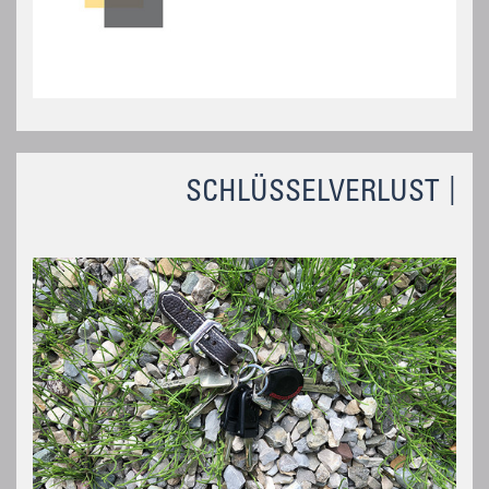
SCHLÜSSELVERLUST