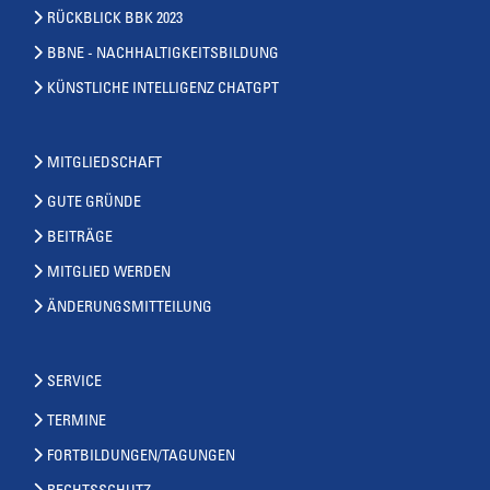
RÜCKBLICK BBK 2023
BBNE - NACHHALTIGKEITSBILDUNG
KÜNSTLICHE INTELLIGENZ CHATGPT
MITGLIEDSCHAFT
GUTE GRÜNDE
BEITRÄGE
MITGLIED WERDEN
ÄNDERUNGSMITTEILUNG
SERVICE
TERMINE
FORTBILDUNGEN/TAGUNGEN