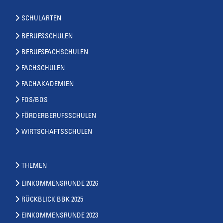
SCHULARTEN
BERUFSSCHULEN
BERUFSFACHSCHULEN
FACHSCHULEN
FACHAKADEMIEN
FOS/BOS
FÖRDERBERUFSSCHULEN
WIRTSCHAFTSSCHULEN
THEMEN
EINKOMMENSRUNDE 2026
RÜCKBLICK BBK 2025
EINKOMMENSRUNDE 2023