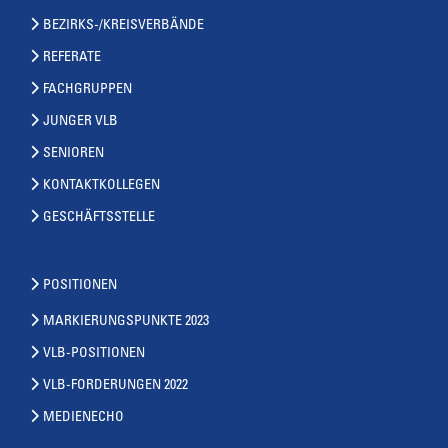
BEZIRKS-/KREISVERBÄNDE
REFERATE
FACHGRUPPEN
JUNGER VLB
SENIOREN
KONTAKTKOLLEGEN
GESCHÄFTSSTELLE
POSITIONEN
MARKIERUNGSPUNKTE 2023
VLB-POSITIONEN
VLB-FORDERUNGEN 2022
MEDIENECHO