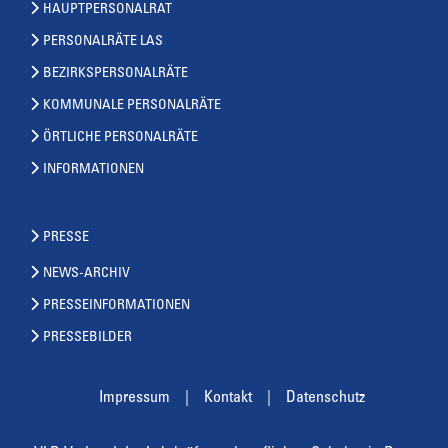
HAUPTPERSONALRAT
PERSONALRÄTE LAS
BEZIRKSPERSONALRÄTE
KOMMUNALE PERSONALRÄTE
ÖRTLICHE PERSONALRÄTE
INFORMATIONEN
PRESSE
NEWS-ARCHIV
PRESSEINFORMATIONEN
PRESSEBILDER
Impressum
Kontakt
Datenschutz