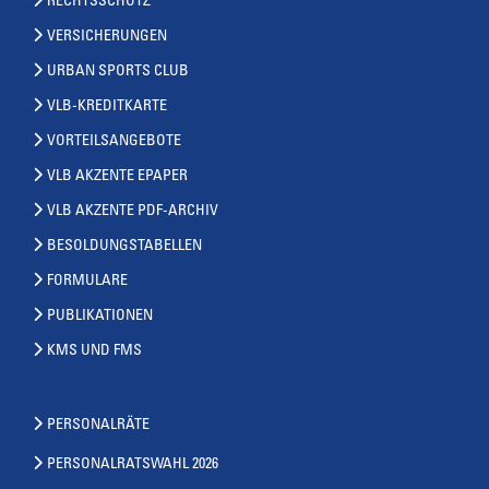
RECHTSSCHUTZ
VERSICHERUNGEN
URBAN SPORTS CLUB
VLB-KREDITKARTE
VORTEILSANGEBOTE
VLB AKZENTE EPAPER
VLB AKZENTE PDF-ARCHIV
BESOLDUNGSTABELLEN
FORMULARE
PUBLIKATIONEN
KMS UND FMS
PERSONALRÄTE
PERSONALRATSWAHL 2026