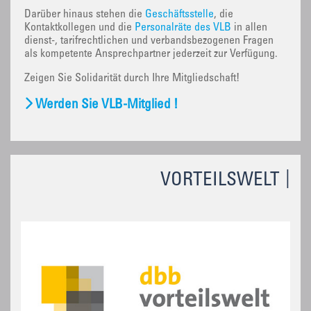
Darüber hinaus stehen die
Geschäftsstelle
, die
Kontaktkollegen und die
Personalräte des VLB
in allen
dienst-, tarifrechtlichen und verbandsbezogenen Fragen
als kompetente Ansprechpartner jederzeit zur Verfügung.
Zeigen Sie Solidarität durch Ihre Mitgliedschaft!
Werden Sie VLB-Mitglied !
VORTEILSWELT