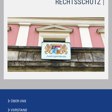
RECHTSSCHUTZ
ÜBER UNS
VORSTAND