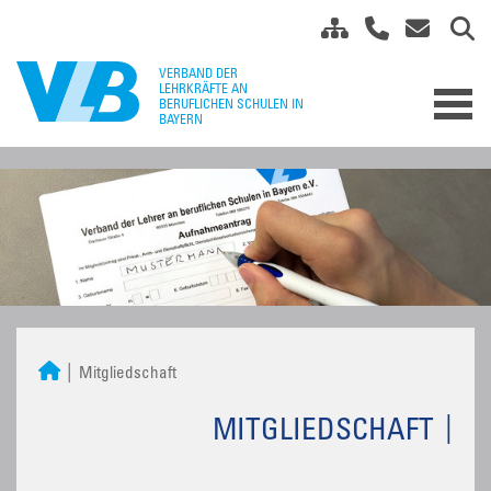
Mitgliedschaft
MITGLIEDSCHAFT