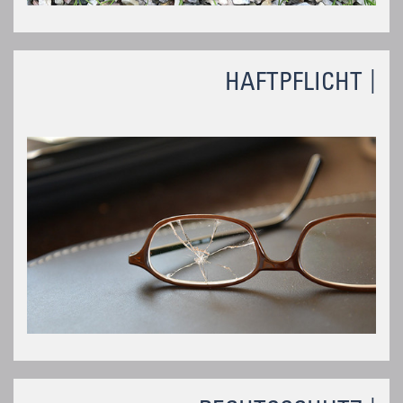
HAFTPFLICHT