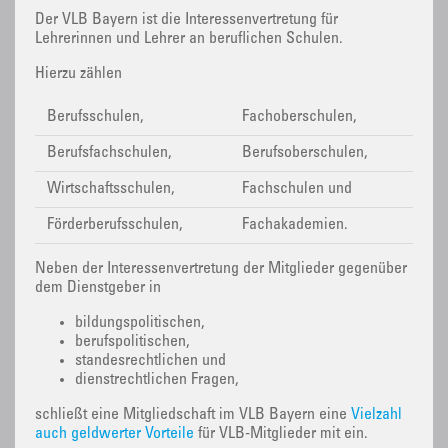
Der VLB Bayern ist die Interessenvertretung für
Lehrerinnen und Lehrer an beruflichen Schulen.
Hierzu zählen
Berufsschulen,
Fachoberschulen,
Berufsfachschulen,
Berufsoberschulen,
Wirtschaftsschulen,
Fachschulen und
Förderberufsschulen,
Fachakademien.
Neben der Interessenvertretung der Mitglieder gegenüber
dem Dienstgeber in
bildungspolitischen,
berufspolitischen,
standesrechtlichen und
dienstrechtlichen Fragen,
schließt eine Mitgliedschaft im VLB Bayern eine
Vielzahl
auch geldwerter Vorteile
für VLB-Mitglieder mit ein.