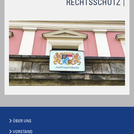
RECHTSSCHUTZ
ÜBER UNS
VORSTAND