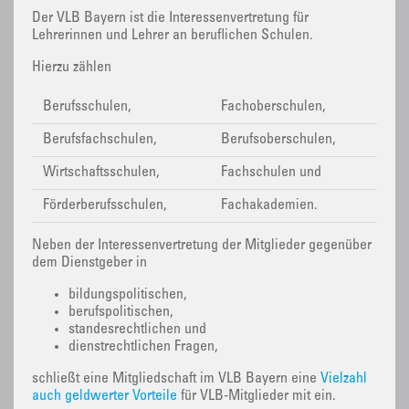
Der VLB Bayern ist die Interessenvertretung für
Lehrerinnen und Lehrer an beruflichen Schulen.
Hierzu zählen
Berufsschulen,
Fachoberschulen,
Berufsfachschulen,
Berufsoberschulen,
Wirtschaftsschulen,
Fachschulen und
Förderberufsschulen,
Fachakademien.
Neben der Interessenvertretung der Mitglieder gegenüber
dem Dienstgeber in
bildungspolitischen,
berufspolitischen,
standesrechtlichen und
dienstrechtlichen Fragen,
schließt eine Mitgliedschaft im VLB Bayern eine
Vielzahl
auch geldwerter Vorteile
für VLB-Mitglieder mit ein.