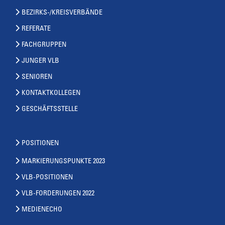
BEZIRKS-/KREISVERBÄNDE
REFERATE
FACHGRUPPEN
JUNGER VLB
SENIOREN
KONTAKTKOLLEGEN
GESCHÄFTSSTELLE
POSITIONEN
MARKIERUNGSPUNKTE 2023
VLB-POSITIONEN
VLB-FORDERUNGEN 2022
MEDIENECHO