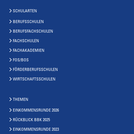
SCHULARTEN
BERUFSSCHULEN
BERUFSFACHSCHULEN
FACHSCHULEN
FACHAKADEMIEN
FOS/BOS
FÖRDERBERUFSSCHULEN
WIRTSCHAFTSSCHULEN
THEMEN
EINKOMMENSRUNDE 2026
RÜCKBLICK BBK 2025
EINKOMMENSRUNDE 2023