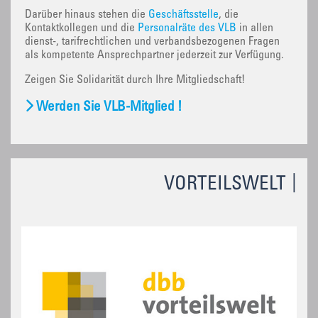
Darüber hinaus stehen die
Geschäftsstelle
, die
Kontaktkollegen und die
Personalräte des VLB
in allen
dienst-, tarifrechtlichen und verbandsbezogenen Fragen
als kompetente Ansprechpartner jederzeit zur Verfügung.
Zeigen Sie Solidarität durch Ihre Mitgliedschaft!
Werden Sie VLB-Mitglied !
VORTEILSWELT