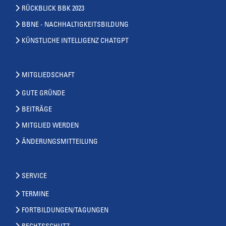
RÜCKBLICK BBK 2023
BBNE - NACHHALTIGKEITSBILDUNG
KÜNSTLICHE INTELLIGENZ CHATGPT
MITGLIEDSCHAFT
GUTE GRÜNDE
BEITRÄGE
MITGLIED WERDEN
ÄNDERUNGSMITTEILUNG
SERVICE
TERMINE
FORTBILDUNGEN/TAGUNGEN