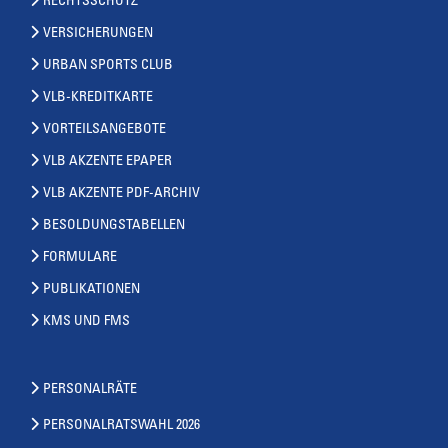
RECHTSSCHUTZ
VERSICHERUNGEN
URBAN SPORTS CLUB
VLB-KREDITKARTE
VORTEILSANGEBOTE
VLB AKZENTE EPAPER
VLB AKZENTE PDF-ARCHIV
BESOLDUNGSTABELLEN
FORMULARE
PUBLIKATIONEN
KMS UND FMS
PERSONALRÄTE
PERSONALRATSWAHL 2026