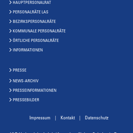
HAUPTPERSONALRAT
PERSONALRÄTE LAS
BEZIRKSPERSONALRÄTE
KOMMUNALE PERSONALRÄTE
ÖRTLICHE PERSONALRÄTE
INFORMATIONEN
PRESSE
NEWS-ARCHIV
PRESSEINFORMATIONEN
PRESSEBILDER
Impressum
Kontakt
Datenschutz