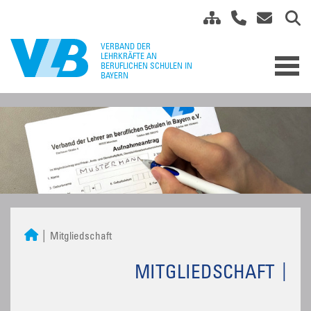
Mitgliedschaft
MITGLIEDSCHAFT