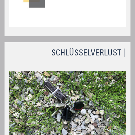
SCHLÜSSELVERLUST