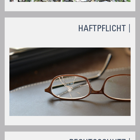
HAFTPFLICHT