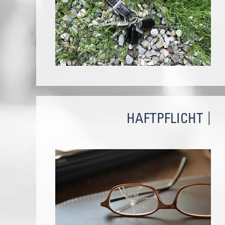
HAFTPFLICHT