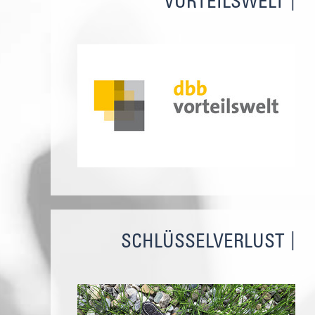
VORTEILSWELT
SCHLÜSSELVERLUST