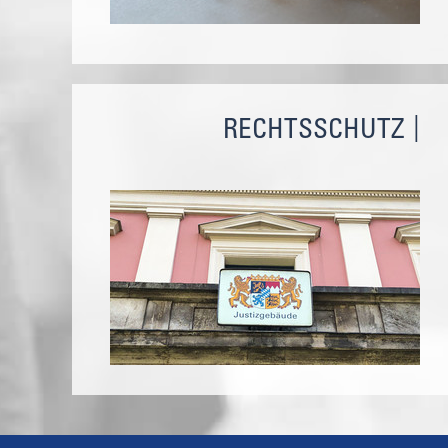
RECHTSSCHUTZ