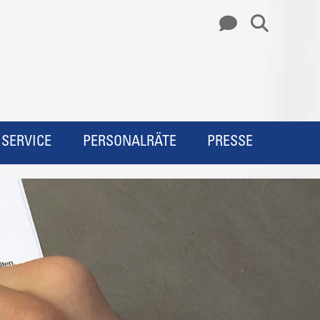
SERVICE
PERSONALRÄTE
PRESSE