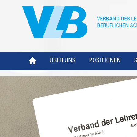
ÜBER UNS
POSITIONEN