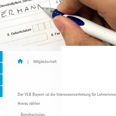
Mitgliedschaft
Der VLB Bayern ist die Interessenvertretung für Lehrerinne
Hierzu zählen
Berufsschulen,