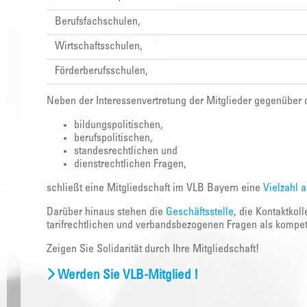
Berufsfachschulen,
Wirtschaftsschulen,
Förderberufsschulen,
Neben der Interessenvertretung der Mitglieder gegenüber 
bildungspolitischen,
berufspolitischen,
standesrechtlichen und
dienstrechtlichen Fragen,
schließt eine Mitgliedschaft im VLB Bayern eine
Vielzahl 
Darüber hinaus stehen die
Geschäftsstelle
, die Kontaktkol
tarifrechtlichen und verbandsbezogenen Fragen als kompet
Zeigen Sie Solidarität durch Ihre Mitgliedschaft!
Werden Sie VLB-Mitglied !