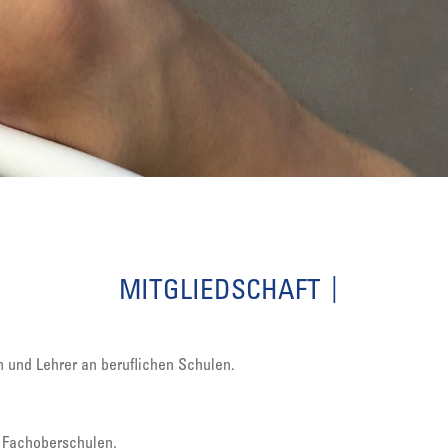
MITGLIEDSCHAFT
n und Lehrer an beruflichen Schulen.
Fachoberschulen,