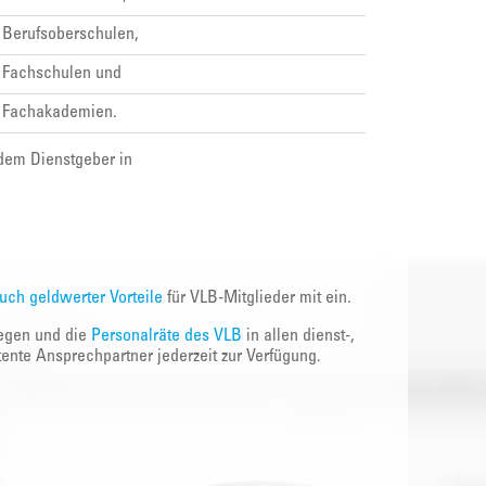
Berufsoberschulen,
Fachschulen und
Fachakademien.
dem Dienstgeber in
auch geldwerter Vorteile
für VLB-Mitglieder mit ein.
legen und die
Personalräte des VLB
in allen dienst-,
ente Ansprechpartner jederzeit zur Verfügung.