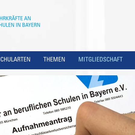
SCHULARTEN
THEMEN
MITGLIEDSCHAFT