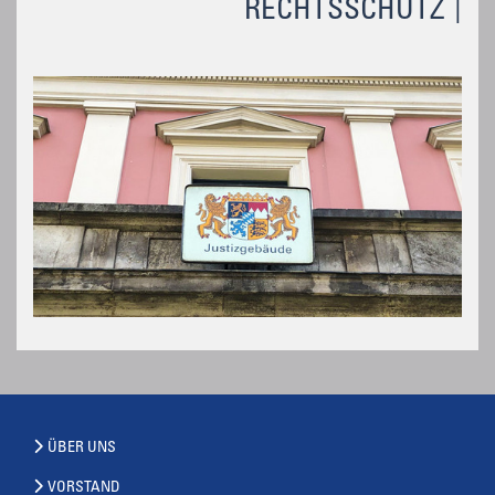
RECHTSSCHUTZ
ÜBER UNS
VORSTAND