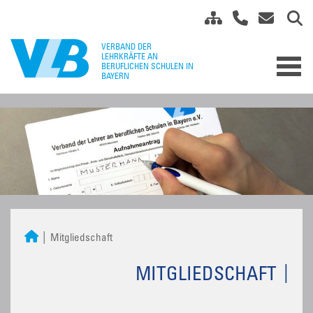
Mitgliedschaft
MITGLIEDSCHAFT