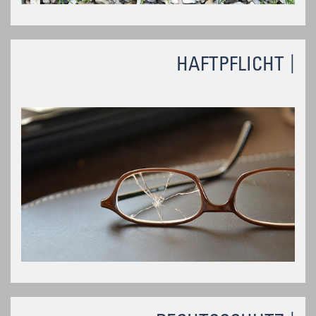
HAFTPFLICHT