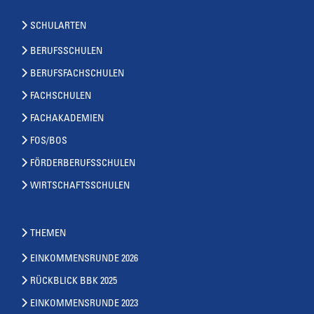
SCHULARTEN
BERUFSSCHULEN
BERUFSFACHSCHULEN
FACHSCHULEN
FACHAKADEMIEN
FOS/BOS
FÖRDERBERUFSSCHULEN
WIRTSCHAFTSSCHULEN
THEMEN
EINKOMMENSRUNDE 2026
RÜCKBLICK BBK 2025
EINKOMMENSRUNDE 2023