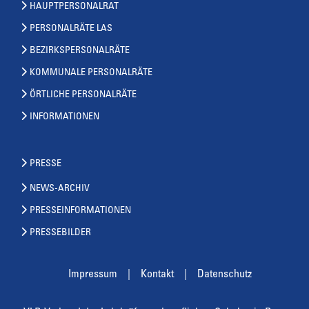
HAUPTPERSONALRAT
PERSONALRÄTE LAS
BEZIRKSPERSONALRÄTE
KOMMUNALE PERSONALRÄTE
ÖRTLICHE PERSONALRÄTE
INFORMATIONEN
PRESSE
NEWS-ARCHIV
PRESSEINFORMATIONEN
PRESSEBILDER
Impressum
Kontakt
Datenschutz