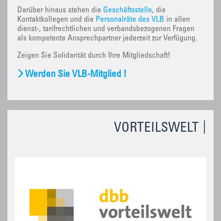
Darüber hinaus stehen die
Geschäftsstelle
, die
Kontaktkollegen und die
Personalräte des VLB
in allen
dienst-, tarifrechtlichen und verbandsbezogenen Fragen
als kompetente Ansprechpartner jederzeit zur Verfügung.
Zeigen Sie Solidarität durch Ihre Mitgliedschaft!
Werden Sie VLB-Mitglied !
VORTEILSWELT