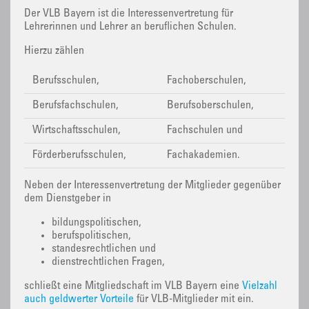
Der VLB Bayern ist die Interessenvertretung für
Lehrerinnen und Lehrer an beruflichen Schulen.
Hierzu zählen
Berufsschulen,
Fachoberschulen,
Berufsfachschulen,
Berufsoberschulen,
Wirtschaftsschulen,
Fachschulen und
Förderberufsschulen,
Fachakademien.
Neben der Interessenvertretung der Mitglieder gegenüber
dem Dienstgeber in
bildungspolitischen,
berufspolitischen,
standesrechtlichen und
dienstrechtlichen Fragen,
schließt eine Mitgliedschaft im VLB Bayern eine
Vielzahl
auch geldwerter Vorteile
für VLB-Mitglieder mit ein.