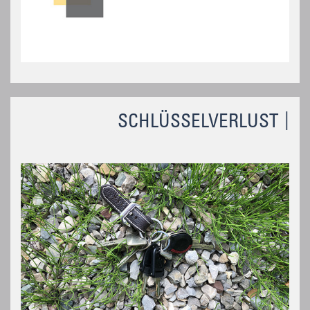
SCHLÜSSELVERLUST