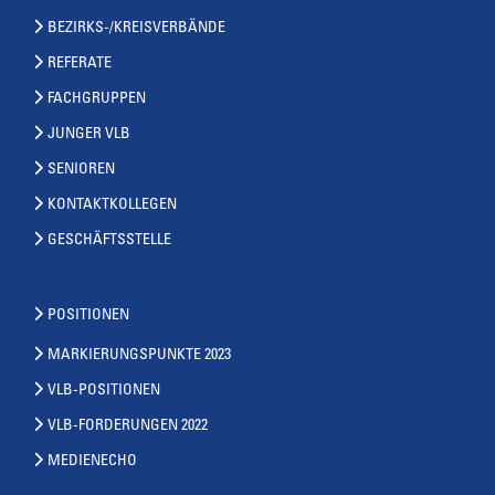
BEZIRKS-/KREISVERBÄNDE
REFERATE
FACHGRUPPEN
JUNGER VLB
SENIOREN
KONTAKTKOLLEGEN
GESCHÄFTSSTELLE
POSITIONEN
MARKIERUNGSPUNKTE 2023
VLB-POSITIONEN
VLB-FORDERUNGEN 2022
MEDIENECHO