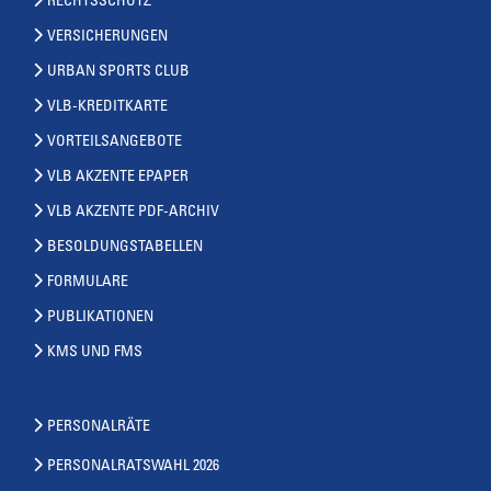
RECHTSSCHUTZ
VERSICHERUNGEN
URBAN SPORTS CLUB
VLB-KREDITKARTE
VORTEILSANGEBOTE
VLB AKZENTE EPAPER
VLB AKZENTE PDF-ARCHIV
BESOLDUNGSTABELLEN
FORMULARE
PUBLIKATIONEN
KMS UND FMS
PERSONALRÄTE
PERSONALRATSWAHL 2026