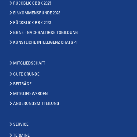
RÜCKBLICK BBK 2025
EINKOMMENSRUNDE 2023
RÜCKBLICK BBK 2023
BBNE - NACHHALTIGKEITSBILDUNG
KÜNSTLICHE INTELLIGENZ CHATGPT
MITGLIEDSCHAFT
GUTE GRÜNDE
BEITRÄGE
MITGLIED WERDEN
ÄNDERUNGSMITTEILUNG
SERVICE
TERMINE