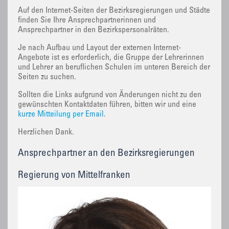
Auf den Internet-Seiten der Bezirksregierungen und Städte
finden Sie Ihre Ansprechpartnerinnen und
Ansprechpartner in den Bezirkspersonalräten.
Je nach Aufbau und Layout der externen Internet-
Angebote ist es erforderlich, die Gruppe der Lehrerinnen
und Lehrer an beruflichen Schulen im unteren Bereich der
Seiten zu suchen.
Sollten die Links aufgrund von Änderungen nicht zu den
gewünschten Kontaktdaten führen, bitten wir und eine
kurze Mitteilung per Email
.
Herzlichen Dank.
Ansprechpartner an den Bezirksregierungen
Regierung von Mittelfranken