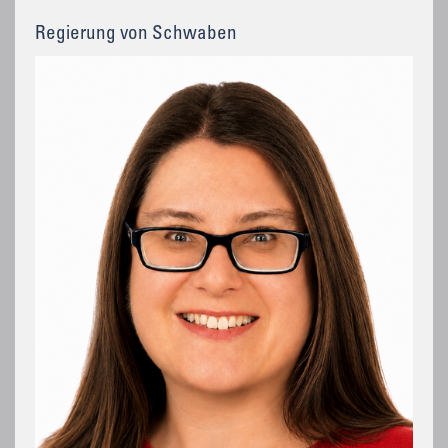
Regierung von Schwaben