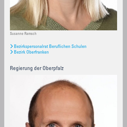
Susanne Ramsch
Bezirkspersonalrat Beruflichen Schulen
Bezirk Oberfranken
Regierung der Oberpfalz