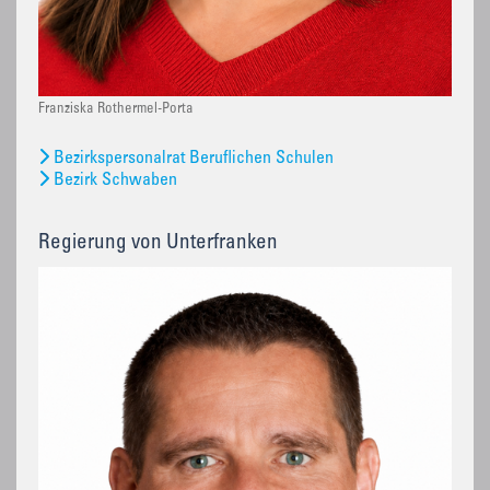
Franziska Rothermel-Porta
Bezirkspersonalrat Beruflichen Schulen
Bezirk Schwaben
Regierung von Unterfranken