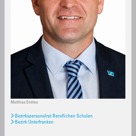
Matthias Endres
Bezirkspersonalrat Beruflichen Schulen
Bezirk Unterfranken