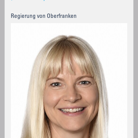
Regierung von Oberfranken