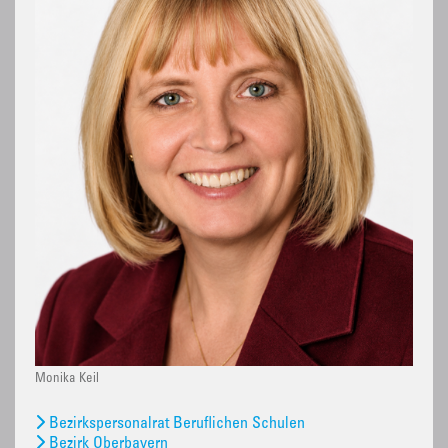
Monika Keil
Bezirkspersonalrat Beruflichen Schulen
Bezirk Oberbayern