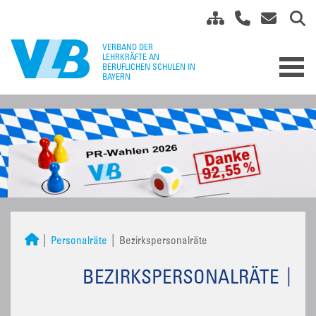
Personalräte
Bezirkspersonalräte
BEZIRKSPERSONALRÄTE