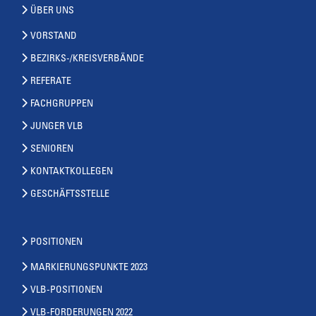
ÜBER UNS
VORSTAND
BEZIRKS-/KREISVERBÄNDE
REFERATE
FACHGRUPPEN
JUNGER VLB
SENIOREN
KONTAKTKOLLEGEN
GESCHÄFTSSTELLE
POSITIONEN
MARKIERUNGSPUNKTE 2023
VLB-POSITIONEN
VLB-FORDERUNGEN 2022