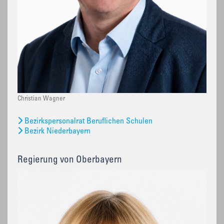
Christian Wagner
Bezirkspersonalrat Beruflichen Schulen
Bezirk Niederbayern
Regierung von Oberbayern