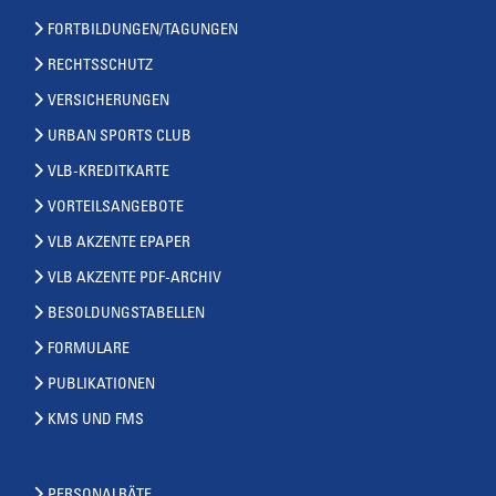
FORTBILDUNGEN/TAGUNGEN
RECHTSSCHUTZ
VERSICHERUNGEN
URBAN SPORTS CLUB
VLB-KREDITKARTE
VORTEILSANGEBOTE
VLB AKZENTE EPAPER
VLB AKZENTE PDF-ARCHIV
BESOLDUNGSTABELLEN
FORMULARE
PUBLIKATIONEN
KMS UND FMS