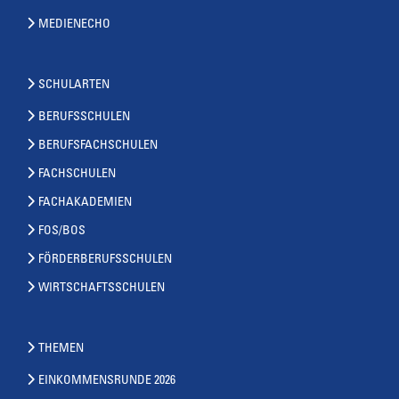
MEDIENECHO
SCHULARTEN
BERUFSSCHULEN
BERUFSFACHSCHULEN
FACHSCHULEN
FACHAKADEMIEN
FOS/BOS
FÖRDERBERUFSSCHULEN
WIRTSCHAFTSSCHULEN
THEMEN
EINKOMMENSRUNDE 2026