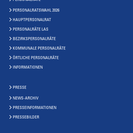
PERSONALRÄTE
PERSONALRATSWAHL 2026
HAUPTPERSONALRAT
PERSONALRÄTE LAS
BEZIRKSPERSONALRÄTE
KOMMUNALE PERSONALRÄTE
ÖRTLICHE PERSONALRÄTE
INFORMATIONEN
PRESSE
NEWS-ARCHIV
PRESSEINFORMATIONEN
PRESSEBILDER