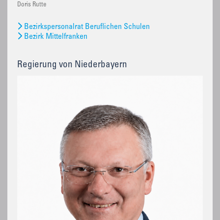
Doris Rutte
Bezirkspersonalrat Beruflichen Schulen
Bezirk Mittelfranken
Regierung von Niederbayern