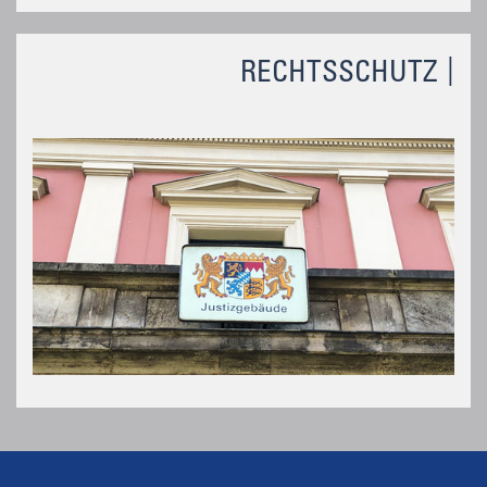
RECHTSSCHUTZ