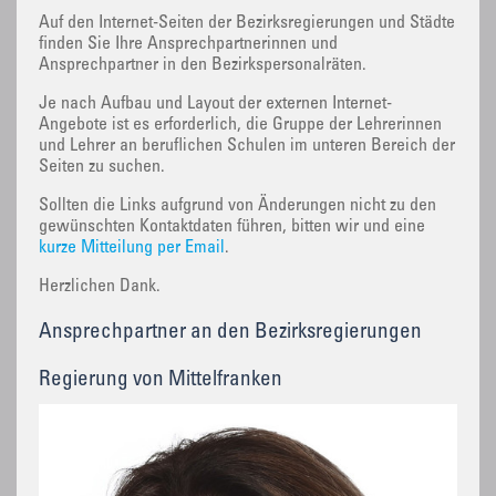
Auf den Internet-Seiten der Bezirksregierungen und Städte
finden Sie Ihre Ansprechpartnerinnen und
Ansprechpartner in den Bezirkspersonalräten.
Je nach Aufbau und Layout der externen Internet-
Angebote ist es erforderlich, die Gruppe der Lehrerinnen
und Lehrer an beruflichen Schulen im unteren Bereich der
Seiten zu suchen.
Sollten die Links aufgrund von Änderungen nicht zu den
gewünschten Kontaktdaten führen, bitten wir und eine
kurze Mitteilung per Email
.
Herzlichen Dank.
Ansprechpartner an den Bezirksregierungen
Regierung von Mittelfranken