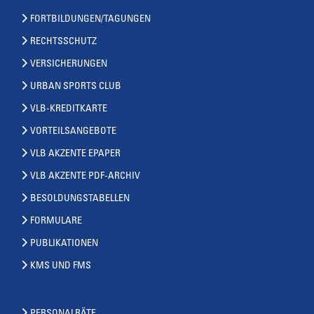
FORTBILDUNGEN/TAGUNGEN
RECHTSSCHUTZ
VERSICHERUNGEN
URBAN SPORTS CLUB
VLB-KREDITKARTE
VORTEILSANGEBOTE
VLB AKZENTE EPAPER
VLB AKZENTE PDF-ARCHIV
BESOLDUNGSTABELLEN
FORMULARE
PUBLIKATIONEN
KMS UND FMS