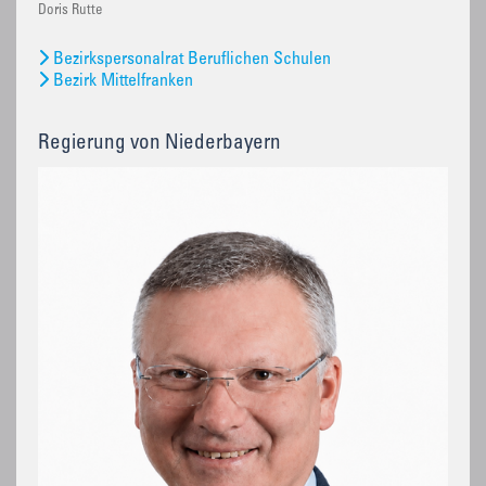
Doris Rutte
Bezirkspersonalrat Beruflichen Schulen
Bezirk Mittelfranken
Regierung von Niederbayern