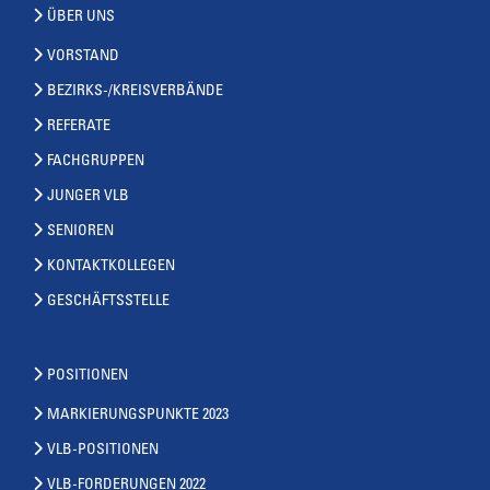
ÜBER UNS
VORSTAND
BEZIRKS-/KREISVERBÄNDE
REFERATE
FACHGRUPPEN
JUNGER VLB
SENIOREN
KONTAKTKOLLEGEN
GESCHÄFTSSTELLE
POSITIONEN
MARKIERUNGSPUNKTE 2023
VLB-POSITIONEN
VLB-FORDERUNGEN 2022