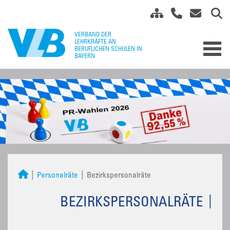
Personalräte
Bezirkspersonalräte
BEZIRKSPERSONALRÄTE