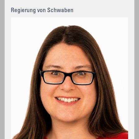
Regierung von Schwaben