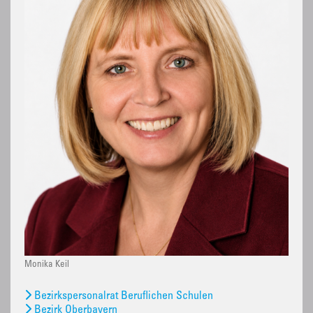
Monika Keil
Bezirkspersonalrat Beruflichen Schulen
Bezirk Oberbayern