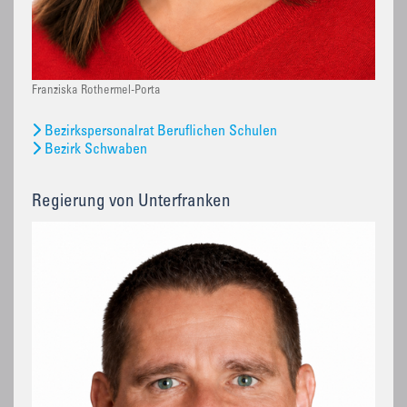
Franziska Rothermel-Porta
Bezirkspersonalrat Beruflichen Schulen
Bezirk Schwaben
Regierung von Unterfranken