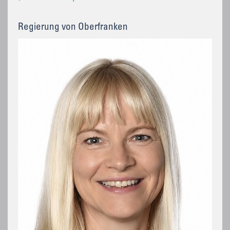
Regierung von Oberfranken