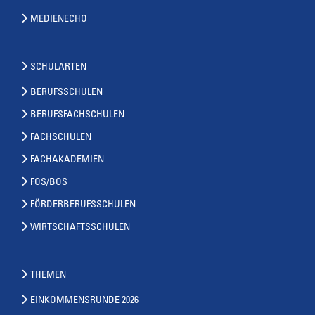
MEDIENECHO
SCHULARTEN
BERUFSSCHULEN
BERUFSFACHSCHULEN
FACHSCHULEN
FACHAKADEMIEN
FOS/BOS
FÖRDERBERUFSSCHULEN
WIRTSCHAFTSSCHULEN
THEMEN
EINKOMMENSRUNDE 2026