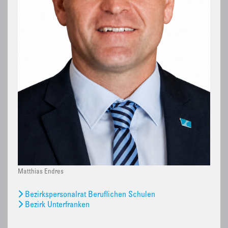
Matthias Endres
Bezirkspersonalrat Beruflichen Schulen
Bezirk Unterfranken