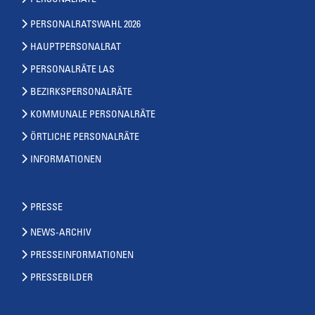
PERSONALRÄTE
PERSONALRATSWAHL 2026
HAUPTPERSONALRAT
PERSONALRÄTE LAS
BEZIRKSPERSONALRÄTE
KOMMUNALE PERSONALRÄTE
ÖRTLICHE PERSONALRÄTE
INFORMATIONEN
PRESSE
NEWS-ARCHIV
PRESSEINFORMATIONEN
PRESSEBILDER