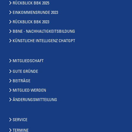
RÜCKBLICK BBK 2025
EINKOMMENSRUNDE 2023
RÜCKBLICK BBK 2023
BBNE - NACHHALTIGKEITSBILDUNG
KÜNSTLICHE INTELLIGENZ CHATGPT
MITGLIEDSCHAFT
GUTE GRÜNDE
BEITRÄGE
MITGLIED WERDEN
ÄNDERUNGSMITTEILUNG
SERVICE
TERMINE