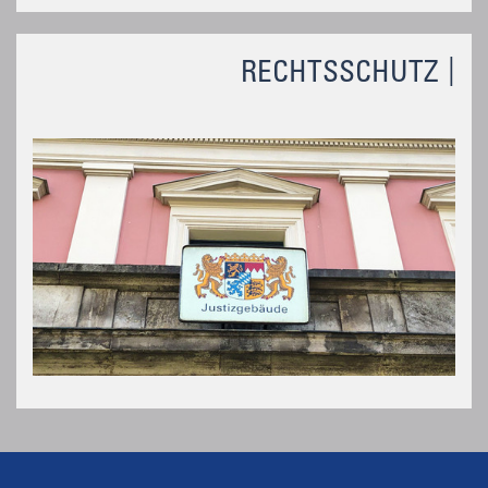
RECHTSSCHUTZ