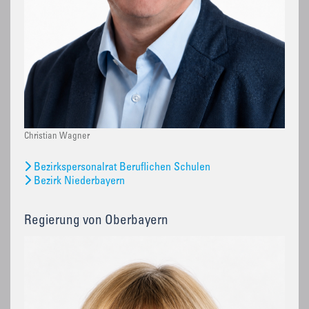
Christian Wagner
Bezirkspersonalrat Beruflichen Schulen
Bezirk Niederbayern
Regierung von Oberbayern