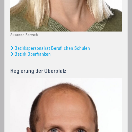
Susanne Ramsch
Bezirkspersonalrat Beruflichen Schulen
Bezirk Oberfranken
Regierung der Oberpfalz